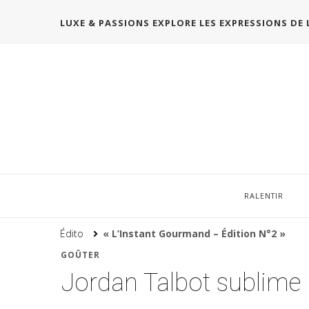
LUXE & PASSIONS EXPLORE LES EXPRESSIONS DE 
RALENTIR
Édito
« L’Instant Gourmand – Édition N°2 »
GOÛTER
Jordan Talbot sublime 