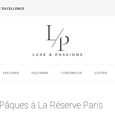
L’EXCELLENCE
EXPLORER
FAÇONNER
CONTEMPLER
GOÛTER
Pâques à La Réserve Paris