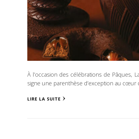
À l’occasion des célébrations de Pâques, La
signe une parenthèse d’exception au cœur de 
LIRE LA SUITE