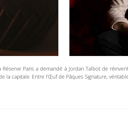
 Réserve Paris a demandé à Jordan Talbot de réinvente
la capitale. Entre l’Œuf de Pâques Signature, véritable 