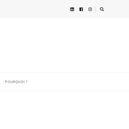
POURQUOI ?