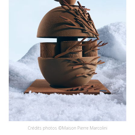
Crédits photos ©Maison Pierre Marcolini