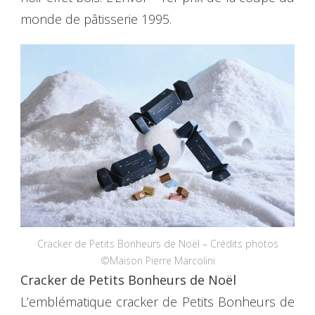
monde de pâtisserie 1995.
Cracker de Petits Bonheurs de Noël – Crédits photos
©Maison Pierre Marcolini
Cracker de Petits Bonheurs de Noël
L’emblématique cracker de Petits Bonheurs de