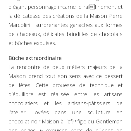
élégant personnage incarne le raffinement et
la délicatesse des créations de la Maison Pierre
Marcolini : surprenantes ganaches aux formes
de chapeaux, délicates brindilles de chocolats
et bûches exquises.
Bûche extraordinaire
La rencontre de deux métiers majeurs de la
Maison prend tout son sens avec ce dessert
de fêtes. Cette prouesse de technique et
d’équilibre est réalisée entre les artisans
chocolatiers et les artisans-pâtissiers de
l’atelier. Lovées dans une sculpture en
chocolat noir Maison à l’effigie du Gentleman
des neiges, 6 exquises parts de bûches de