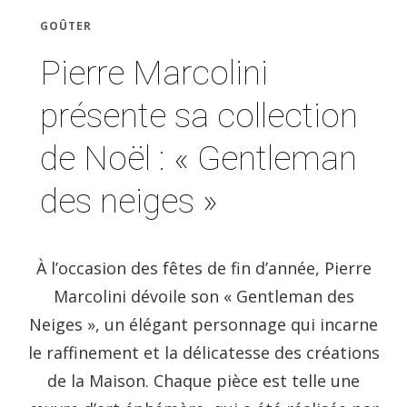
GOÛTER
Pierre Marcolini
présente sa collection
de Noël : « Gentleman
des neiges »
À l’occasion des fêtes de fin d’année, Pierre
Marcolini dévoile son « Gentleman des
Neiges », un élégant personnage qui incarne
le raffinement et la délicatesse des créations
de la Maison. Chaque pièce est telle une