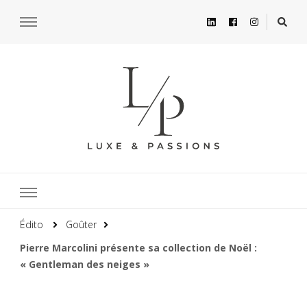
Édito
Goûter
Pierre Marcolini présente sa collection de Noël :
« Gentleman des neiges »