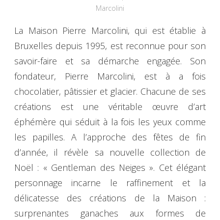
Marcolini
La Maison Pierre Marcolini, qui est établie à
Bruxelles depuis 1995, est reconnue pour son
savoir-faire et sa démarche engagée. Son
fondateur, Pierre Marcolini, est à a fois
chocolatier, pâtissier et glacier. Chacune de ses
créations est une véritable œuvre d’art
éphémère qui séduit à la fois les yeux comme
les papilles. A l’approche des fêtes de fin
d’année, il révèle sa nouvelle collection de
Noël : « Gentleman des Neiges ». Cet élégant
personnage incarne le raffinement et la
délicatesse des créations de la Maison :
surprenantes ganaches aux formes de