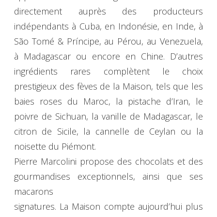
directement auprès des producteurs
indépendants à Cuba, en Indonésie, en Inde, à
São Tomé & Príncipe, au Pérou, au Venezuela,
à Madagascar ou encore en Chine. D’autres
ingrédients rares complètent le choix
prestigieux des fèves de la Maison, tels que les
baies roses du Maroc, la pistache d’Iran, le
poivre de Sichuan, la vanille de Madagascar, le
citron de Sicile, la cannelle de Ceylan ou la
noisette du Piémont.
Pierre Marcolini propose des chocolats et des
gourmandises exceptionnels, ainsi que ses
macarons
signatures. La Maison compte aujourd’hui plus