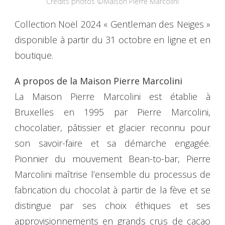
Crédits photos ©Maison Pierre Marcolini
Collection Noël 2024 « Gentleman des Neiges »
disponible à partir du 31 octobre en ligne et en
boutique.
A propos de la Maison Pierre Marcolini
La Maison Pierre Marcolini est établie à
Bruxelles en 1995 par Pierre Marcolini,
chocolatier, pâtissier et glacier reconnu pour
son savoir-faire et sa démarche engagée.
Pionnier du mouvement Bean-to-bar, Pierre
Marcolini maîtrise l’ensemble du processus de
fabrication du chocolat à partir de la fève et se
distingue par ses choix éthiques et ses
approvisionnements en grands crus de cacao