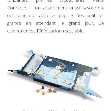
fondantes, pralinés croustillants, Petits
Bonheurs – un assortiment aussi savoureux
que varié qui ravira les papilles des petits et
grands en attendant le grand jour. Ce
calendrier est 100% carton recyclable.