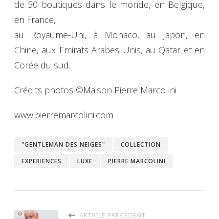
de 50 boutiques dans le monde, en Belgique,
en France,
au Royaume-Uni, à Monaco, au Japon, en
Chine, aux Emirats Arabes Unis, au Qatar et en
Corée du sud.
Crédits photos ©Maison Pierre Marcolini
www.pierremarcolini.com
"GENTLEMAN DES NEIGES"
COLLECTION
EXPERIENCES
LUXE
PIERRE MARCOLINI
ARTICLE PRÉCÉDENT