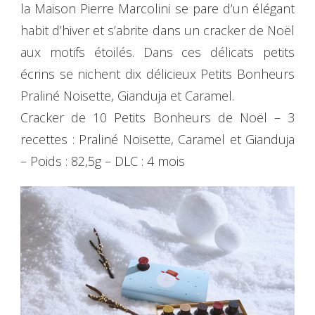
la Maison Pierre Marcolini se pare d’un élégant
habit d’hiver et s’abrite dans un cracker de Noël
aux motifs étoilés. Dans ces délicats petits
écrins se nichent dix délicieux Petits Bonheurs
Praliné Noisette, Gianduja et Caramel.
Cracker de 10 Petits Bonheurs de Noël – 3
recettes : Praliné Noisette, Caramel et Gianduja
– Poids : 82,5g – DLC : 4 mois