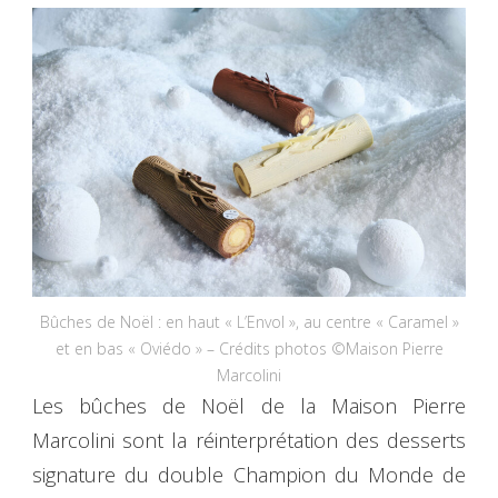
Bûches de Noël : en haut « L’Envol », au centre « Caramel »
et en bas « Oviédo » – Crédits photos ©Maison Pierre
Marcolini
Les bûches de Noël de la Maison Pierre
Marcolini sont la réinterprétation des desserts
signature du double Champion du Monde de