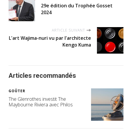
29e édition du Trophée Gosset
2024
ARTICLE SUIVANT
L'art Wajima-nuri vu par l'architecte
Kengo Kuma
Articles recommandés
GOÛTER
The Glenrothes investit The
Maybourne Riviera avec Philos