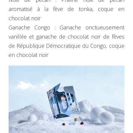
aromatisé à la fève de tonka, coque en
chocolat noir
Ganache Congo : Ganache onctueusement
vanillée et ganache de chocolat noir de fèves
de République Démocratique du Congo, coque
en chocolat noir