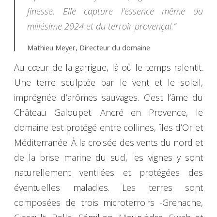
finesse. Elle capture l’essence même du
millésime 2024 et du terroir provençal.”
Mathieu Meyer, Directeur du domaine
Au cœur de la garrigue, là où le temps ralentit.
Une terre sculptée par le vent et le soleil,
imprégnée d’arômes sauvages. C’est l’âme du
Château Galoupet. Ancré en Provence, le
domaine est protégé entre collines, îles d’Or et
Méditerranée. À la croisée des vents du nord et
de la brise marine du sud, les vignes y sont
naturellement ventilées et protégées des
éventuelles maladies. Les terres sont
composées de trois microterroirs -Grenache,