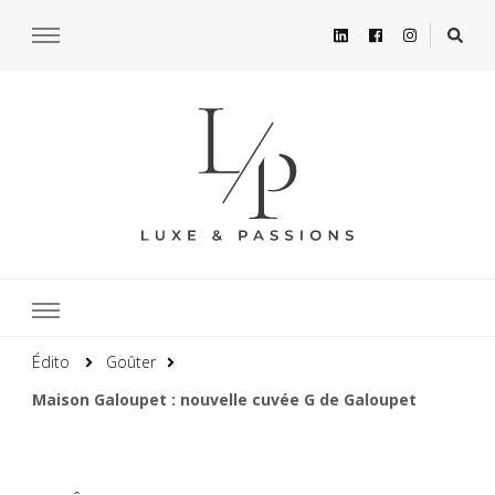
Édito
Goûter
Maison Galoupet : nouvelle cuvée G de Galoupet