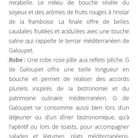
mirabelle. Le milieu de bouche révèle du
soyeux et des arômes de fruits rouges à l’instar
de la framboise. La finale offre de belles
caudalies fruitées et acidulées avec une touche
saline qui rappelle le terroir méditerranéen de
Galoupet.
Robe :
Une robe rose pâle aux reflets pêche. G
de Galoupet offre une belle longueur en
bouche et permet de réaliser des accords
pluriels inspirés de la bistronomie et du
patrimoine culinaire méditerranéen. G de
Galoupet se consomme aussi bien lors d’un
déjeuner ou d’un dîner bistronomique, qu’à
l’apéritif ou lors de toasts, pour accompagner
salades et légumes, plats méditerranéens,