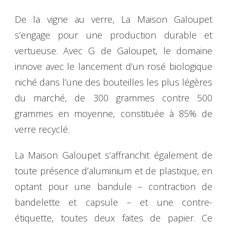
De la vigne au verre, La Maison Galoupet
s’engage pour une production durable et
vertueuse. Avec G de Galoupet, le domaine
innove avec le lancement d’un rosé biologique
niché dans l’une des bouteilles les plus légères
du marché, de 300 grammes contre 500
grammes en moyenne, constituée à 85% de
verre recyclé.
La Maison Galoupet s’affranchit également de
toute présence d’aluminium et de plastique, en
optant pour une bandule – contraction de
bandelette et capsule – et une contre-
étiquette, toutes deux faites de papier. Ce