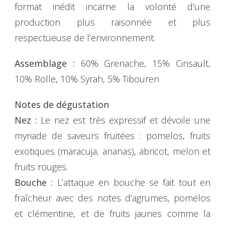
format inédit incarne la volonté d’une
production plus raisonnée et plus
respectueuse de l’environnement.
Assemblage :
60% Grenache, 15% Cinsault,
10% Rolle, 10% Syrah, 5% Tibouren
Notes de dégustation
Nez :
Le nez est très expressif et dévoile une
myriade de saveurs fruitées : pomelos, fruits
exotiques (maracuja, ananas), abricot, melon et
fruits rouges.
Bouche :
L’attaque en bouche se fait tout en
fraîcheur avec des notes d’agrumes, pomelos
et clémentine, et de fruits jaunes comme la