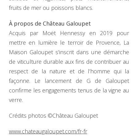
fruits de mer ou poissons blancs.
À propos de Château Galoupet
Acquis par Moët Hennessy en 2019 pour
mettre en lumière le terroir de Provence, La
Maison Galoupet s’inscrit dans une démarche
de viticulture durable aux fins de contribuer au
respect de la nature et de l’homme qui la
façonne. Le lancement de G de Galoupet
confirme les engagements tenus de la vigne au
verre.
Crédits photos ©Château Galoupet
www.chateaugaloupet.com/fr-fr