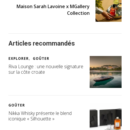
Maison Sarah Lavoine x MGallery
Collection
Articles recommandés
EXPLORER
GOÛTER
Riva Lounge : une nouvelle signature
sur la côte croate
GOÛTER
Nikka Whisky présente le blend
iconique « Silhouette »