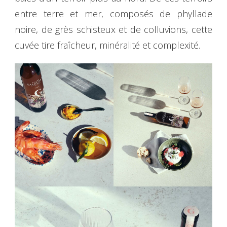
entre terre et mer, composés de phyllade
noire, de grès schisteux et de colluvions, cette
cuvée tire fraîcheur, minéralité et complexité.