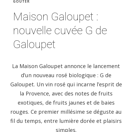
GOÛTER
Maison Galoupet :
nouvelle cuvée G de
Galoupet
La Maison Galoupet annonce le lancement
d’un nouveau rosé biologique : G de
Galoupet. Un vin rosé qui incarne l’esprit de
la Provence, avec des notes de fruits
exotiques, de fruits jaunes et de baies
rouges. Ce premier millésime se déguste au
fil du temps, entre lumière dorée et plaisirs
simples.