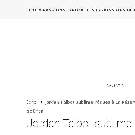
LUXE & PASSIONS EXPLORE LES EXPRESSIONS DE 
RALENTIR
Édito
Jordan Talbot sublime Pâques à La Réser
GOÛTER
Jordan Talbot sublime 