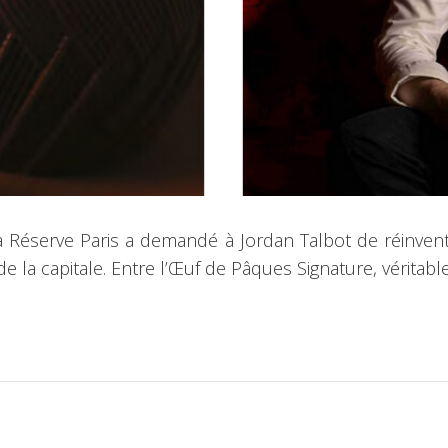
 Réserve Paris a demandé à Jordan Talbot de réinvente
la capitale. Entre l’Œuf de Pâques Signature, véritable 