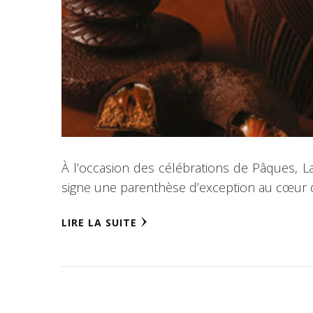
À l’occasion des célébrations de Pâques, La
signe une parenthèse d’exception au cœur de 
LIRE LA SUITE