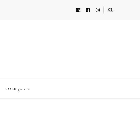
POURQUOI ?