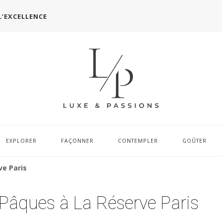
L’EXCELLENCE
EXPLORER
FAÇONNER
CONTEMPLER
GOÛTER
ve Paris
Pâques à La Réserve Paris