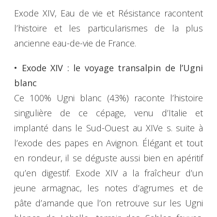
Exode XIV, Eau de vie et Résistance racontent
l’histoire et les particularismes de la plus
ancienne eau-de-vie de France.
• Exode XIV : le voyage transalpin de l’Ugni
blanc
Ce 100% Ugni blanc (43%) raconte l’histoire
singulière de ce cépage, venu d’Italie et
implanté dans le Sud-Ouest au XIVe s. suite à
l’exode des papes en Avignon. Élégant et tout
en rondeur, il se déguste aussi bien en apéritif
qu’en digestif. Exode XIV a la fraîcheur d’un
jeune armagnac, les notes d’agrumes et de
pâte d’amande que l’on retrouve sur les Ugni