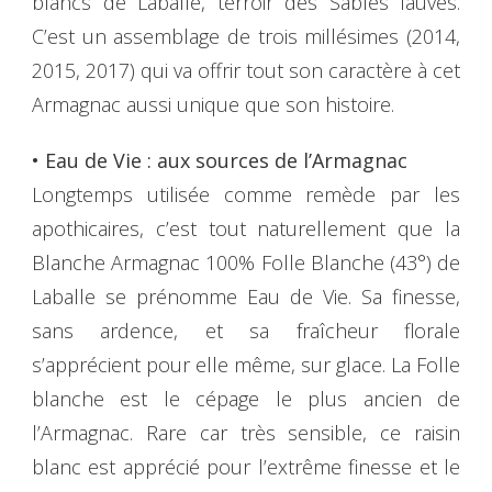
blancs de Laballe, terroir des Sables fauves.
C’est un assemblage de trois millésimes (2014,
2015, 2017) qui va offrir tout son caractère à cet
Armagnac aussi unique que son histoire.
• Eau de Vie : aux sources de l’Armagnac
Longtemps utilisée comme remède par les
apothicaires, c’est tout naturellement que la
Blanche Armagnac 100% Folle Blanche (43°) de
Laballe se prénomme Eau de Vie. Sa finesse,
sans ardence, et sa fraîcheur florale
s’apprécient pour elle même, sur glace. La Folle
blanche est le cépage le plus ancien de
l’Armagnac. Rare car très sensible, ce raisin
blanc est apprécié pour l’extrême finesse et le