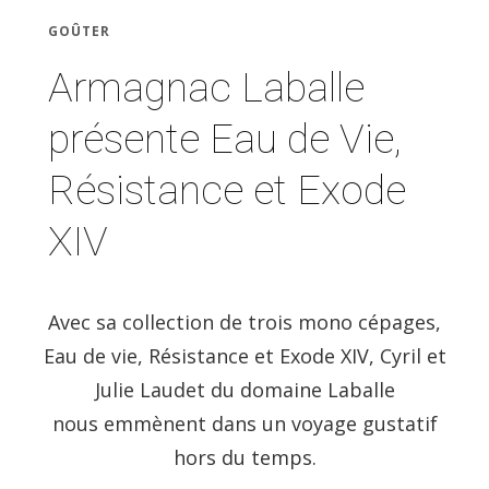
GOÛTER
Armagnac Laballe
présente Eau de Vie,
Résistance et Exode
XIV
Avec sa collection de trois mono cépages,
Eau de vie, Résistance et Exode XIV, Cyril et
Julie Laudet du domaine Laballe
nous emmènent dans un voyage gustatif
hors du temps.