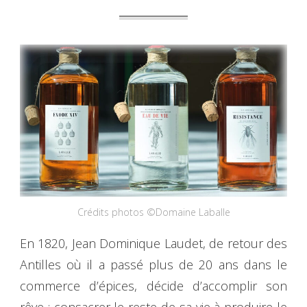
Crédits photos ©Domaine Laballe
En 1820, Jean Dominique Laudet, de retour des
Antilles où il a passé plus de 20 ans dans le
commerce d’épices, décide d’accomplir son