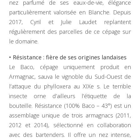
nez parfumé de ses eaux-de-vie, élégance
particulièrement valorisée en Blanche. Depuis
2017, Cyril et Julie Laudet replantent
régulièrement des parcelles de ce cépage sur
le domaine.
• Résistance : fière de ses origines landaises
Le Baco, cépage uniquement produit en
Armagnac, sauva le vignoble du Sud-Ouest de
l’attaque du phylloxera au XIXe s. Le terrible
insecte orne d’ailleurs l’étiquette de la
bouteille. Résistance (100% Baco – 43°) est un
assemblage unique de trois armagnacs (2011,
2012 et 2014), sélectionné en collaboration
avec des bartenders. Il offre un nez intense,