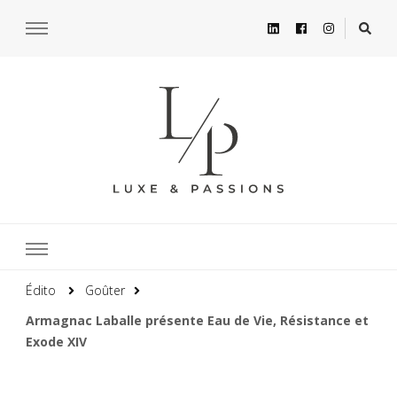
Édito
Goûter
Armagnac Laballe présente Eau de Vie, Résistance et
Exode XIV