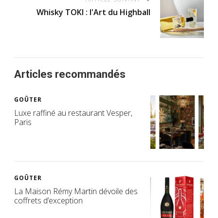
Whisky TOKI : l'Art du Highball
Articles recommandés
GOÛTER
Luxe raffiné au restaurant Vesper,
Paris
GOÛTER
La Maison Rémy Martin dévoile des
coffrets d’exception