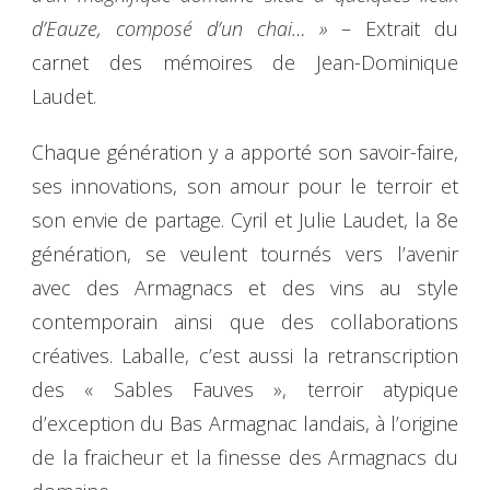
d’Eauze, composé d’un chai… »
– Extrait du
carnet des mémoires de Jean-Dominique
Laudet.
Chaque génération y a apporté son savoir-faire,
ses innovations, son amour pour le terroir et
son envie de partage. Cyril et Julie Laudet, la 8e
génération, se veulent tournés vers l’avenir
avec des Armagnacs et des vins au style
contemporain ainsi que des collaborations
créatives. Laballe, c’est aussi la retranscription
des « Sables Fauves », terroir atypique
d’exception du Bas Armagnac landais, à l’origine
de la fraicheur et la finesse des Armagnacs du