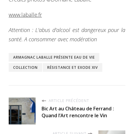
www.laballe.fr
Attention : L’abus d’alcool est dangereux pour la
santé. A consommer avec modération
ARMAGNAC LABALLE PRÉSENTE EAU DE VIE
COLLECTION
RÉSISTANCE ET EXODE XIV
ARTICLE PRÉCÉDENT
Bic Art au Château de Ferrand :
Quand l’Art rencontre le Vin
ARTICLE SUIVANT