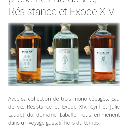
Résistance et Exode XIV
Avec sa collection de trois mono cépages, Eau
de vie, Résistance et Exode XIV, Cyril et Julie
Laudet du domaine Laballe nous emmènent
dans un voyage gustatif hors du temps.