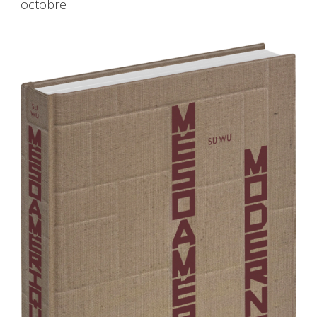
octobre