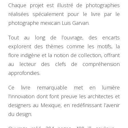
Chaque projet est illustré de photographies
réalisées spécialement pour le livre par le
photographe mexicain Luis Garvan.
Tout au long de l’ouvrage, des encarts
explorent des thèmes comme les motifs, la
flore indigène et la notion de collection, offrant
au lecteur des clefs de compréhension
approfondies.
Ce livre remarquable met en lumière
l’innovation dont font preuve les architectes et
designers au Mexique, en redéfinissant l’avenir
du design.