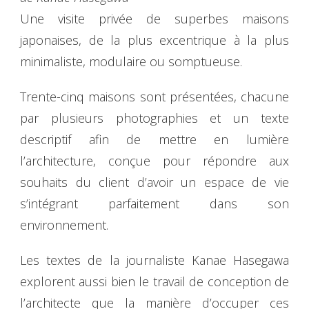
Une visite privée de superbes maisons
japonaises, de la plus excentrique à la plus
minimaliste, modulaire ou somptueuse.
Trente-cinq maisons sont présentées, chacune
par plusieurs photographies et un texte
descriptif afin de mettre en lumière
l’architecture, conçue pour répondre aux
souhaits du client d’avoir un espace de vie
s’intégrant parfaitement dans son
environnement.
Les textes de la journaliste Kanae Hasegawa
explorent aussi bien le travail de conception de
l’architecte que la manière d’occuper ces