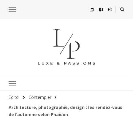
Édito
Contempler
Architecture, photographie, design : les rendez-vous
de l’automne selon Phaidon