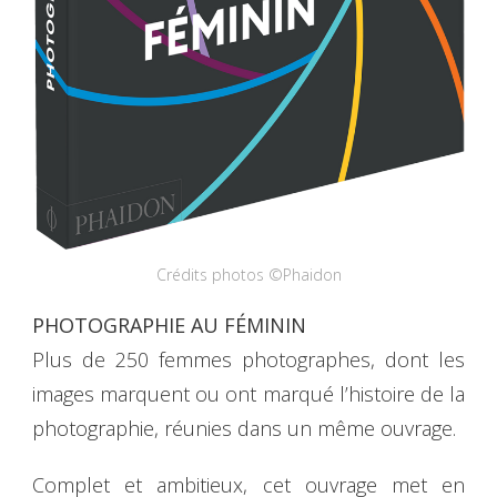
Crédits photos ©Phaidon
PHOTOGRAPHIE AU FÉMININ
Plus de 250 femmes photographes, dont les
images marquent ou ont marqué l’histoire de la
photographie, réunies dans un même ouvrage.
Complet et ambitieux, cet ouvrage met en