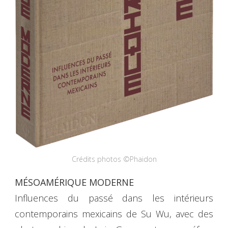
Crédits photos ©Phaidon
MÉSOAMÉRIQUE MODERNE
Influences du passé dans les intérieurs
contemporains mexicains de Su Wu, avec des