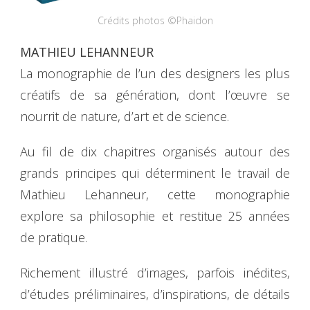
Crédits photos ©Phaidon
MATHIEU LEHANNEUR
La monographie de l’un des designers les plus
créatifs de sa génération, dont l’œuvre se
nourrit de nature, d’art et de science.
Au fil de dix chapitres organisés autour des
grands principes qui déterminent le travail de
Mathieu Lehanneur, cette monographie
explore sa philosophie et restitue 25 années
de pratique.
Richement illustré d’images, parfois inédites,
d’études préliminaires, d’inspirations, de détails