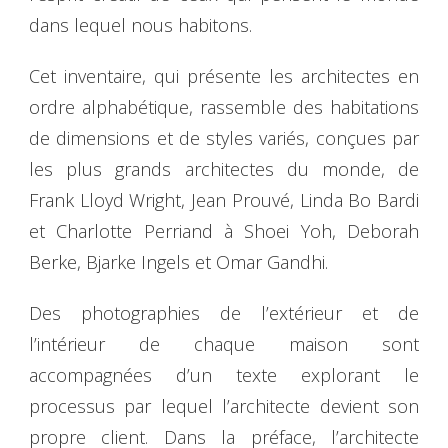
dans lequel nous habitons.
Cet inventaire, qui présente les architectes en
ordre alphabétique, rassemble des habitations
de dimensions et de styles variés, conçues par
les plus grands architectes du monde, de
Frank Lloyd Wright, Jean Prouvé, Linda Bo Bardi
et Charlotte Perriand à Shoei Yoh, Deborah
Berke, Bjarke Ingels et Omar Gandhi.
Des photographies de l’extérieur et de
l’intérieur de chaque maison sont
accompagnées d’un texte explorant le
processus par lequel l’architecte devient son
propre client. Dans la préface, l’architecte