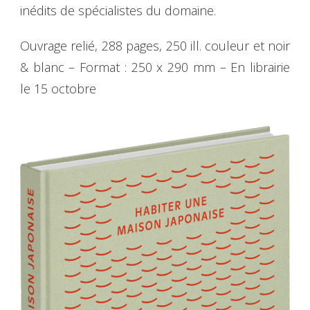
inédits de spécialistes du domaine.
Ouvrage relié, 288 pages, 250 ill. couleur et noir
& blanc – Format : 250 x 290 mm – En librairie
le 15 octobre