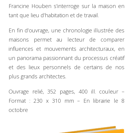
Francine Houben s’interroge sur la maison en
tant que lieu d’habitation et de travail.
En fin d’ouvrage, une chronologie illustrée des
maisons permet au lecteur de comparer
influences et mouvements architecturaux, en
un panorama passionnant du processus créatif
et des lieux personnels de certains de nos
plus grands architectes.
Ouvrage relié, 352 pages, 400 ill. couleur –
Format : 230 x 310 mm – En librairie le 8
octobre