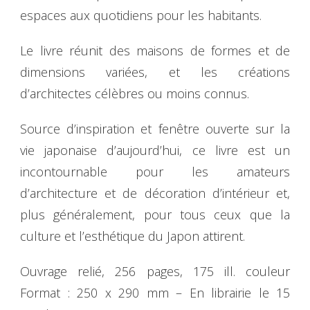
espaces aux quotidiens pour les habitants.
Le livre réunit des maisons de formes et de
dimensions variées, et les créations
d’architectes célèbres ou moins connus.
Source d’inspiration et fenêtre ouverte sur la
vie japonaise d’aujourd’hui, ce livre est un
incontournable pour les amateurs
d’architecture et de décoration d’intérieur et,
plus généralement, pour tous ceux que la
culture et l’esthétique du Japon attirent.
Ouvrage relié, 256 pages, 175 ill. couleur
Format : 250 x 290 mm – En librairie le 15