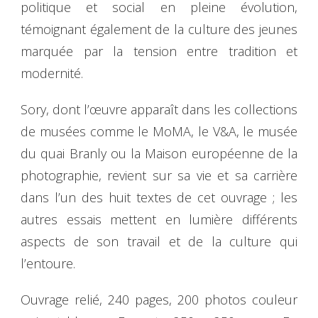
politique et social en pleine évolution,
témoignant également de la culture des jeunes
marquée par la tension entre tradition et
modernité.
Sory, dont l’œuvre apparaît dans les collections
de musées comme le MoMA, le V&A, le musée
du quai Branly ou la Maison européenne de la
photographie, revient sur sa vie et sa carrière
dans l’un des huit textes de cet ouvrage ; les
autres essais mettent en lumière différents
aspects de son travail et de la culture qui
l’entoure.
Ouvrage relié, 240 pages, 200 photos couleur