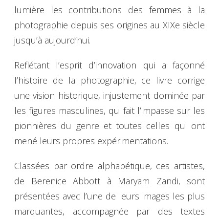
lumière les contributions des femmes à la
photographie depuis ses origines au XIXe siècle
jusqu’à aujourd’hui.
Reflétant l’esprit d’innovation qui a façonné
l’histoire de la photographie, ce livre corrige
une vision historique, injustement dominée par
les figures masculines, qui fait l’impasse sur les
pionnières du genre et toutes celles qui ont
mené leurs propres expérimentations.
Classées par ordre alphabétique, ces artistes,
de Berenice Abbott à Maryam Zandi, sont
présentées avec l’une de leurs images les plus
marquantes, accompagnée par des textes