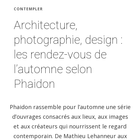
CONTEMPLER
Architecture,
photographie, design :
les rendez-vous de
l’automne selon
Phaidon
Phaidon rassemble pour l’automne une série
d’ouvrages consacrés aux lieux, aux images
et aux créateurs qui nourrissent le regard
contemporain. De Mathieu Lehanneur aux