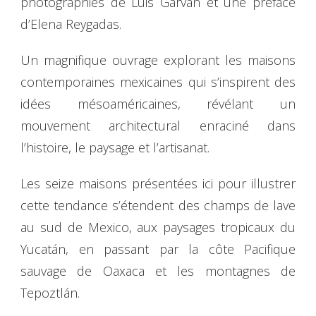
photographies de Luis Garvan et une préface
d’Elena Reygadas.
Un magnifique ouvrage explorant les maisons
contemporaines mexicaines qui s’inspirent des
idées mésoaméricaines, révélant un
mouvement architectural enraciné dans
l’histoire, le paysage et l’artisanat.
Les seize maisons présentées ici pour illustrer
cette tendance s’étendent des champs de lave
au sud de Mexico, aux paysages tropicaux du
Yucatán, en passant par la côte Pacifique
sauvage de Oaxaca et les montagnes de
Tepoztlán.