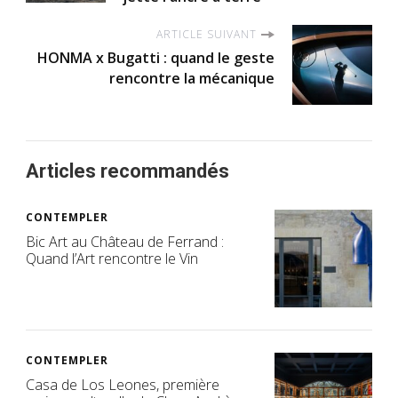
ARTICLE SUIVANT
HONMA x Bugatti : quand le geste
rencontre la mécanique
Articles recommandés
CONTEMPLER
Bic Art au Château de Ferrand :
Quand l’Art rencontre le Vin
CONTEMPLER
Casa de Los Leones, première