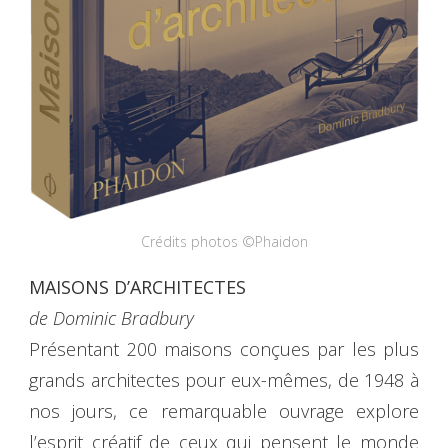
Crédits photos ©Phaidon
MAISONS D’ARCHITECTES
de Dominic Bradbury
Présentant 200 maisons conçues par les plus
grands architectes pour eux-mêmes, de 1948 à
nos jours, ce remarquable ouvrage explore
l’esprit créatif de ceux qui pensent le monde