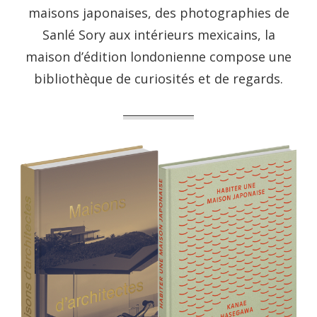
maisons japonaises, des photographies de
Sanlé Sory aux intérieurs mexicains, la
maison d’édition londonienne compose une
bibliothèque de curiosités et de regards.