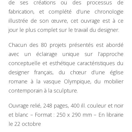
de ses créations ou des processus de
fabrication, et complété d’une chronologie
illustrée de son œuvre, cet ouvrage est à ce
jour le plus complet sur le travail du designer.
Chacun des 80 projets présentés est abordé
avec un éclairage unique sur l’approche
conceptuelle et esthétique caractéristiques du
designer français, du chœur d’une église
romane à la vasque Olympique, du mobilier
contemporain à la sculpture.
Ouvrage relié, 248 pages, 400 ill. couleur et noir
et blanc – Format : 250 x 290 mm – En librairie
le 22 octobre