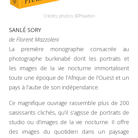
Crédits photos ©Phaidon
SANLÉ SORY
de Florent Mazzoleni
La première monographie consacrée au
photographe burkinabé dont les portraits et
les images de la vie nocturne immortalisent
toute une époque de l’Afrique de l’Ouest et un
pays à l’aube de son indépendance.
Ce magnifique ouvrage rassemble plus de 200
saisissants clichés, qu’il s’agisse de portraits de
studio ou d’images de la vie nocturne. Il offre
des images du quotidien dans un paysage