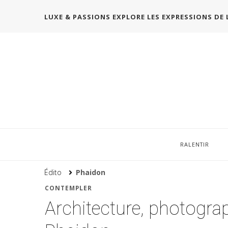
LUXE & PASSIONS EXPLORE LES EXPRESSIONS DE 
RALENTIR
Édito
Phaidon
CONTEMPLER
Architecture, photograp