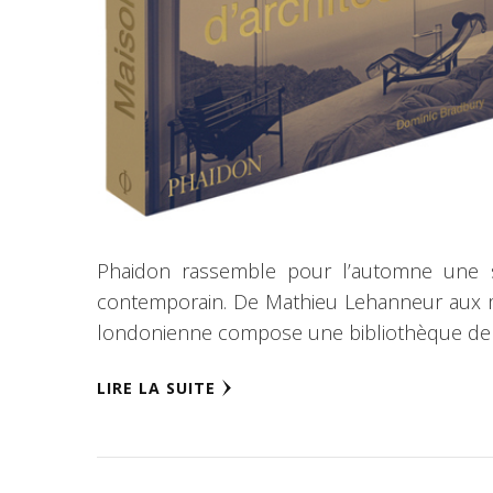
Phaidon rassemble pour l’automne une sé
contemporain. De Mathieu Lehanneur aux ma
londonienne compose une bibliothèque de c
LIRE LA SUITE