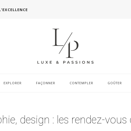
L’EXCELLENCE
EXPLORER
FAÇONNER
CONTEMPLER
GOÛTER
hie, design : les rendez-vous