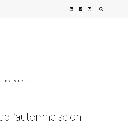
POURQUOI ?
 de l’automne selon