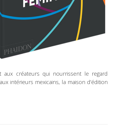
 aux créateurs qui nourrissent le regard
 intérieurs mexicains, la maison d’édition