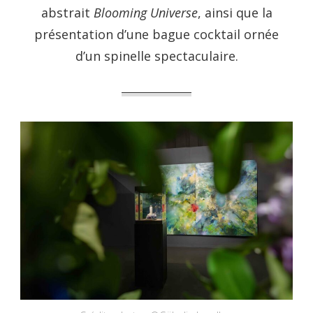
abstrait
Blooming Universe
, ainsi que la
présentation d’une bague cocktail ornée
d’un spinelle spectaculaire.