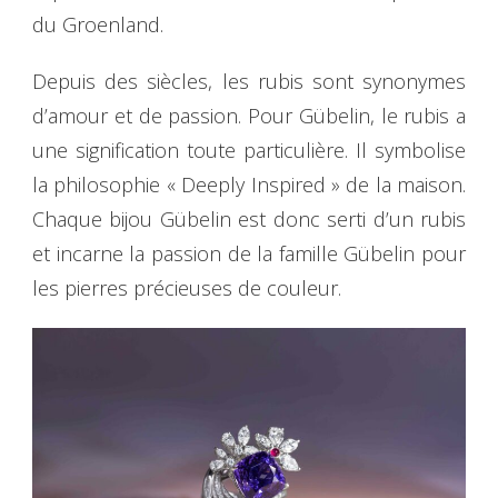
du Groenland.
Depuis des siècles, les rubis sont synonymes
d’amour et de passion. Pour Gübelin, le rubis a
une signification toute particulière. Il symbolise
la philosophie « Deeply Inspired » de la maison.
Chaque bijou Gübelin est donc serti d’un rubis
et incarne la passion de la famille Gübelin pour
les pierres précieuses de couleur.