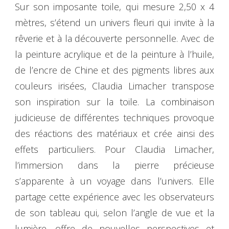
Sur son imposante toile, qui mesure 2,50 x 4
mètres, s’étend un univers fleuri qui invite à la
rêverie et à la découverte personnelle. Avec de
la peinture acrylique et de la peinture à l’huile,
de l’encre de Chine et des pigments libres aux
couleurs irisées, Claudia Limacher transpose
son inspiration sur la toile. La combinaison
judicieuse de différentes techniques provoque
des réactions des matériaux et crée ainsi des
effets particuliers. Pour Claudia Limacher,
l’immersion dans la pierre précieuse
s’apparente à un voyage dans l’univers. Elle
partage cette expérience avec les observateurs
de son tableau qui, selon l’angle de vue et la
lumière, offre de nouvelles perspectives et