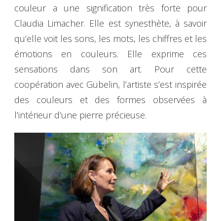
couleur a une signification très forte pour
Claudia Limacher. Elle est synesthète, à savoir
qu’elle voit les sons, les mots, les chiffres et les
émotions en couleurs. Elle exprime ces
sensations dans son art. Pour cette
coopération avec Gübelin, l’artiste s’est inspirée
des couleurs et des formes observées à
l’intérieur d’une pierre précieuse.