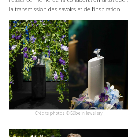
la transmission des savoirs et de l’inspiration.
Crédits photos ©Gübelin Jewellery