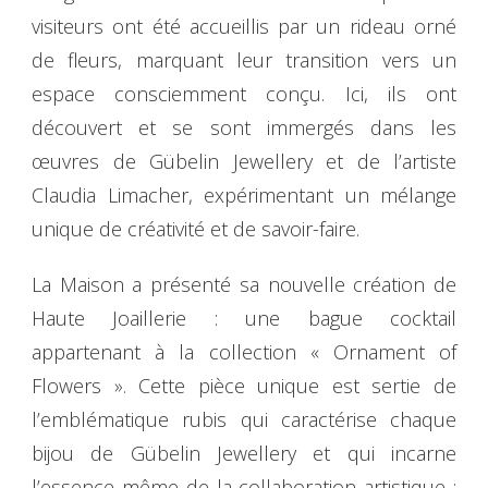
visiteurs ont été accueillis par un rideau orné
de fleurs, marquant leur transition vers un
espace consciemment conçu. Ici, ils ont
découvert et se sont immergés dans les
œuvres de Gübelin Jewellery et de l’artiste
Claudia Limacher, expérimentant un mélange
unique de créativité et de savoir-faire.
La Maison a présenté sa nouvelle création de
Haute Joaillerie : une bague cocktail
appartenant à la collection « Ornament of
Flowers ». Cette pièce unique est sertie de
l’emblématique rubis qui caractérise chaque
bijou de Gübelin Jewellery et qui incarne
l’essence même de la collaboration artistique :