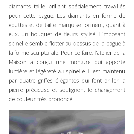
diamants taille brillant spécialement travaillés
pour cette bague. Les diamants en forme de
gouttes et de taille marquise forment, quant à
eux, un bouquet de fleurs stylisé. L’imposant
spinelle semble flotter au-dessus de la bague à
la forme sculpturale. Pour ce faire, l’atelier de la
Maison a conçu une monture qui apporte
lumière et légèreté au spinelle. Il est maintenu
par quatre griffes élégantes qui font briller la
pierre précieuse et soulignent le changement
de couleur très prononcé.