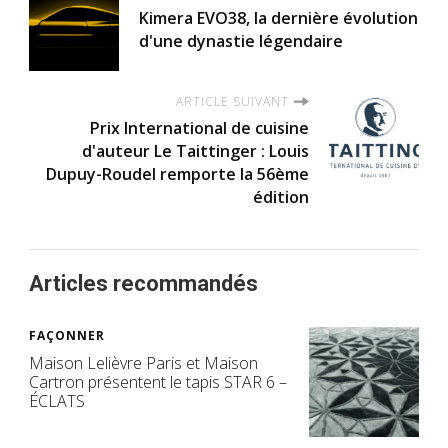
Kimera EVO38, la dernière évolution
d'une dynastie légendaire
ARTICLE SUIVANT
Prix International de cuisine
d'auteur Le Taittinger : Louis
Dupuy-Roudel remporte la 56ème
édition
Articles recommandés
FAÇONNER
Maison Lelièvre Paris et Maison
Cartron présentent le tapis STAR 6 –
ÉCLATS