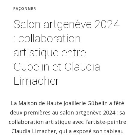
FAÇONNER
Salon artgenève 2024
: collaboration
artistique entre
Gübelin et Claudia
Limacher
La Maison de Haute Joaillerie Gübelin a fêté
deux premières au salon artgenève 2024 : sa
collaboration artistique avec l’artiste-peintre
Claudia Limacher, qui a exposé son tableau