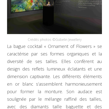
Crédits photos ©Gübelin Jewellery
La bague cocktail « Ornament of Flowers » se
caractérise par ses formes organiques et la
diversité de ses tailles. Elles confèrent au
design des reflets lumineux éclatants et une
dimension captivante. Les différents éléments
en or blanc s’assemblent harmonieusement
pour former la monture. Son audace est
soulignée par le mélange raffiné des tailles,
avec des diamants taille baguette et des