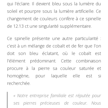
qui l’éclaire. Il devient bleu sous la lumière du
soleil et pourpre sous la lumière artificielle. Ce
changement de couleurs confère à ce spinelle
de 12.13 ct une singularité supplémentaire.
Ce spinelle présente une autre particularité :
c’est à un mélange de cobalt et de fer que l’on
doit son bleu éclatant, où le cobalt est
l’élément prédominant. Cette combinaison
procure à la pierre sa couleur saturée et
homogène, pour laquelle elle est si
recherchée.
« Notre entreprise familiale est réputée pour
ses pierres précieuses de couleur. Nous