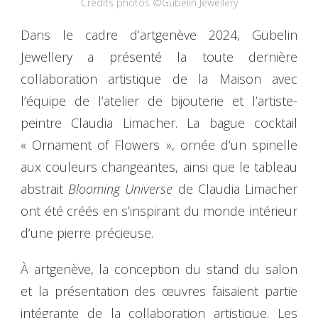
Crédits photos ©Gübelin Jewellery
Dans le cadre d’artgenève 2024, Gübelin
Jewellery a présenté la toute dernière
collaboration artistique de la Maison avec
l’équipe de l’atelier de bijouterie et l’artiste-
peintre Claudia Limacher. La bague cocktail
« Ornament of Flowers », ornée d’un spinelle
aux couleurs changeantes, ainsi que le tableau
abstrait
Blooming Universe
de Claudia Limacher
ont été créés en s’inspirant du monde intérieur
d’une pierre précieuse.
À artgenève, la conception du stand du salon
et la présentation des œuvres faisaient partie
intégrante de la collaboration artistique. Les