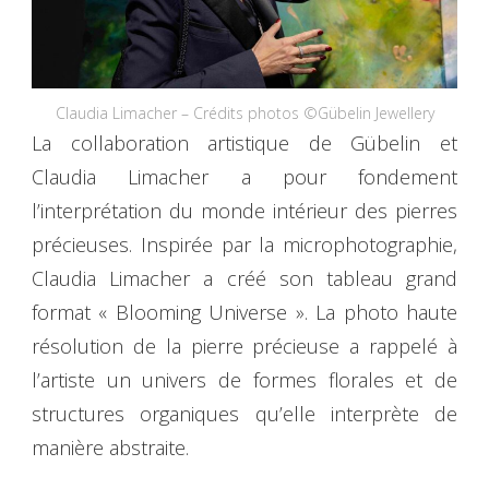
Claudia Limacher – Crédits photos ©Gübelin Jewellery
La collaboration artistique de Gübelin et
Claudia Limacher a pour fondement
l’interprétation du monde intérieur des pierres
précieuses. Inspirée par la microphotographie,
Claudia Limacher a créé son tableau grand
format « Blooming Universe ». La photo haute
résolution de la pierre précieuse a rappelé à
l’artiste un univers de formes florales et de
structures organiques qu’elle interprète de
manière abstraite.