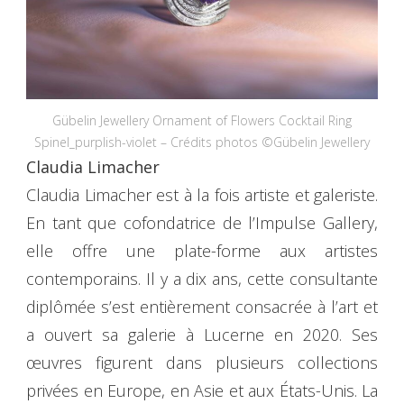
Gübelin Jewellery Ornament of Flowers Cocktail Ring
Spinel_purplish-violet – Crédits photos ©Gübelin Jewellery
Claudia Limacher
Claudia Limacher est à la fois artiste et galeriste.
En tant que cofondatrice de l’Impulse Gallery,
elle offre une plate-forme aux artistes
contemporains. Il y a dix ans, cette consultante
diplômée s’est entièrement consacrée à l’art et
a ouvert sa galerie à Lucerne en 2020. Ses
œuvres figurent dans plusieurs collections
privées en Europe, en Asie et aux États-Unis. La