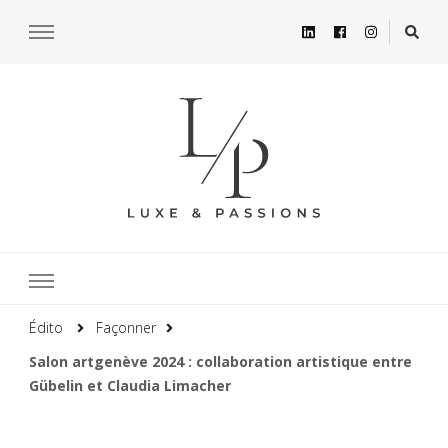
Édito
Façonner
Salon artgenève 2024 : collaboration artistique entre
Gübelin et Claudia Limacher