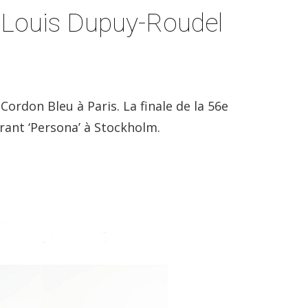
 : Louis Dupuy-Roudel
 Cordon Bleu à Paris. La finale de la 56e
rant ‘Persona’ à Stockholm.