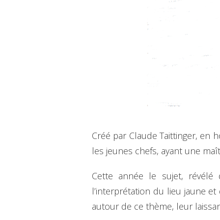
Créé par Claude Taittinger, en 
les jeunes chefs, ayant une maît
Cette année le sujet, révélé
l’interprétation du lieu jaune 
autour de ce thème, leur laissa