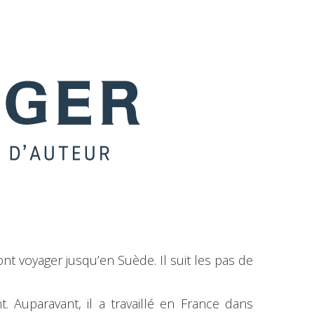
nt voyager jusqu’en Suède. Il suit les pas de
. Auparavant, il a travaillé en France dans