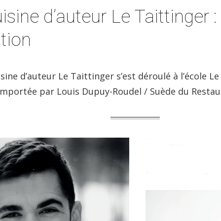
uisine d’auteur Le Taittinger
tion
sine d’auteur Le Taittinger s’est déroulé à l’école Le
remportée par Louis Dupuy-Roudel / Suède du Restau