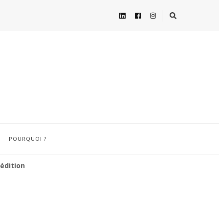
POURQUOI ?
 édition