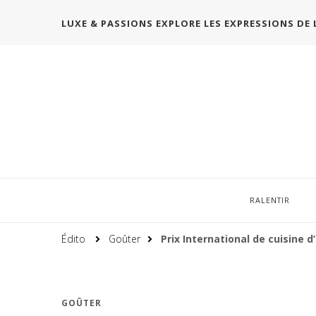
LUXE & PASSIONS EXPLORE LES EXPRESSIONS DE 
RALENTIR
Édito
Goûter
Prix International de cuisine 
GOÛTER