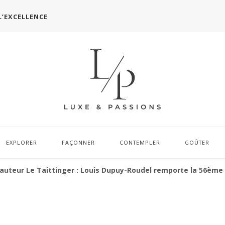
L’EXCELLENCE
EXPLORER
FAÇONNER
CONTEMPLER
GOÛTER
d’auteur Le Taittinger : Louis Dupuy-Roudel remporte la 56ème