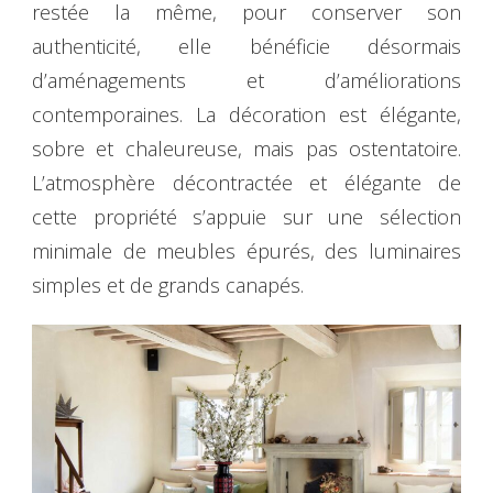
restée la même, pour conserver son
authenticité, elle bénéficie désormais
d’aménagements et d’améliorations
contemporaines. La décoration est élégante,
sobre et chaleureuse, mais pas ostentatoire.
L’atmosphère décontractée et élégante de
cette propriété s’appuie sur une sélection
minimale de meubles épurés, des luminaires
simples et de grands canapés.