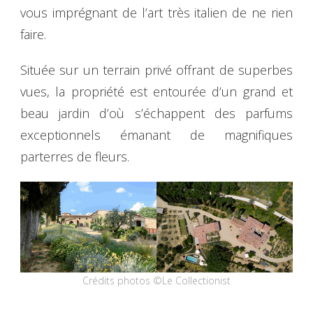
vous imprégnant de l’art très italien de ne rien
faire.
Située sur un terrain privé offrant de superbes
vues, la propriété est entourée d’un grand et
beau jardin d’où s’échappent des parfums
exceptionnels émanant de magnifiques
parterres de fleurs.
Crédits photos ©Le Collectionist