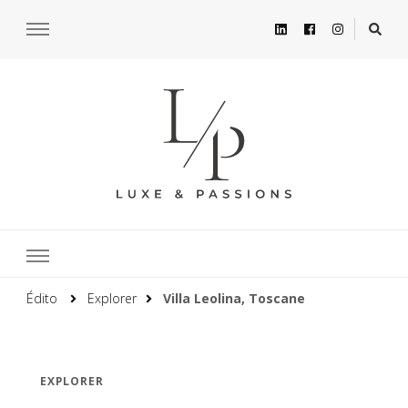
Édito
Explorer
Villa Leolina, Toscane
EXPLORER