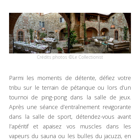
Crédits photos ©Le Collectionist
Parmi les moments de détente, défiez votre
tribu sur le terrain de pétanque ou lors d’un
tournoi de ping-pong dans la salle de jeux.
Après une séance d’entraînement revigorante
dans la salle de sport, détendez-vous avant
l’apéritif et apaisez vos muscles dans les
vapeurs du sauna ou les bulles du jacuzzi, en