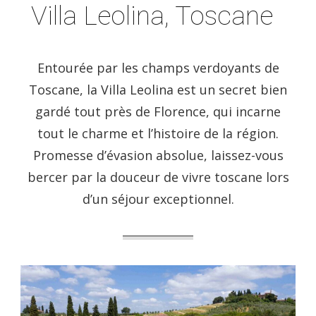
Villa Leolina, Toscane
Entourée par les champs verdoyants de
Toscane, la Villa Leolina est un secret bien
gardé tout près de Florence, qui incarne
tout le charme et l’histoire de la région.
Promesse d’évasion absolue, laissez-vous
bercer par la douceur de vivre toscane lors
d’un séjour exceptionnel.