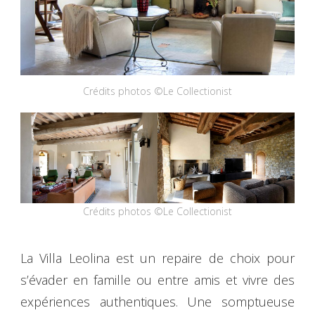
Crédits photos ©Le Collectionist
Crédits photos ©Le Collectionist
La Villa Leolina est un repaire de choix pour
s’évader en famille ou entre amis et vivre des
expériences authentiques. Une somptueuse