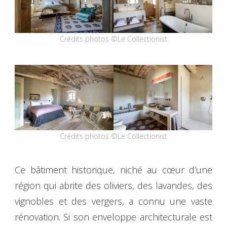
Crédits photos ©Le Collectionist
Crédits photos ©Le Collectionist
Ce bâtiment historique, niché au cœur d’une
région qui abrite des oliviers, des lavandes, des
vignobles et des vergers, a connu une vaste
rénovation. Si son enveloppe architecturale est