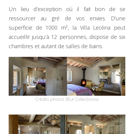
Un lieu d’exception où il fait bon de se
ressourcer au gré de vos envies. D’une
superficie de 1000 m², la Villa Leolina peut
accueillir jusqu’à 12 personnes, dispose de six
chambres et autant de salles de bains.
Crédits photos ©Le Collectionist