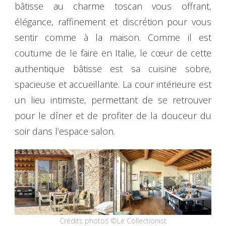
bâtisse au charme toscan vous offrant,
élégance, raffinement et discrétion pour vous
sentir comme à la maison. Comme il est
coutume de le faire en Italie, le cœur de cette
authentique bâtisse est sa cuisine sobre,
spacieuse et accueillante. La cour intérieure est
un lieu intimiste, permettant de se retrouver
pour le dîner et de profiter de la douceur du
soir dans l’espace salon.
Crédits photos ©Le Collectionist