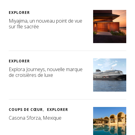
EXPLORER
Miyajima, un nouveau point de vue
sur l’île sacrée
EXPLORER
Explora Journeys, nouvelle marque
de croisières de luxe
COUPS DE CŒUR
EXPLORER
Casona Sforza, Mexique