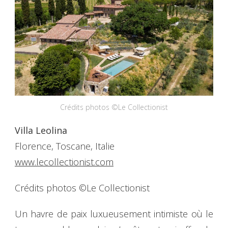
Crédits photos ©Le Collectionist
Villa Leolina
Florence, Toscane, Italie
www.lecollectionist.com
Crédits photos ©Le Collectionist
Un havre de paix luxueusement intimiste où le