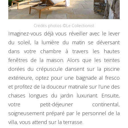
Crédits photos ©Le Collectionist
Imaginez-vous déjà vous réveiller avec le lever
du soleil, la lumière du matin se déversant
dans votre chambre à travers les hautes
fenêtres de la maison. Alors que les teintes
dorées du crépuscule dansent sur la piscine
extérieure, optez pour une baignade al fresco
et profitez de la douceur matinale sur l’une des
chaises longues du jardin luxuriant. Ensuite,
votre petit-déjeuner continental,
soigneusement préparé par le personnel de la
villa, vous attend sur la terrasse.