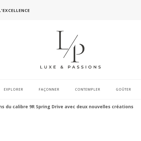
L’EXCELLENCE
EXPLORER
FAÇONNER
CONTEMPLER
GOÛTER
ns du calibre 9R Spring Drive avec deux nouvelles créations