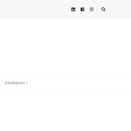
POURQUOI ?