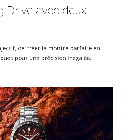
ng Drive avec deux
ctif, de créer la montre parfaite en
ques pour une précision inégalée.