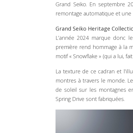
Grand Seiko. En septembre 20
remontage automatique et une 
Grand Seiko Heritage Collecti
L’année 2024 marque donc le 
première rend hommage à la mon
motif « Snowflake » (qui a lui, fa
La texture de ce cadran et l’i
montres à travers le monde. Le
de soleil sur les montagnes e
Spring Drive sont fabriquées.