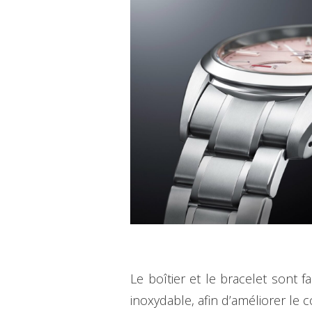
Le boîtier et le bracelet sont f
inoxydable, afin d’améliorer le co