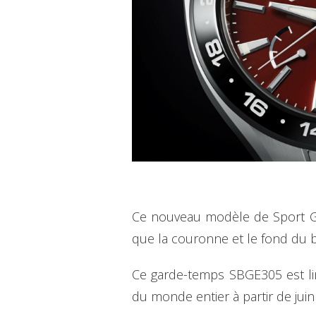
Ce nouveau modèle de Sport Gra
que la couronne et le fond du bo
Ce garde-temps SBGE305 est lim
du monde entier à partir de juin