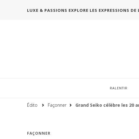
LUXE & PASSIONS EXPLORE LES EXPRESSIONS DE 
RALENTIR
Édito
Façonner
Grand Seiko célèbre les 20 a
FAÇONNER