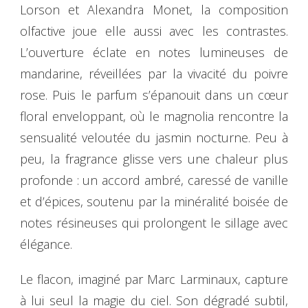
Lorson et Alexandra Monet, la composition
olfactive joue elle aussi avec les contrastes.
L’ouverture éclate en notes lumineuses de
mandarine, réveillées par la vivacité du poivre
rose. Puis le parfum s’épanouit dans un cœur
floral enveloppant, où le magnolia rencontre la
sensualité veloutée du jasmin nocturne. Peu à
peu, la fragrance glisse vers une chaleur plus
profonde : un accord ambré, caressé de vanille
et d’épices, soutenu par la minéralité boisée de
notes résineuses qui prolongent le sillage avec
élégance.
Le flacon, imaginé par Marc Larminaux, capture
à lui seul la magie du ciel. Son dégradé subtil,