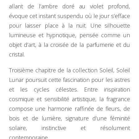
allant de l’ambre doré au violet profond,
évoque cet instant suspendu où le jour s’efface
pour laisser place à la nuit. Une silhouette
lumineuse et hypnotique, pensée comme un
objet d’art, à la croisée de la parfumerie et du
cristal.
Troisième chapitre de la collection Soleil, Soleil
Lunar poursuit cette fascination pour les astres
et les cycles célestes. Entre inspiration
cosmique et sensibilité artistique, la fragrance
compose une harmonie raffinée de fleurs, de
bois et de lumière, signature d’une féminité
solaire, instinctive et résolument
contemporaine.