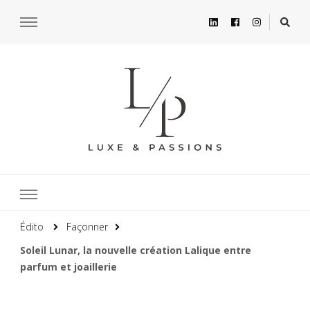
Édito
Façonner
Soleil Lunar, la nouvelle création Lalique entre
parfum et joaillerie