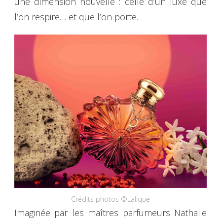
une dimension nouvelle : celle d’un luxe que
l’on respire… et que l’on porte.
Crédits photos ©Lalique
Imaginée par les maîtres parfumeurs Nathalie