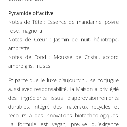
Pyramide olfactive
Notes de Tête : Essence de mandarine, poivre
rose, magnolia
Notes de Cœur : Jasmin de nuit, héliotrope,
ambrette
Notes de Fond : Mousse de Cristal, accord
ambre gris, muscs
Et parce que le luxe d’aujourd’hui se conjugue
aussi avec responsabilité, la Maison a privilégié
des ingrédients issus d’approvisionnements
durables, intégré des matériaux recyclés et
recours à des innovations biotechnologiques.
La formule est vegan, preuve qu’exigence