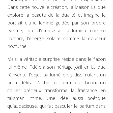
Dans cette nouvelle création, la Maison Lalique
explore la beauté de la dualité et imagine le
portrait d’une femme guidée par son propre
rythme, libre d’embrasser la lumière comme
l’ombre, l’énergie solaire comme la douceur
nocturne.
Mais la véritable surprise réside dans le flacon
lui-même. Fidèle à son héritage joaillier, Lalique
réinvente l’objet parfumé en y dissimulant un
bijou délicat. Niché au cœur du flacon, un
collier précieux transforme la fragrance en
talisman intime. Une idée aussi poétique
qu’audacieuse, qui fait basculer le parfum dans