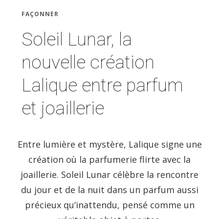
FAÇONNER
Soleil Lunar, la
nouvelle création
Lalique entre parfum
et joaillerie
Entre lumière et mystère, Lalique signe une
création où la parfumerie flirte avec la
joaillerie. Soleil Lunar célèbre la rencontre
du jour et de la nuit dans un parfum aussi
précieux qu’inattendu, pensé comme un