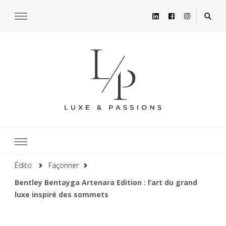
Édito
Façonner
Bentley Bentayga Artenara Edition : l’art du grand
luxe inspiré des sommets