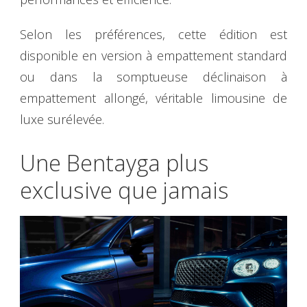
Selon les préférences, cette édition est
disponible en version à empattement standard
ou dans la somptueuse déclinaison à
empattement allongé, véritable limousine de
luxe surélevée.
Une Bentayga plus
exclusive que jamais