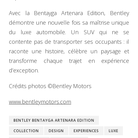
Avec la Bentayga Artenara Edition, Bentley
démontre une nouvelle fois sa maîtrise unique
du luxe automobile. Un SUV qui ne se
contente pas de transporter ses occupants : il
raconte une histoire, célèbre un paysage et
transforme chaque trajet en expérience
d’exception.
Crédits photos ©Bentley Motors
www.bentleymotors.com
BENTLEY BENTAYGA ARTENARA EDITION
COLLECTION
DESIGN
EXPERIENCES
LUXE