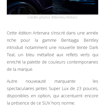
Crédits photos ©Bentley Motors
Cette édition Artenara s’inscrit dans une année
riche pour la gamme Bentayga. Bentley
introduit notamment une nouvelle teinte Dark
Teal, un bleu métallisé aux reflets verts qui
enrichit la palette de couleurs contemporaines
de la marque.
Autre nouveauté marquante : les
spectaculaires jantes Super Lux de 23 pouces,
disponibles en option, qui accentuent encore
la présence de ce SUV hors norme.