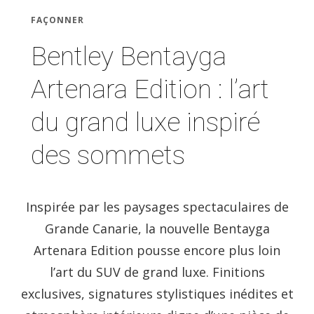
FAÇONNER
Bentley Bentayga
Artenara Edition : l’art
du grand luxe inspiré
des sommets
Inspirée par les paysages spectaculaires de
Grande Canarie, la nouvelle Bentayga
Artenara Edition pousse encore plus loin
l’art du SUV de grand luxe. Finitions
exclusives, signatures stylistiques inédites et