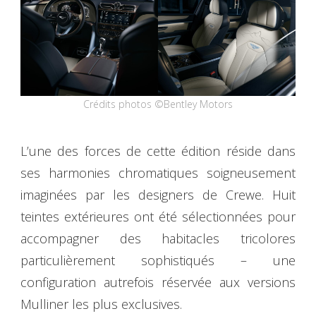
Crédits photos ©Bentley Motors
L’une des forces de cette édition réside dans
ses harmonies chromatiques soigneusement
imaginées par les designers de Crewe. Huit
teintes extérieures ont été sélectionnées pour
accompagner des habitacles tricolores
particulièrement sophistiqués – une
configuration autrefois réservée aux versions
Mulliner les plus exclusives.