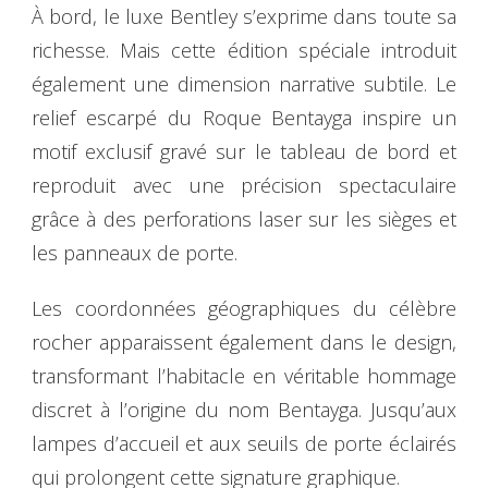
À bord, le luxe Bentley s’exprime dans toute sa
richesse. Mais cette édition spéciale introduit
également une dimension narrative subtile. Le
relief escarpé du Roque Bentayga inspire un
motif exclusif gravé sur le tableau de bord et
reproduit avec une précision spectaculaire
grâce à des perforations laser sur les sièges et
les panneaux de porte.
Les coordonnées géographiques du célèbre
rocher apparaissent également dans le design,
transformant l’habitacle en véritable hommage
discret à l’origine du nom Bentayga. Jusqu’aux
lampes d’accueil et aux seuils de porte éclairés
qui prolongent cette signature graphique.