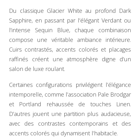
Du classique Glacier White au profond Dark
Sapphire, en passant par l’élégant Verdant ou
l’intense Sequin Blue, chaque combinaison
compose une véritable ambiance intérieure.
Cuirs contrastés, accents colorés et placages
raffinés créent une atmosphère digne d’un
salon de luxe roulant.
Certaines configurations privilégient l’élégance
intemporelle, comme l’association Pale Brodgar
et Portland rehaussée de touches Linen.
D’autres jouent une partition plus audacieuse,
avec des contrastes contemporains et des
accents colorés qui dynamisent l’habitacle.