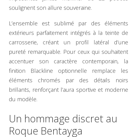
soulignent son allure souveraine.
L’ensemble est sublimé par des éléments
extérieurs parfaitement intégrés à la teinte de
carrosserie, créant un profil latéral d’une
pureté remarquable. Pour ceux qui souhaitent
accentuer son caractère contemporain, la
finition Blackline optionnelle remplace les
éléments chromés par des détails noirs
brillants, renforçant l’aura sportive et moderne
du modèle.
Un hommage discret au
Roque Bentayga