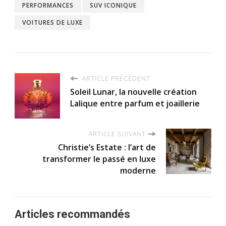
PERFORMANCES
SUV ICONIQUE
VOITURES DE LUXE
ARTICLE PRÉCÉDENT
Soleil Lunar, la nouvelle création
Lalique entre parfum et joaillerie
ARTICLE SUIVANT
Christie’s Estate : l’art de
transformer le passé en luxe
moderne
Articles recommandés