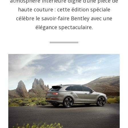
atmosphère intérieure digne d’une pièce de
haute couture : cette édition spéciale
célèbre le savoir-faire Bentley avec une
élégance spectaculaire.