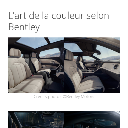
L’art de la couleur selon
Bentley
Crédits photos ©Bentley Motors