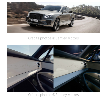
Crédits photos ©Bentley Motors
Crédits photos ©Bentley Motors