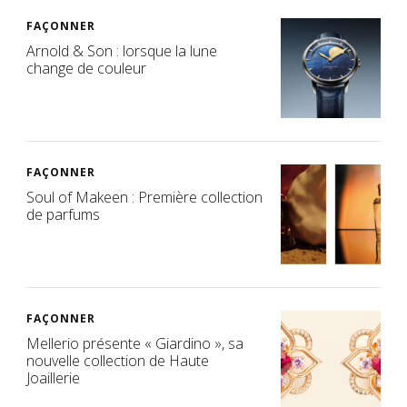
FAÇONNER
Arnold & Son : lorsque la lune
change de couleur
FAÇONNER
Soul of Makeen : Première collection
de parfums
FAÇONNER
Mellerio présente « Giardino », sa
nouvelle collection de Haute
Joaillerie