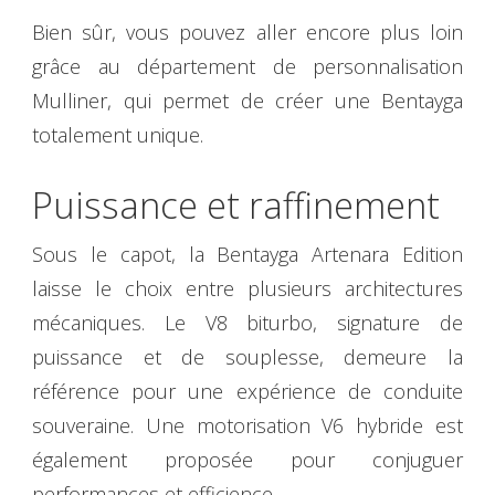
Bien sûr, vous pouvez aller encore plus loin
grâce au département de personnalisation
Mulliner, qui permet de créer une Bentayga
totalement unique.
Puissance et raffinement
Sous le capot, la Bentayga Artenara Edition
laisse le choix entre plusieurs architectures
mécaniques. Le V8 biturbo, signature de
puissance et de souplesse, demeure la
référence pour une expérience de conduite
souveraine. Une motorisation V6 hybride est
également proposée pour conjuguer
performances et efficience.