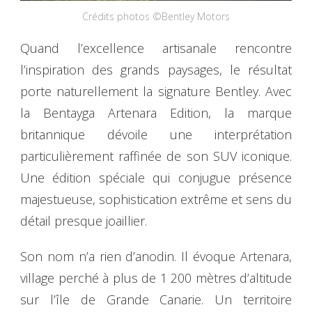
Crédits photos ©Bentley Motors
Quand l’excellence artisanale rencontre
l’inspiration des grands paysages, le résultat
porte naturellement la signature Bentley. Avec
la Bentayga Artenara Edition, la marque
britannique dévoile une interprétation
particulièrement raffinée de son SUV iconique.
Une édition spéciale qui conjugue présence
majestueuse, sophistication extrême et sens du
détail presque joaillier.
Son nom n’a rien d’anodin. Il évoque Artenara,
village perché à plus de 1 200 mètres d’altitude
sur l’île de Grande Canarie. Un territoire