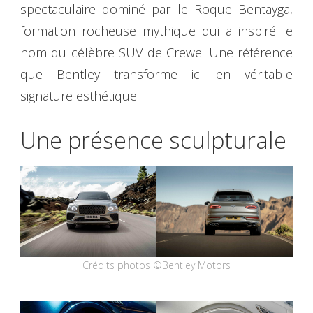
spectaculaire dominé par le Roque Bentayga,
formation rocheuse mythique qui a inspiré le
nom du célèbre SUV de Crewe. Une référence
que Bentley transforme ici en véritable
signature esthétique.
Une présence sculpturale
Crédits photos ©Bentley Motors