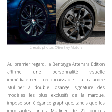
Crédits photos ©Bentley Motors
Au premier regard, la Bentayga Artenara Edition
affirme une personnalité visuelle
immédiatement reconnaissable. La calandre
Mulliner à double losange, signature des
modèles les plus exclusifs de la marque,
impose son élégance graphique, tandis que les
imposantes jantes Mulliner de 22 pouces