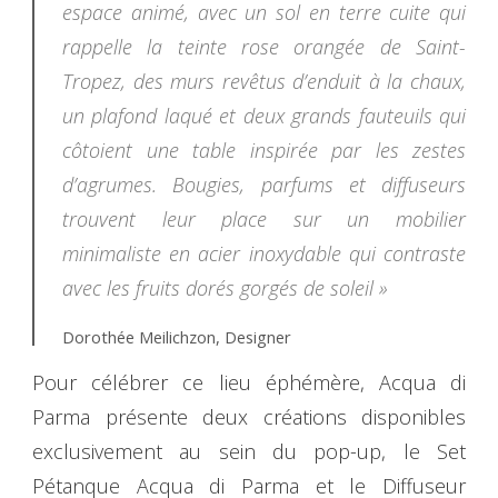
espace animé, avec un sol en terre cuite qui
rappelle la teinte rose orangée de Saint-
Tropez, des murs revêtus d’enduit à la chaux,
un plafond laqué et deux grands fauteuils qui
côtoient une table inspirée par les zestes
d’agrumes. Bougies, parfums et diffuseurs
trouvent leur place sur un mobilier
minimaliste en acier inoxydable qui contraste
avec les fruits dorés gorgés de soleil »
Dorothée Meilichzon, Designer
Pour célébrer ce lieu éphémère, Acqua di
Parma présente deux créations disponibles
exclusivement au sein du pop-up, le Set
Pétanque Acqua di Parma et le Diffuseur