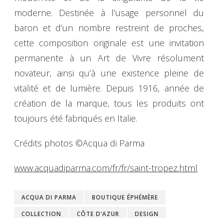
moderne. Destinée à l’usage personnel du
baron et d’un nombre restreint de proches,
cette composition originale est une invitation
permanente à un Art de Vivre résolument
novateur, ainsi qu’à une existence pleine de
vitalité et de lumière. Depuis 1916, année de
création de la marque, tous les produits ont
toujours été fabriqués en Italie.
Crédits photos ©Acqua di Parma
www.acquadiparma.com/fr/fr/saint-tropez.html
ACQUA DI PARMA
BOUTIQUE ÉPHÉMÈRE
COLLECTION
CÔTE D’AZUR
DESIGN