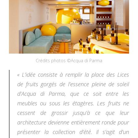
Crédits photos ©Acqua di Parma
« L’idée consiste à remplir la place des Lices
de fruits gorgés de l’essence pleine de soleil
d’Acqua di Parma, que ce soit entre les
meubles ou sous les étagères. Les fruits ne
cessent de grossir jusqu’à ce que leur
architecture devienne entièrement ronde pour
présenter la collection d’été. Il s’agit d’un