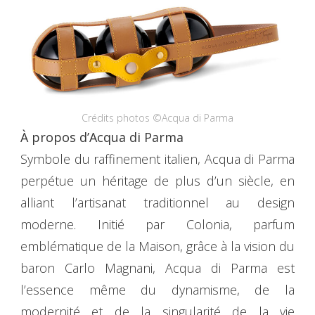
Crédits photos ©Acqua di Parma
À propos d’Acqua di Parma
Symbole du raffinement italien, Acqua di Parma
perpétue un héritage de plus d’un siècle, en
alliant l’artisanat traditionnel au design
moderne. Initié par Colonia, parfum
emblématique de la Maison, grâce à la vision du
baron Carlo Magnani, Acqua di Parma est
l’essence même du dynamisme, de la
modernité et de la singularité de la vie