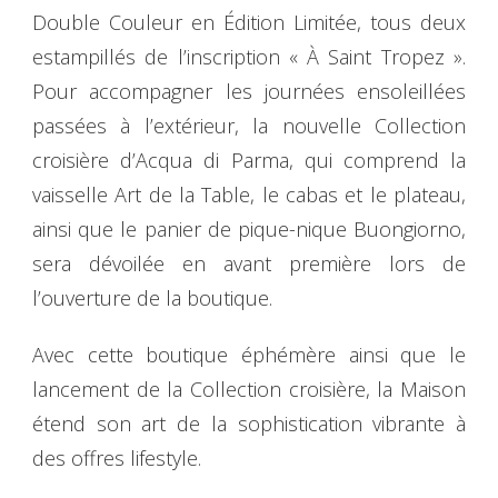
Double Couleur en Édition Limitée, tous deux
estampillés de l’inscription « À Saint Tropez ».
Pour accompagner les journées ensoleillées
passées à l’extérieur, la nouvelle Collection
croisière d’Acqua di Parma, qui comprend la
vaisselle Art de la Table, le cabas et le plateau,
ainsi que le panier de pique-nique Buongiorno,
sera dévoilée en avant première lors de
l’ouverture de la boutique.
Avec cette boutique éphémère ainsi que le
lancement de la Collection croisière, la Maison
étend son art de la sophistication vibrante à
des offres lifestyle.