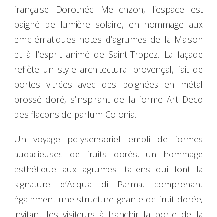
française Dorothée Meilichzon, l’espace est
baigné de lumière solaire, en hommage aux
emblématiques notes d’agrumes de la Maison
et à l’esprit animé de Saint-Tropez. La façade
reflète un style architectural provençal, fait de
portes vitrées avec des poignées en métal
brossé doré, s’inspirant de la forme Art Deco
des flacons de parfum Colonia.
Un voyage polysensoriel empli de formes
audacieuses de fruits dorés, un hommage
esthétique aux agrumes italiens qui font la
signature d’Acqua di Parma, comprenant
également une structure géante de fruit dorée,
invitant les visiteurs à franchir la porte de la