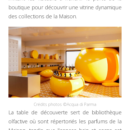
boutique pour découvrir une vitrine dynamique
des collections de la Maison.
Crédits photos ©Acqua di Parma
La table de découverte sert de bibliothèque
olfactive où sont répertoriés les parfums de la