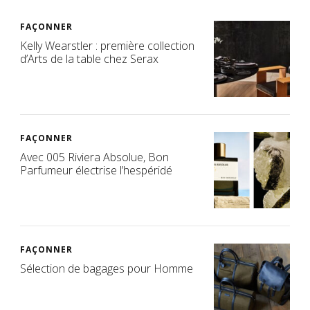
FAÇONNER
Kelly Wearstler : première collection
d’Arts de la table chez Serax
FAÇONNER
Avec 005 Riviera Absolue, Bon
Parfumeur électrise l’hespéridé
FAÇONNER
Sélection de bagages pour Homme