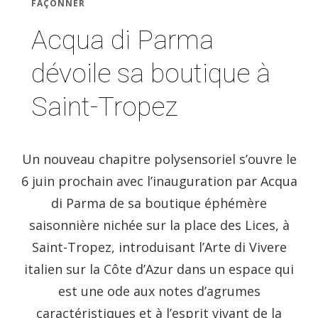
FAÇONNER
Acqua di Parma
dévoile sa boutique à
Saint-Tropez
Un nouveau chapitre polysensoriel s’ouvre le
6 juin prochain avec l’inauguration par Acqua
di Parma de sa boutique éphémère
saisonnière nichée sur la place des Lices, à
Saint-Tropez, introduisant l’Arte di Vivere
italien sur la Côte d’Azur dans un espace qui
est une ode aux notes d’agrumes
caractéristiques et à l’esprit vivant de la