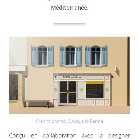
Méditerranée.
Crédits photos ©Acqua di Parma
Conçu en collaboration avec la designer