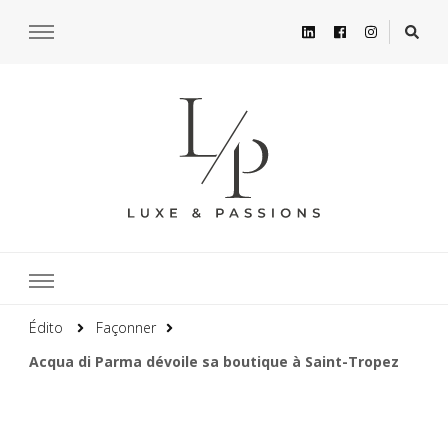
Édito
Façonner
Acqua di Parma dévoile sa boutique à Saint-Tropez