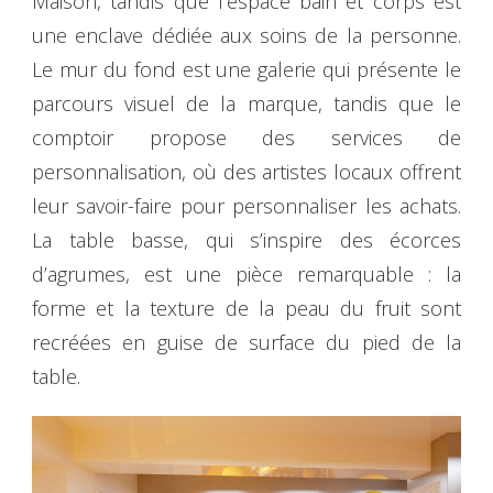
Maison, tandis que l’espace bain et corps est
une enclave dédiée aux soins de la personne.
Le mur du fond est une galerie qui présente le
parcours visuel de la marque, tandis que le
comptoir propose des services de
personnalisation, où des artistes locaux offrent
leur savoir-faire pour personnaliser les achats.
La table basse, qui s’inspire des écorces
d’agrumes, est une pièce remarquable : la
forme et la texture de la peau du fruit sont
recréées en guise de surface du pied de la
table.