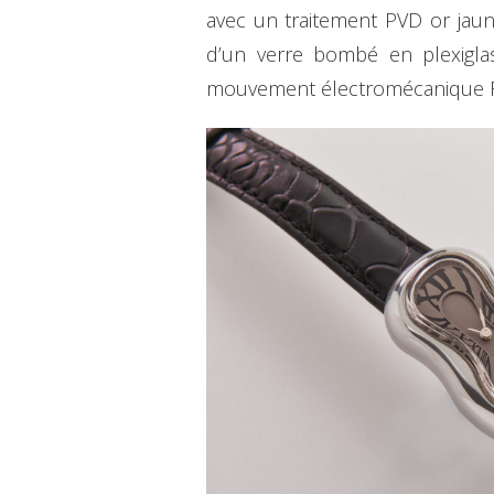
avec un traitement PVD or jau
d’un verre bombé en plexiglas
mouvement électromécanique 