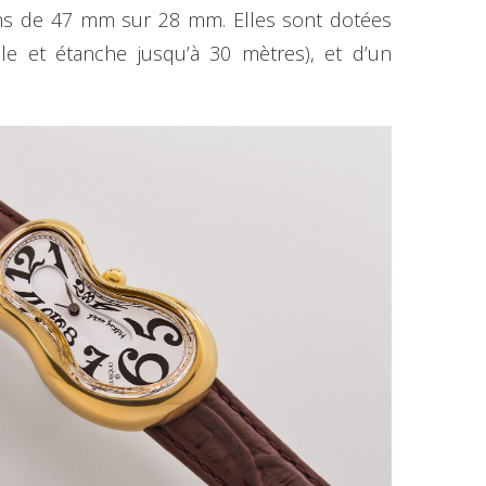
ions de 47 mm sur 28 mm. Elles sont dotées
le et étanche jusqu’à 30 mètres), et d’un