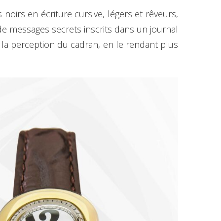
 noirs en écriture cursive, légers et rêveurs,
de messages secrets inscrits dans un journal
la perception du cadran, en le rendant plus