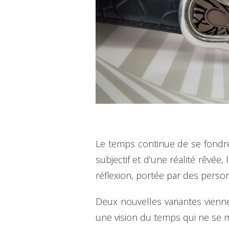
Le temps continue de se fondre
subjectif et d’une réalité rêvée
réflexion, portée par des person
Deux nouvelles variantes viennen
une vision du temps qui ne se m