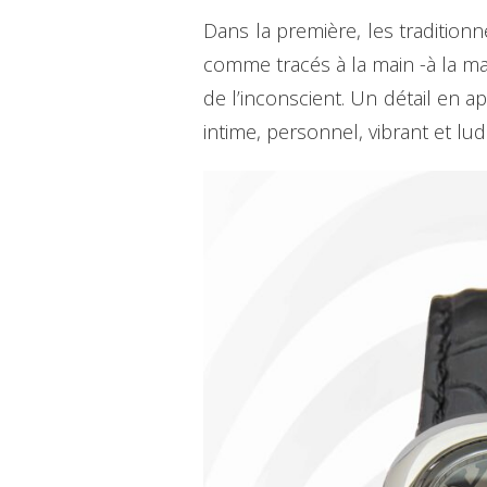
Dans la première, les traditionn
comme tracés à la main -à la ma
de l’inconscient. Un détail en
intime, personnel, vibrant et lud