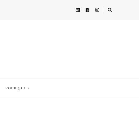
POURQUOI ?