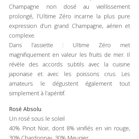
Champagne non dosé au vieillissement
prolongé, l’Ultime Zéro incarne la plus pure
expression d’un grand Champagne, aérien et
complexe.
Dans l’assiette : Ultime Zéro met
magnifiquement en valeur les fruits de mer. Il
révèle des accords subtils avec la cuisine
japonaise et avec les poissons crus. Les
amateurs le dégustent également tout
simplement à l’apéritif.
Rosé Absolu
Un rosé sous le soleil
40% Pinot Noir, dont 8% vinifiés en vin rouge,
30% Chardonnay, 30% Meunier.