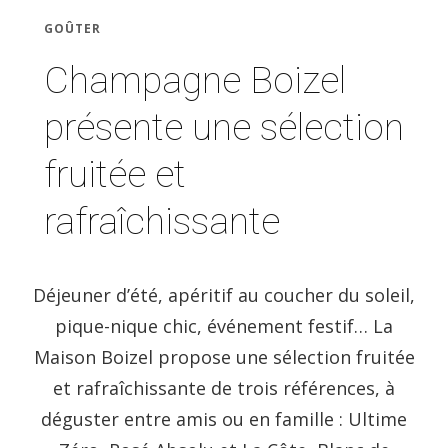
GOÛTER
Champagne Boizel
présente une sélection
fruitée et
rafraîchissante
Déjeuner d’été, apéritif au coucher du soleil,
pique-nique chic, événement festif… La
Maison Boizel propose une sélection fruitée
et rafraîchissante de trois références, à
déguster entre amis ou en famille : Ultime