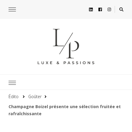
Édito
Goûter
Champagne Boizel présente une sélection fruitée et
rafraîchissante