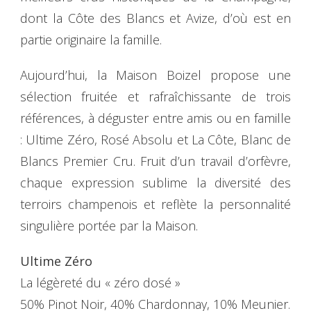
dont la Côte des Blancs et Avize, d’où est en
partie originaire la famille.
Aujourd’hui, la Maison Boizel propose une
sélection fruitée et rafraîchissante de trois
références, à déguster entre amis ou en famille
: Ultime Zéro, Rosé Absolu et La Côte, Blanc de
Blancs Premier Cru. Fruit d’un travail d’orfèvre,
chaque expression sublime la diversité des
terroirs champenois et reflète la personnalité
singulière portée par la Maison.
Ultime Zéro
La légèreté du « zéro dosé »
50% Pinot Noir, 40% Chardonnay, 10% Meunier.