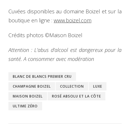
Cuvées disponibles au domaine Boizel et sur la
boutique en ligne :
www.boizel.com
Crédits photos ©Maison Boizel
Attention : L’abus d’alcool est dangereux pour la
santé. A consommer avec modération
BLANC DE BLANCS PREMIER CRU
CHAMPAGNE BOIZEL
COLLECTION
LUXE
MAISON BOIZEL
ROSÉ ABSOLU ET LA CÔTE
ULTIME ZÉRO