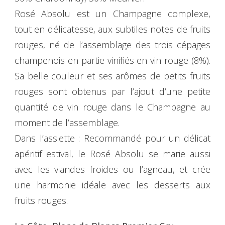
Rosé Absolu est un Champagne complexe,
tout en délicatesse, aux subtiles notes de fruits
rouges, né de l’assemblage des trois cépages
champenois en partie vinifiés en vin rouge (8%).
Sa belle couleur et ses arômes de petits fruits
rouges sont obtenus par l’ajout d’une petite
quantité de vin rouge dans le Champagne au
moment de l’assemblage.
Dans l’assiette : Recommandé pour un délicat
apéritif estival, le Rosé Absolu se marie aussi
avec les viandes froides ou l’agneau, et crée
une harmonie idéale avec les desserts aux
fruits rouges.