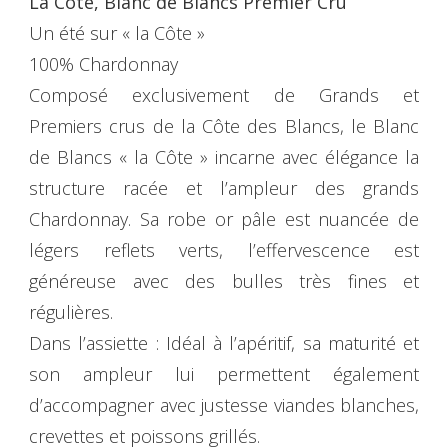
La Côte, Blanc de Blancs Premier Cru
Un été sur « la Côte »
100% Chardonnay
Composé exclusivement de Grands et
Premiers crus de la Côte des Blancs, le Blanc
de Blancs « la Côte » incarne avec élégance la
structure racée et l’ampleur des grands
Chardonnay. Sa robe or pâle est nuancée de
légers reflets verts, l’effervescence est
généreuse avec des bulles très fines et
régulières.
Dans l’assiette : Idéal à l’apéritif, sa maturité et
son ampleur lui permettent également
d’accompagner avec justesse viandes blanches,
crevettes et poissons grillés.