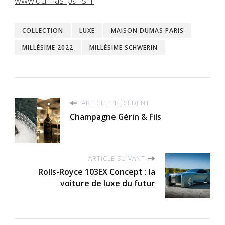
COLLECTION
LUXE
MAISON DUMAS PARIS
MILLÉSIME 2022
MILLÉSIME SCHWERIN
ARTICLE PRÉCÉDENT
Champagne Gérin & Fils
ARTICLE SUIVANT
Rolls-Royce 103EX Concept : la
voiture de luxe du futur