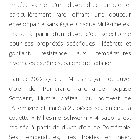
limitée, garnie d’un duvet d’oie unique et
particulièrement rare, offrant une douceur
enveloppante sans égale. Chaque Millésime est
réalisé à partir d’un duvet d’oie sélectionné
pour ses propriétés spécifiques : légèreté et
gonflant, résistance aux températures
hivernales extrêmes, ou encore isolation.
L’année 2022 signe un Millésime garni de duvet
d’oie de Poméranie allemande baptisé
Schwerin, illustre château du nord-est de
l’Allemagne et limité à 25 pièces seulement. La
couette « Millésime Schwerin » 4 saisons est
réalisée à partir de duvet d’oie de Poméranie.
Ses températures, très froides en hiver,