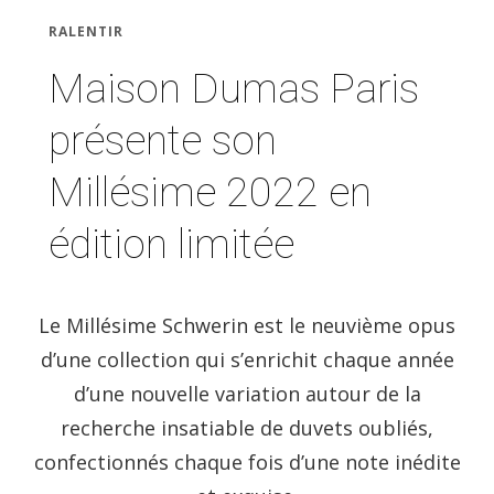
RALENTIR
Maison Dumas Paris
présente son
Millésime 2022 en
édition limitée
Le Millésime Schwerin est le neuvième opus
d’une collection qui s’enrichit chaque année
d’une nouvelle variation autour de la
recherche insatiable de duvets oubliés,
confectionnés chaque fois d’une note inédite