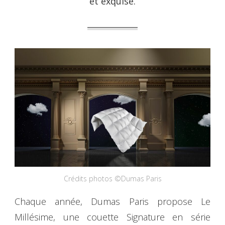
et exquise.
Crédits photos ©Dumas Paris
Chaque année, Dumas Paris propose Le
Millésime, une couette Signature en série