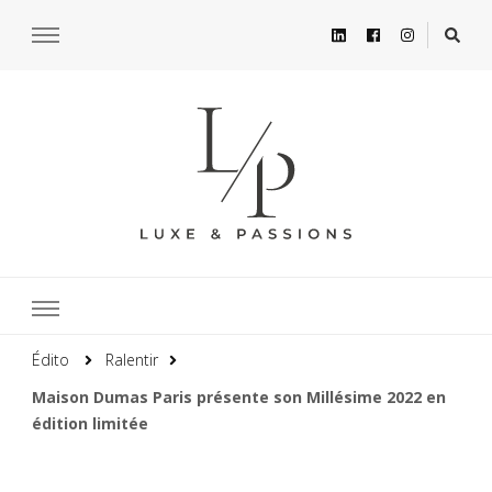
Édito
Ralentir
Maison Dumas Paris présente son Millésime 2022 en
édition limitée