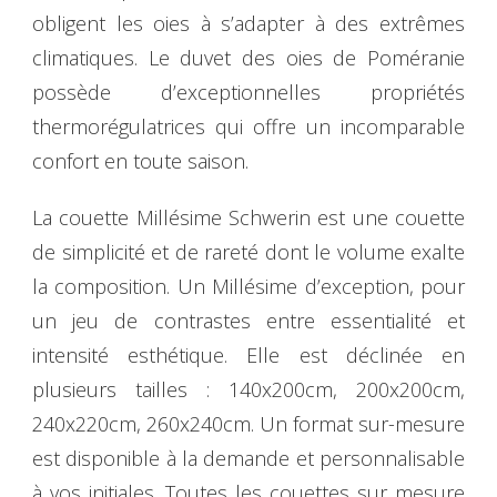
obligent les oies à s’adapter à des extrêmes
climatiques. Le duvet des oies de Poméranie
possède d’exceptionnelles propriétés
thermorégulatrices qui offre un incomparable
confort en toute saison.
La couette Millésime Schwerin est une couette
de simplicité et de rareté dont le volume exalte
la composition. Un Millésime d’exception, pour
un jeu de contrastes entre essentialité et
intensité esthétique. Elle est déclinée en
plusieurs tailles : 140x200cm, 200x200cm,
240x220cm, 260x240cm. Un format sur-mesure
est disponible à la demande et personnalisable
à vos initiales. Toutes les couettes sur mesure