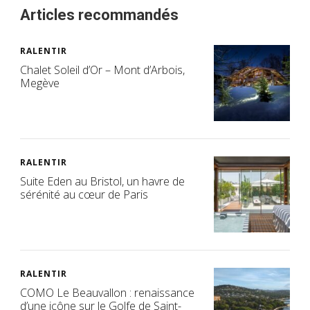
Articles recommandés
RALENTIR
Chalet Soleil d’Or – Mont d’Arbois,
Megève
RALENTIR
Suite Eden au Bristol, un havre de
sérénité au cœur de Paris
RALENTIR
COMO Le Beauvallon : renaissance
d’une icône sur le Golfe de Saint-