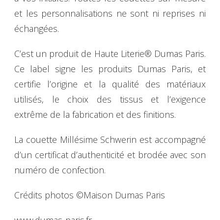
et les personnalisations ne sont ni reprises ni
échangées.
C’est un produit de Haute Literie® Dumas Paris.
Ce label signe les produits Dumas Paris, et
certifie l’origine et la qualité des matériaux
utilisés, le choix des tissus et l’exigence
extrême de la fabrication et des finitions.
La couette Millésime Schwerin est accompagné
d’un certificat d’authenticité et brodée avec son
numéro de confection.
Crédits photos ©Maison Dumas Paris
www.dumas-paris.fr