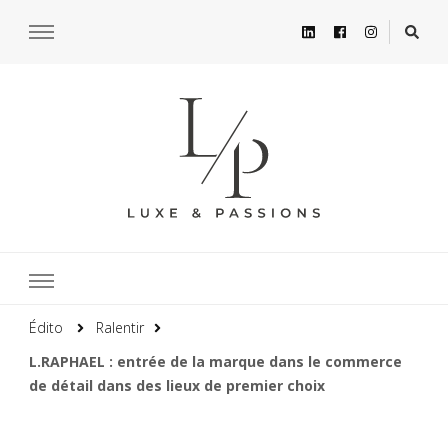
Édito
Ralentir
L.RAPHAEL : entrée de la marque dans le commerce
de détail dans des lieux de premier choix