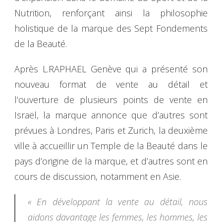
Nutrition, renforçant ainsi la philosophie
holistique de la marque des Sept Fondements
de la Beauté.
Après L.RAPHAEL Genève qui a présenté son
nouveau format de vente au détail et
l’ouverture de plusieurs points de vente en
Israël, la marque annonce que d’autres sont
prévues à Londres, Paris et Zurich, la deuxième
ville à accueillir un Temple de la Beauté dans le
pays d’origine de la marque, et d’autres sont en
cours de discussion, notamment en Asie.
« En développant la vente au détail, nous
aidons davantage les femmes, les hommes, les