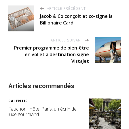
ARTICLE PRÉCÉDENT
Jacob & Co conçoit et co-signe la
Billionaire Card
ARTICLE SUIVANT
Premier programme de bien-être
en vol et à destination signé
VistaJet
Articles recommandés
RALENTIR
Fauchon l’Hôtel Paris, un écrin de
luxe gourmand