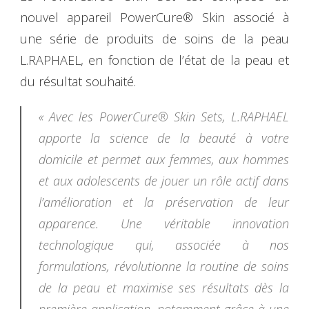
nouvel appareil PowerCure® Skin associé à
une série de produits de soins de la peau
L.RAPHAEL, en fonction de l’état de la peau et
du résultat souhaité.
« Avec les PowerCure® Skin Sets, L.RAPHAEL
apporte la science de la beauté à votre
domicile et permet aux femmes, aux hommes
et aux adolescents de jouer un rôle actif dans
l’amélioration et la préservation de leur
apparence. Une véritable innovation
technologique qui, associée à nos
formulations, révolutionne la routine de soins
de la peau et maximise ses résultats dès la