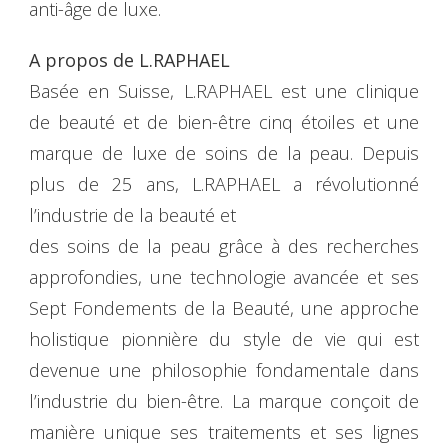
anti-âge de luxe.
A propos de L.RAPHAEL
Basée en Suisse, L.RAPHAEL est une clinique
de beauté et de bien-être cinq étoiles et une
marque de luxe de soins de la peau. Depuis
plus de 25 ans, L.RAPHAEL a révolutionné
l’industrie de la beauté et
des soins de la peau grâce à des recherches
approfondies, une technologie avancée et ses
Sept Fondements de la Beauté, une approche
holistique pionnière du style de vie qui est
devenue une philosophie fondamentale dans
l’industrie du bien-être. La marque conçoit de
manière unique ses traitements et ses lignes