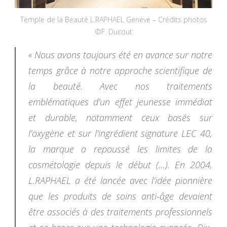
Temple de la Beauté L.RAPHAEL Genève – Crédits photos
©F. Ducout
« Nous avons toujours été en avance sur notre
temps grâce à notre approche scientifique de
la beauté. Avec nos traitements
emblématiques d’un effet jeunesse immédiat
et durable, notamment ceux basés sur
l’oxygène et sur l’ingrédient signature LEC 40,
la marque a repoussé les limites de la
cosmétologie depuis le début (…). En 2004,
L.RAPHAEL a été lancée avec l’idée pionnière
que les produits de soins anti-âge devaient
être associés à des traitements professionnels