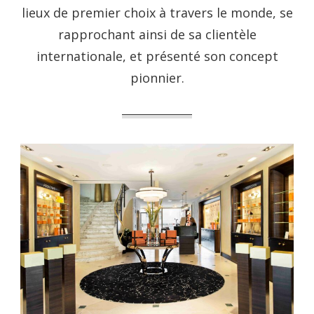
lieux de premier choix à travers le monde, se
rapprochant ainsi de sa clientèle
internationale, et présenté son concept
pionnier.