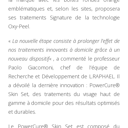
emblématiques et, selon les sites, proposera
ses traitements Signature de la technologie
Oxy-Peel.
«
La nouvelle étape consiste à prolonger l’effet de
nos traitements innovants à domicile grâce à un
nouveau dispositif
« , a commenté le professeur
Paolo Giacomoni, chef de l’équipe de
Recherche et Développement de L.RAPHAEL. Il
a dévoilé la dernière innovation : PowerCure®
Skin Set, des traitements du visage haut de
gamme à domicile pour des résultats optimisés
et durables.
Le PowerCure® Skin Set est composé du