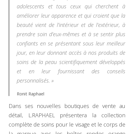
adolescents et tous ceux qui cherchent à
améliorer leur apparence et qui croient que la
beauté vient de l’intérieur et de l’extérieur, à
prendre soin d’eux-mêmes et à se sentir plus
confiants en se présentant sous leur meilleur
jour, en leur donnant accès à nos produits de
soins de la peau scientifiquement développés
et en leur fournissant des conseils
personnalisés. »
Ronit Raphael
Dans ses nouvelles boutiques de vente au
détail, L.RAPHAEL présentera la collection
complète de soins pour le visage et le corps de
la marque avec les boîtes rondes orange