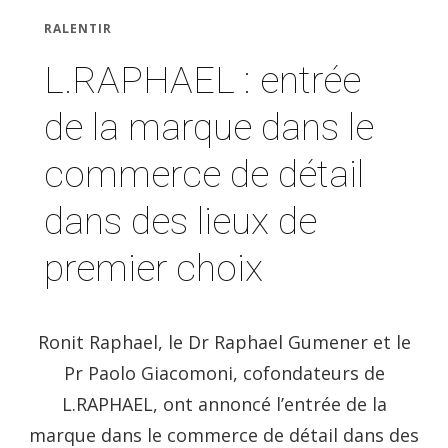
RALENTIR
L.RAPHAEL : entrée
de la marque dans le
commerce de détail
dans des lieux de
premier choix
Ronit Raphael, le Dr Raphael Gumener et le
Pr Paolo Giacomoni, cofondateurs de
L.RAPHAEL, ont annoncé l’entrée de la
marque dans le commerce de détail dans des