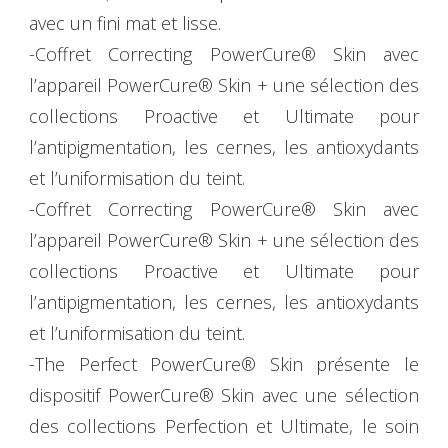
avec un fini mat et lisse.
-Coffret Correcting PowerCure® Skin avec
l’appareil PowerCure® Skin + une sélection des
collections Proactive et Ultimate pour
l’antipigmentation, les cernes, les antioxydants
et l’uniformisation du teint.
-Coffret Correcting PowerCure® Skin avec
l’appareil PowerCure® Skin + une sélection des
collections Proactive et Ultimate pour
l’antipigmentation, les cernes, les antioxydants
et l’uniformisation du teint.
-The Perfect PowerCure® Skin présente le
dispositif PowerCure® Skin avec une sélection
des collections Perfection et Ultimate, le soin