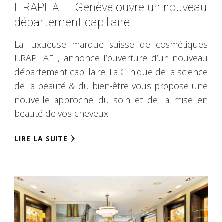
L.RAPHAEL Genève ouvre un nouveau
département capillaire
La luxueuse marque suisse de cosmétiques
L.RAPHAEL, annonce l’ouverture d’un nouveau
département capillaire. La Clinique de la science
de la beauté & du bien-être vous propose une
nouvelle approche du soin et de la mise en
beauté de vos cheveux.
LIRE LA SUITE