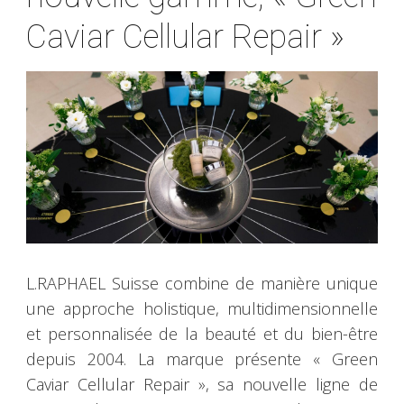
Caviar Cellular Repair »
L.RAPHAEL Suisse combine de manière unique
une approche holistique, multidimensionnelle
et personnalisée de la beauté et du bien-être
depuis 2004. La marque présente « Green
Caviar Cellular Repair », sa nouvelle ligne de