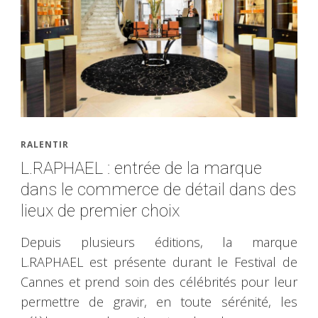
RALENTIR
L.RAPHAEL : entrée de la marque
dans le commerce de détail dans des
lieux de premier choix
Depuis plusieurs éditions, la marque
L.RAPHAEL est présente durant le Festival de
Cannes et prend soin des célébrités pour leur
permettre de gravir, en toute sérénité, les