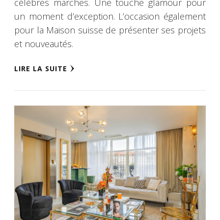
célèbres marches. Une touche glamour pour
un moment d’exception. L’occasion également
pour la Maison suisse de présenter ses projets
et nouveautés.
LIRE LA SUITE