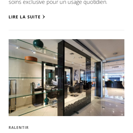
soins exclusive pour un usage quotidien.
LIRE LA SUITE
RALENTIR