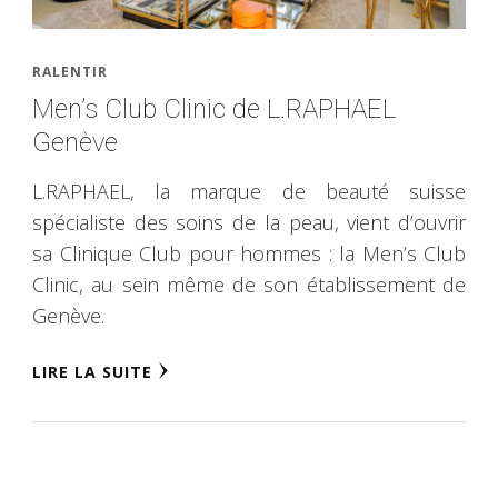
RALENTIR
Men’s Club Clinic de L.RAPHAEL
Genève
L.RAPHAEL, la marque de beauté suisse
spécialiste des soins de la peau, vient d’ouvrir
sa Clinique Club pour hommes : la Men’s Club
Clinic, au sein même de son établissement de
Genève.
LIRE LA SUITE