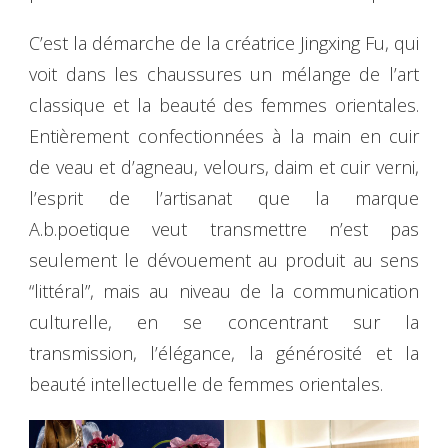
C’est la démarche de la créatrice Jingxing Fu, qui
voit dans les chaussures un mélange de l’art
classique et la beauté des femmes orientales.
Entièrement confectionnées à la main en cuir
de veau et d’agneau, velours, daim et cuir verni,
l’esprit de l’artisanat que la marque
A.b.poetique veut transmettre n’est pas
seulement le dévouement au produit au sens
“littéral”, mais au niveau de la communication
culturelle, en se concentrant sur la
transmission, l’élégance, la générosité et la
beauté intellectuelle de femmes orientales.