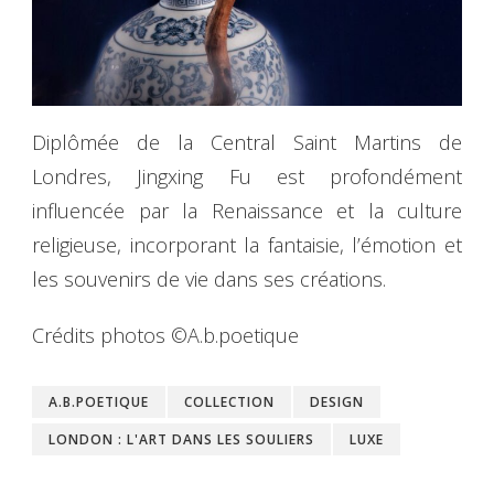
Diplômée de la Central Saint Martins de
Londres, Jingxing Fu est profondément
influencée par la Renaissance et la culture
religieuse, incorporant la fantaisie, l’émotion et
les souvenirs de vie dans ses créations.
Crédits photos ©A.b.poetique
A.B.POETIQUE
COLLECTION
DESIGN
LONDON : L'ART DANS LES SOULIERS
LUXE