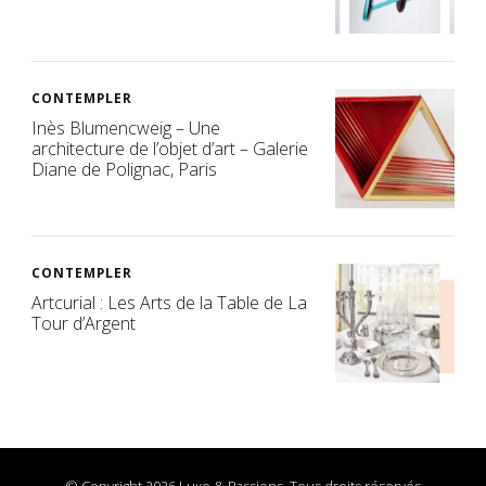
CONTEMPLER
Inès Blumencweig – Une
architecture de l’objet d’art – Galerie
Diane de Polignac, Paris
CONTEMPLER
Artcurial : Les Arts de la Table de La
Tour d’Argent
© Copyright 2026 Luxe & Passions. Tous droits réservés