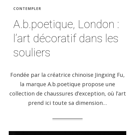
CONTEMPLER
A.b.poetique, London :
l’art décoratif dans les
souliers
Fondée par la créatrice chinoise Jingxing Fu,
la marque A.b.poetique propose une
collection de chaussures d’exception, où l’art
prend ici toute sa dimension…