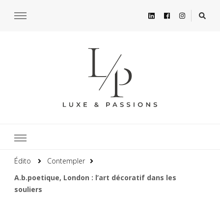
Édito
Contempler
A.b.poetique, London : l’art décoratif dans les
souliers