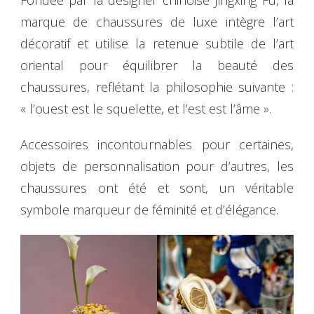
Fondée par la designer chinoise Jingxing Fu, la
marque de chaussures de luxe intègre l’art
décoratif et utilise la retenue subtile de l’art
oriental pour équilibrer la beauté des
chaussures, reflétant la philosophie suivante :
« l’ouest est le squelette, et l’est est l’âme ».
Accessoires incontournables pour certaines,
objets de personnalisation pour d’autres, les
chaussures ont été et sont, un véritable
symbole marqueur de féminité et d’élégance.