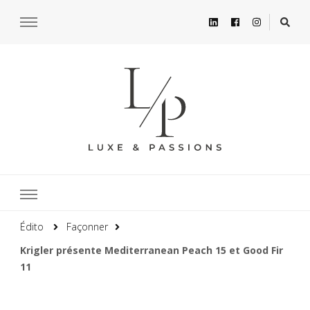
Édito
Façonner
Krigler présente Mediterranean Peach 15 et Good Fir
11