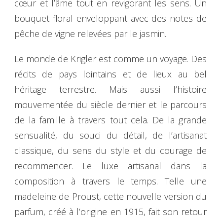
cœur et l’âme tout en revigorant les sens. Un
bouquet floral enveloppant avec des notes de
pêche de vigne relevées par le jasmin.
Le monde de Krigler est comme un voyage. Des
récits de pays lointains et de lieux au bel
héritage terrestre. Mais aussi l’histoire
mouvementée du siècle dernier et le parcours
de la famille à travers tout cela. De la grande
sensualité, du souci du détail, de l’artisanat
classique, du sens du style et du courage de
recommencer. Le luxe artisanal dans la
composition à travers le temps. Telle une
madeleine de Proust, cette nouvelle version du
parfum, créé à l’origine en 1915, fait son retour