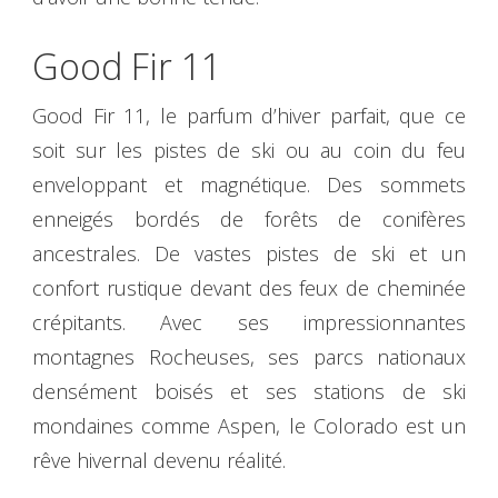
Good Fir 11
Good Fir 11, le parfum d’hiver parfait, que ce
soit sur les pistes de ski ou au coin du feu
enveloppant et magnétique. Des sommets
enneigés bordés de forêts de conifères
ancestrales. De vastes pistes de ski et un
confort rustique devant des feux de cheminée
crépitants. Avec ses impressionnantes
montagnes Rocheuses, ses parcs nationaux
densément boisés et ses stations de ski
mondaines comme Aspen, le Colorado est un
rêve hivernal devenu réalité.