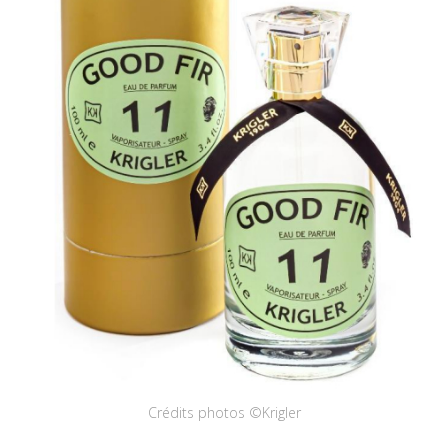
Crédits photos ©Krigler