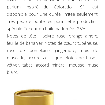
parfum inspiré du Colorado, 1911 est
disponible pour une durée limitée seulement.
Très peu de bouteilles pour cette production
spéciale. Teneur en huile parfumée : 25%.
Notes de tête : poivre rose, orange amère,
feuille de bananier. Notes de cœur : tubéreuse,
rose de porcelaine, gingembre, noix de
muscade, accord aquatique. Notes de base :
vétiver, tabac, accord minéral, mousse, musc
blanc.