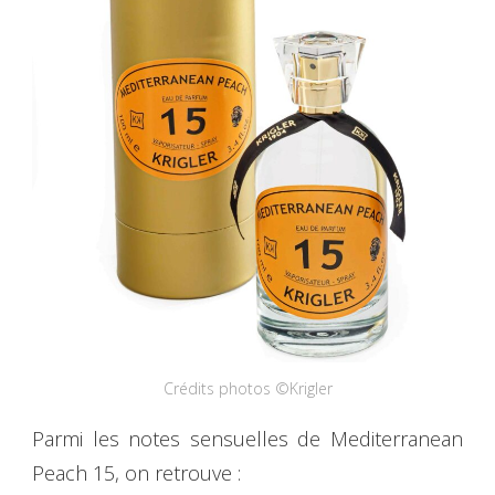
Crédits photos ©Krigler
Parmi les notes sensuelles de Mediterranean
Peach 15, on retrouve :