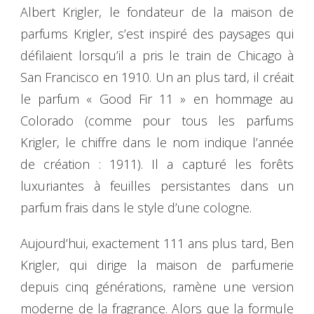
Albert Krigler, le fondateur de la maison de
parfums Krigler, s’est inspiré des paysages qui
défilaient lorsqu’il a pris le train de Chicago à
San Francisco en 1910. Un an plus tard, il créait
le parfum « Good Fir 11 » en hommage au
Colorado (comme pour tous les parfums
Krigler, le chiffre dans le nom indique l’année
de création : 1911). Il a capturé les forêts
luxuriantes à feuilles persistantes dans un
parfum frais dans le style d’une cologne.
Aujourd’hui, exactement 111 ans plus tard, Ben
Krigler, qui dirige la maison de parfumerie
depuis cinq générations, ramène une version
moderne de la fragrance. Alors que la formule