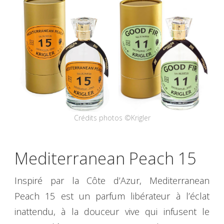
Crédits photos ©Krigler
Mediterranean Peach 15
Inspiré par la Côte d’Azur, Mediterranean
Peach 15 est un parfum libérateur à l’éclat
inattendu, à la douceur vive qui infusent le