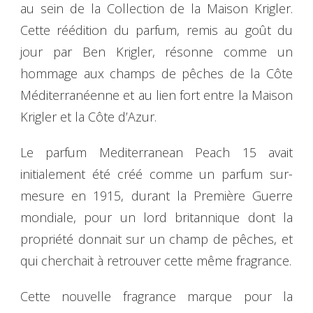
au sein de la Collection de la Maison Krigler.
Cette réédition du parfum, remis au goût du
jour par Ben Krigler, résonne comme un
hommage aux champs de pêches de la Côte
Méditerranéenne et au lien fort entre la Maison
Krigler et la Côte d’Azur.
Le parfum Mediterranean Peach 15 avait
initialement été créé comme un parfum sur-
mesure en 1915, durant la Première Guerre
mondiale, pour un lord britannique dont la
propriété donnait sur un champ de pêches, et
qui cherchait à retrouver cette même fragrance.
Cette nouvelle fragrance marque pour la