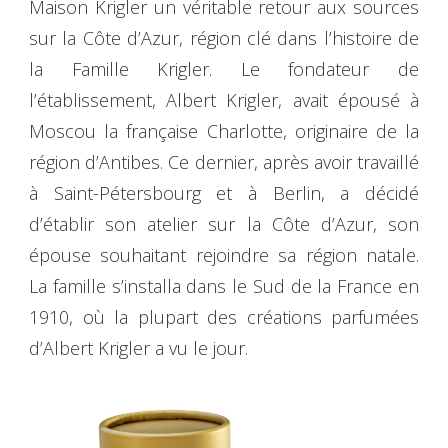
Maison Krigler un véritable retour aux sources
sur la Côte d’Azur, région clé dans l’histoire de
la Famille Krigler. Le fondateur de
l’établissement, Albert Krigler, avait épousé à
Moscou la française Charlotte, originaire de la
région d’Antibes. Ce dernier, après avoir travaillé
à Saint-Pétersbourg et à Berlin, a décidé
d’établir son atelier sur la Côte d’Azur, son
épouse souhaitant rejoindre sa région natale.
La famille s’installa dans le Sud de la France en
1910, où la plupart des créations parfumées
d’Albert Krigler a vu le jour.