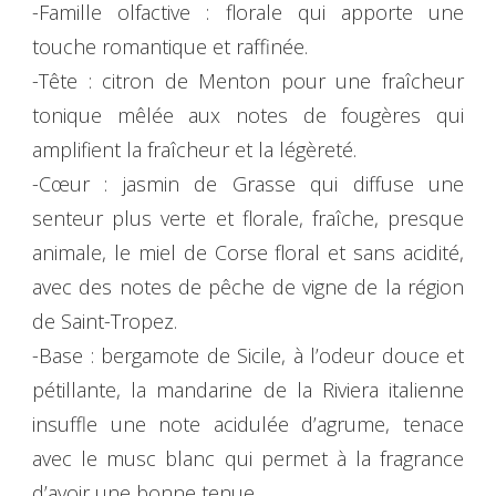
-Famille olfactive : florale qui apporte une
touche romantique et raffinée.
-Tête : citron de Menton pour une fraîcheur
tonique mêlée aux notes de fougères qui
amplifient la fraîcheur et la légèreté.
-Cœur : jasmin de Grasse qui diffuse une
senteur plus verte et florale, fraîche, presque
animale, le miel de Corse floral et sans acidité,
avec des notes de pêche de vigne de la région
de Saint-Tropez.
-Base : bergamote de Sicile, à l’odeur douce et
pétillante, la mandarine de la Riviera italienne
insuffle une note acidulée d’agrume, tenace
avec le musc blanc qui permet à la fragrance
d’avoir une bonne tenue.