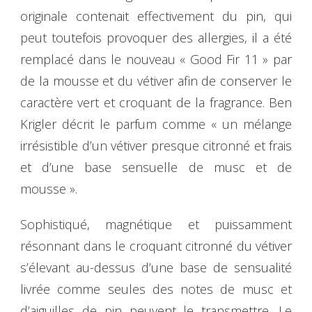
originale contenait effectivement du pin, qui
peut toutefois provoquer des allergies, il a été
remplacé dans le nouveau « Good Fir 11 » par
de la mousse et du vétiver afin de conserver le
caractère vert et croquant de la fragrance. Ben
Krigler décrit le parfum comme « un mélange
irrésistible d’un vétiver presque citronné et frais
et d’une base sensuelle de musc et de
mousse ».
Sophistiqué, magnétique et puissamment
résonnant dans le croquant citronné du vétiver
s’élevant au-dessus d’une base de sensualité
livrée comme seules des notes de musc et
d’aiguilles de pin peuvent le transmettre. Le