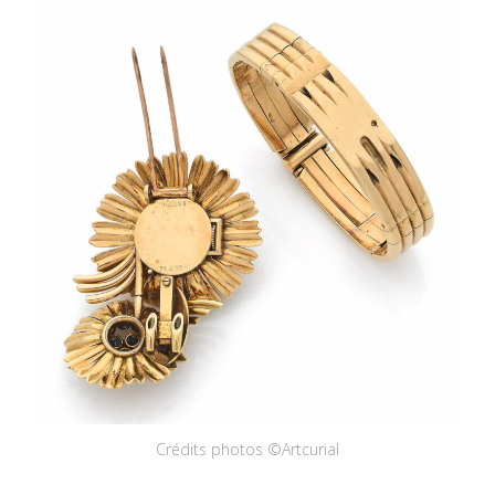
Crédits photos ©Artcurial