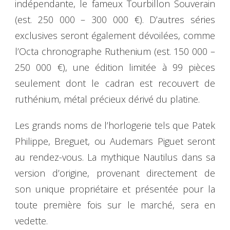
indépendante, le fameux Tourbillon Souverain
(est. 250 000 – 300 000 €). D’autres séries
exclusives seront également dévoilées, comme
l’Octa chronographe Ruthenium (est. 150 000 –
250 000 €), une édition limitée à 99 pièces
seulement dont le cadran est recouvert de
ruthénium, métal précieux dérivé du platine.
Les grands noms de l’horlogerie tels que Patek
Philippe, Breguet, ou Audemars Piguet seront
au rendez-vous. La mythique Nautilus dans sa
version d’origine, provenant directement de
son unique propriétaire et présentée pour la
toute première fois sur le marché, sera en
vedette.