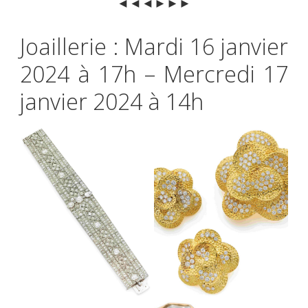
◄◄◄►►►
Joaillerie : Mardi 16 janvier
2024 à 17h – Mercredi 17
janvier 2024 à 14h