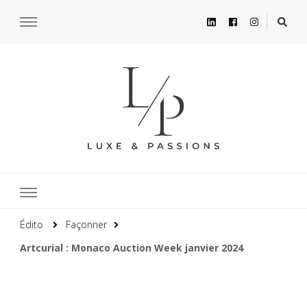
Édito
Façonner
Artcurial : Monaco Auction Week janvier 2024