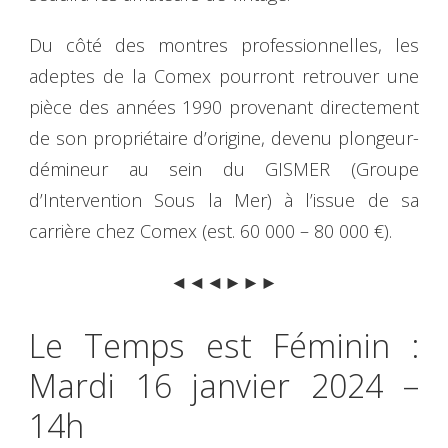
Du côté des montres professionnelles, les
adeptes de la Comex pourront retrouver une
pièce des années 1990 provenant directement
de son propriétaire d’origine, devenu plongeur-
démineur au sein du GISMER (Groupe
d’Intervention Sous la Mer) à l’issue de sa
carrière chez Comex (est. 60 000 – 80 000 €).
◄◄◄►►►
Le Temps est Féminin :
Mardi 16 janvier 2024 –
14h