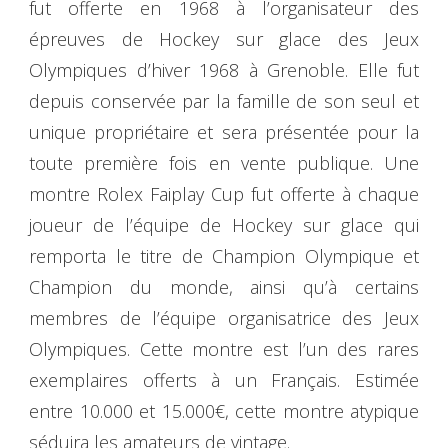
fut offerte en 1968 à l’organisateur des
épreuves de Hockey sur glace des Jeux
Olympiques d’hiver 1968 à Grenoble. Elle fut
depuis conservée par la famille de son seul et
unique propriétaire et sera présentée pour la
toute première fois en vente publique. Une
montre Rolex Faiplay Cup fut offerte à chaque
joueur de l’équipe de Hockey sur glace qui
remporta le titre de Champion Olympique et
Champion du monde, ainsi qu’à certains
membres de l’équipe organisatrice des Jeux
Olympiques. Cette montre est l’un des rares
exemplaires offerts à un Français. Estimée
entre 10.000 et 15.000€, cette montre atypique
séduira les amateurs de vintage.