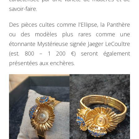
savoir-faire.
Des pièces cultes comme l’Ellipse, la Panthère
ou des modèles plus rares comme une
étonnante Mystérieuse signée Jaeger LeCoultre
(est. 800 – 1 200 €) seront également
présentées aux enchères.