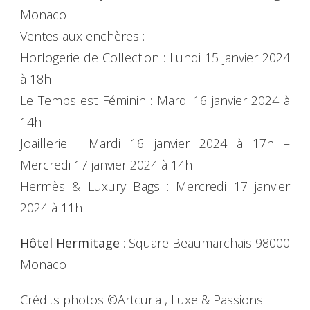
Monaco
Ventes aux enchères :
Horlogerie de Collection : Lundi 15 janvier 2024
à 18h
Le Temps est Féminin : Mardi 16 janvier 2024 à
14h
Joaillerie : Mardi 16 janvier 2024 à 17h –
Mercredi 17 janvier 2024 à 14h
Hermès & Luxury Bags : Mercredi 17 janvier
2024 à 11h
Hôtel Hermitage
: Square Beaumarchais 98000
Monaco
Crédits photos ©Artcurial, Luxe & Passions