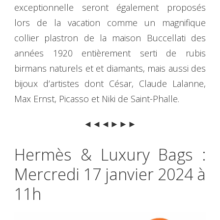
exceptionnelle seront également proposés
lors de la vacation comme un magnifique
collier plastron de la maison Buccellati des
années 1920 entièrement serti de rubis
birmans naturels et et diamants, mais aussi des
bijoux d’artistes dont César, Claude Lalanne,
Max Ernst, Picasso et Niki de Saint-Phalle.
◄◄◄►►►
Hermès & Luxury Bags :
Mercredi 17 janvier 2024 à
11h