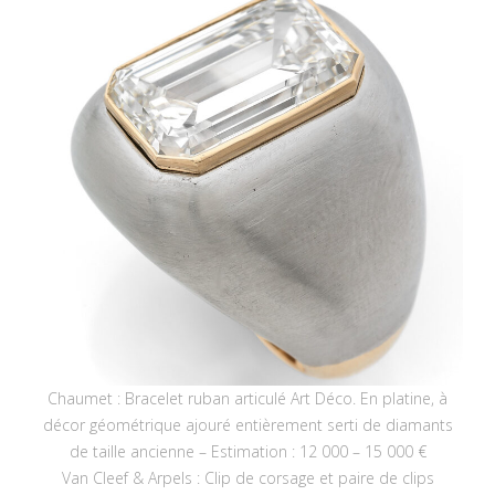
Chaumet : Bracelet ruban articulé Art Déco. En platine, à
décor géométrique ajouré entièrement serti de diamants
de taille ancienne – Estimation : 12 000 – 15 000 €
Van Cleef & Arpels : Clip de corsage et paire de clips