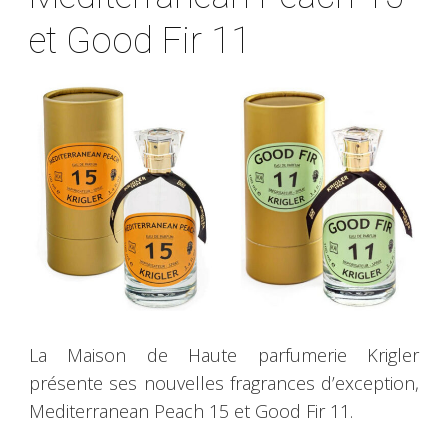
et Good Fir 11
La Maison de Haute parfumerie Krigler
présente ses nouvelles fragrances d’exception,
Mediterranean Peach 15 et Good Fir 11.