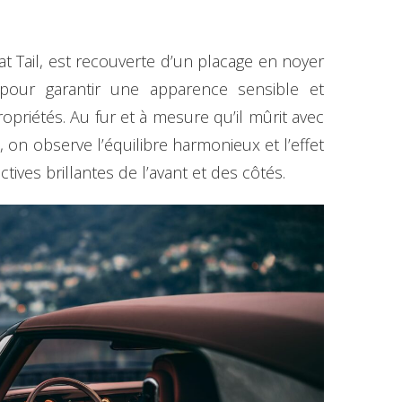
at Tail, est recouverte d’un placage en noyer
 pour garantir une apparence sensible et
opriétés. Au fur et à mesure qu’il mûrit avec
 on observe l’équilibre harmonieux et l’effet
tives brillantes de l’avant et des côtés.