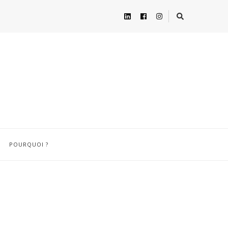
POURQUOI ?