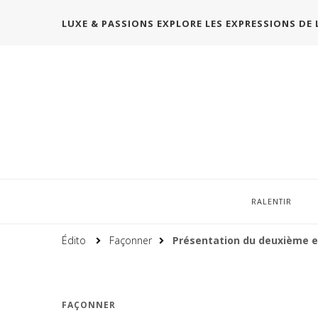
LUXE & PASSIONS EXPLORE LES EXPRESSIONS DE 
RALENTIR
Édito
Façonner
Présentation du deuxième ex
FAÇONNER