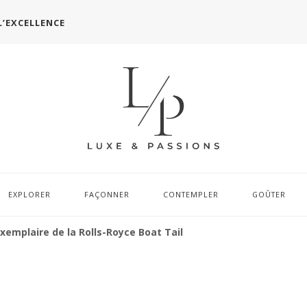
L’EXCELLENCE
EXPLORER
FAÇONNER
CONTEMPLER
GOÛTER
emplaire de la Rolls-Royce Boat Tail