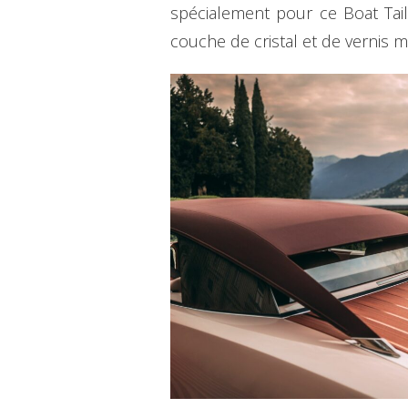
spécialement pour ce Boat Tail
couche de cristal et de vernis ma