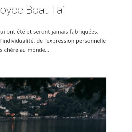
oyce Boat Tail
ui ont été et seront jamais fabriquées.
’individualité, de l’expression personnelle
lus chère au monde…