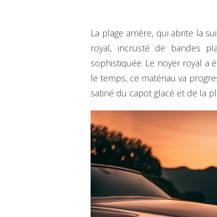
La plage arrière, qui abrite la 
royal, incrusté de bandes pl
sophistiquée. Le noyer royal a é
le temps, ce matériau va progre
satiné du capot glacé et de la pl