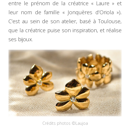
entre le prénom de la créatrice « Laure » et
leur nom de famille « Jonquères d’Oriola »)
.
C’est au sein de son atelier, basé à Toulouse,
que la créatrice puise son inspiration, et réalise
ses bijoux.
Crédits photos ©Laujoa