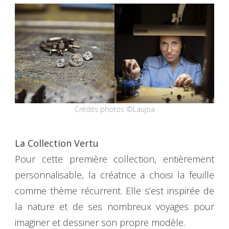
Crédits photos ©Laujoa
La Collection Vertu
Pour cette première collection, entièrement
personnalisable, la créatrice a choisi la feuille
comme thème récurrent. Elle s’est inspirée de
la nature et de ses nombreux voyages pour
imaginer et dessiner son propre modèle.