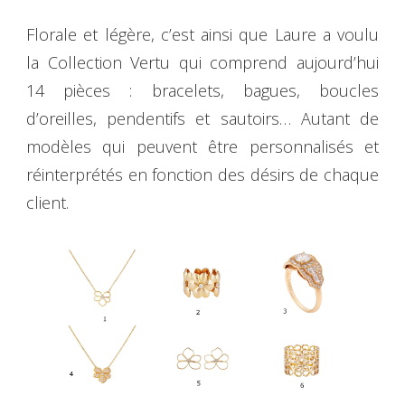
Florale et légère, c’est ainsi que Laure a voulu
la Collection Vertu qui comprend aujourd’hui
14 pièces : bracelets, bagues, boucles
d’oreilles, pendentifs et sautoirs… Autant de
modèles qui peuvent être personnalisés et
réinterprétés en fonction des désirs de chaque
client.