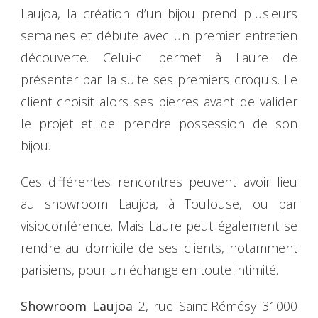
Laujoa, la création d’un bijou prend plusieurs
semaines et débute avec un premier entretien
découverte. Celui-ci permet à Laure de
présenter par la suite ses premiers croquis. Le
client choisit alors ses pierres avant de valider
le projet et de prendre possession de son
bijou.
Ces différentes rencontres peuvent avoir lieu
au showroom Laujoa, à Toulouse, ou par
visioconférence. Mais Laure peut également se
rendre au domicile de ses clients, notamment
parisiens, pour un échange en toute intimité.
Showroom Laujoa
2, rue Saint-Rémésy 31000