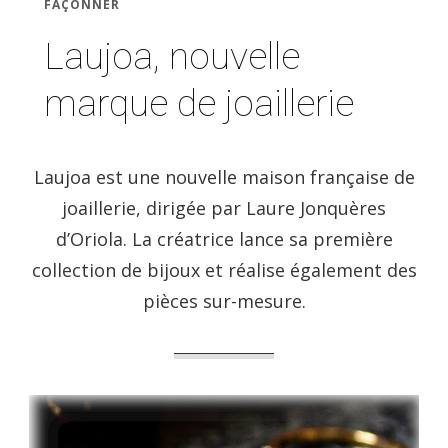
FAÇONNER
Laujoa, nouvelle
marque de joaillerie
Laujoa est une nouvelle maison française de
joaillerie, dirigée par Laure Jonquères
d’Oriola. La créatrice lance sa première
collection de bijoux et réalise également des
pièces sur-mesure.