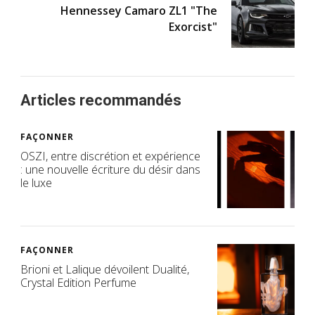
Hennessey Camaro ZL1 "The
Exorcist"
Articles recommandés
FAÇONNER
OSZI, entre discrétion et expérience
: une nouvelle écriture du désir dans
le luxe
FAÇONNER
Brioni et Lalique dévoilent Dualité,
Crystal Edition Perfume