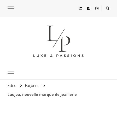
Édito
Façonner
Laujoa, nouvelle marque de joaillerie