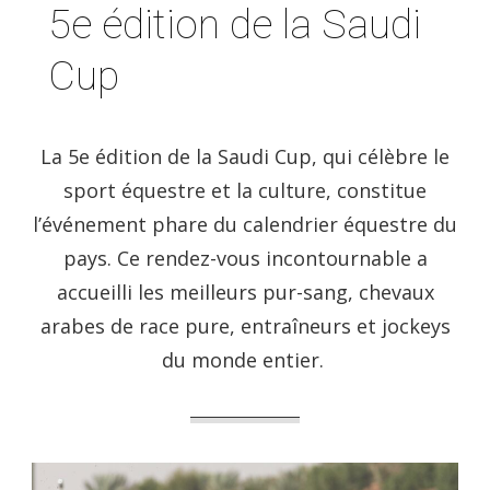
5e édition de la Saudi
Cup
La 5e édition de la Saudi Cup, qui célèbre le
sport équestre et la culture, constitue
l’événement phare du calendrier équestre du
pays. Ce rendez-vous incontournable a
accueilli les meilleurs pur-sang, chevaux
arabes de race pure, entraîneurs et jockeys
du monde entier.