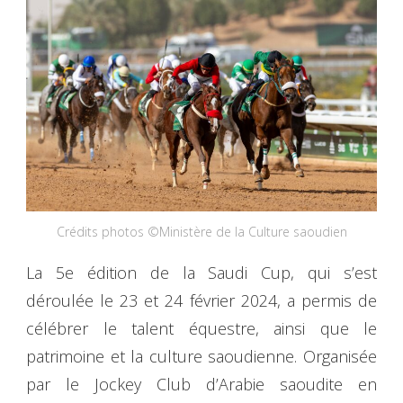
Crédits photos ©Ministère de la Culture saoudien
La 5e édition de la Saudi Cup, qui s’est
déroulée le 23 et 24 février 2024, a permis de
célébrer le talent équestre, ainsi que le
patrimoine et la culture saoudienne. Organisée
par le Jockey Club d’Arabie saoudite en