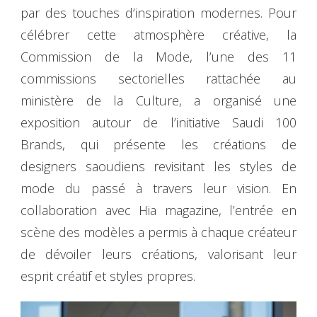
par des touches d’inspiration modernes. Pour
célébrer cette atmosphère créative, la
Commission de la Mode, l’une des 11
commissions sectorielles rattachée au
ministère de la Culture, a organisé une
exposition autour de l’initiative Saudi 100
Brands, qui présente les créations de
designers saoudiens revisitant les styles de
mode du passé à travers leur vision. En
collaboration avec Hia magazine, l’entrée en
scène des modèles a permis à chaque créateur
de dévoiler leurs créations, valorisant leur
esprit créatif et styles propres.