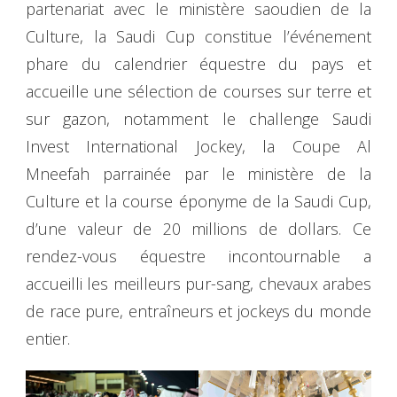
partenariat avec le ministère saoudien de la
Culture, la Saudi Cup constitue l’événement
phare du calendrier équestre du pays et
accueille une sélection de courses sur terre et
sur gazon, notamment le challenge Saudi
Invest International Jockey, la Coupe Al
Mneefah parrainée par le ministère de la
Culture et la course éponyme de la Saudi Cup,
d’une valeur de 20 millions de dollars. Ce
rendez-vous équestre incontournable a
accueilli les meilleurs pur-sang, chevaux arabes
de race pure, entraîneurs et jockeys du monde
entier.