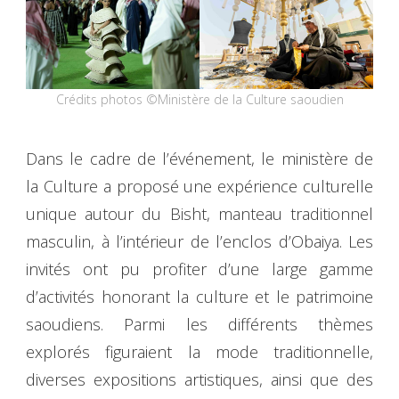
Crédits photos ©Ministère de la Culture saoudien
Dans le cadre de l’événement, le ministère de
la Culture a proposé une expérience culturelle
unique autour du Bisht, manteau traditionnel
masculin, à l’intérieur de l’enclos d’Obaiya. Les
invités ont pu profiter d’une large gamme
d’activités honorant la culture et le patrimoine
saoudiens. Parmi les différents thèmes
explorés figuraient la mode traditionnelle,
diverses expositions artistiques, ainsi que des