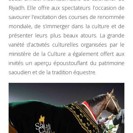
Riyadh. Elle offre aux spectateurs l’occasion de
savourer l’excitation des courses de renommée
mondiale, de s’immerger dans la culture et de
présenter leurs plus beaux atours. La grande
variété d’activités culturelles organisées par le
ministère de la Culture a également offert aux
invités un aperçu époustouflant du patrimoine
saoudien et de la tradition équestre.