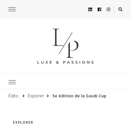
Édito
Explorer
5e édition de la Saudi Cup
EXPLORER