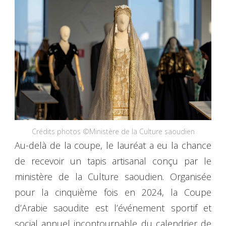
Crédits photos ©Ministère de la Culture saoudien
Au-delà de la coupe, le lauréat a eu la chance
de recevoir un tapis artisanal conçu par le
ministère de la Culture saoudien. Organisée
pour la cinquième fois en 2024, la Coupe
d’Arabie saoudite est l’événement sportif et
social annuel incontournable du calendrier de