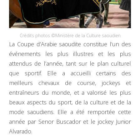
Crédits photos ©Ministère de la Culture saoudien
La Coupe d’Arabie saoudite constitue l’un des
événements les plus illustres et les plus
attendus de l’année, tant sur le plan culturel
que sportif. Elle a accueilli certains des
meilleurs chevaux de course, jockeys et
entraîneurs du monde, et a valorisé les plus
beaux aspects du sport, de la culture et de la
mode saoudiens. Elle a été remportée cette
année par Senor Buscador et le jockey Junior
Alvarado.