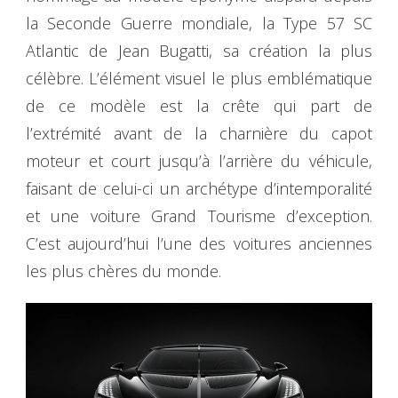
la Seconde Guerre mondiale, la Type 57 SC
Atlantic de Jean Bugatti, sa création la plus
célèbre. L’élément visuel le plus emblématique
de ce modèle est la crête qui part de
l’extrémité avant de la charnière du capot
moteur et court jusqu’à l’arrière du véhicule,
faisant de celui-ci un archétype d’intemporalité
et une voiture Grand Tourisme d’exception.
C’est aujourd’hui l’une des voitures anciennes
les plus chères du monde.