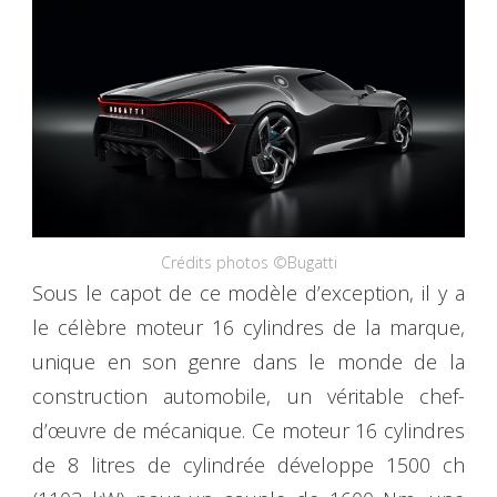
Crédits photos ©Bugatti
Sous le capot de ce modèle d’exception, il y a
le célèbre moteur 16 cylindres de la marque,
unique en son genre dans le monde de la
construction automobile, un véritable chef-
d’œuvre de mécanique. Ce moteur 16 cylindres
de 8 litres de cylindrée développe 1500 ch