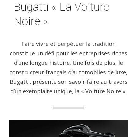
Bugatti « La Voiture
Noire »
Faire vivre et perpétuer la tradition
constitue un défi pour les entreprises riches
d’une longue histoire. Une fois de plus, le
constructeur français d’automobiles de luxe,
Bugatti, présente son savoir-faire au travers
d’un exemplaire unique, la « Voiture Noire ».