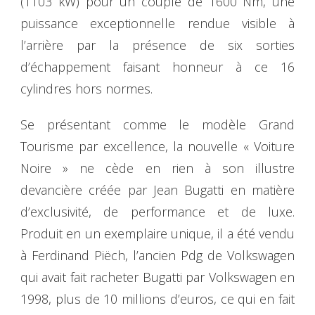
(1103 kW) pour un couple de 1600 Nm, une
puissance exceptionnelle rendue visible à
l’arrière par la présence de six sorties
d’échappement faisant honneur à ce 16
cylindres hors normes.
Se présentant comme le modèle Grand
Tourisme par excellence, la nouvelle « Voiture
Noire » ne cède en rien à son illustre
devancière créée par Jean Bugatti en matière
d’exclusivité, de performance et de luxe.
Produit en un exemplaire unique, il a été vendu
à Ferdinand Piëch, l’ancien Pdg de Volkswagen
qui avait fait racheter Bugatti par Volkswagen en
1998, plus de 10 millions d’euros, ce qui en fait