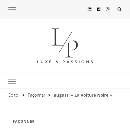
Édito
Façonner
Bugatti « La Voiture Noire »
FAÇONNER