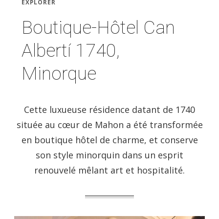
EXPLORER
Boutique-Hôtel Can
Albertí 1740,
Minorque
Cette luxueuse résidence datant de 1740
située au cœur de Mahon a été transformée
en boutique hôtel de charme, et conserve
son style minorquin dans un esprit
renouvelé mêlant art et hospitalité.