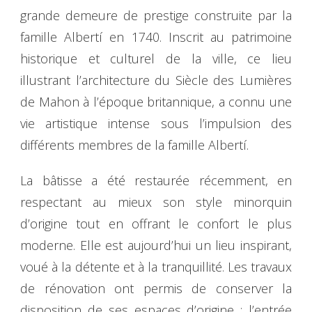
grande demeure de prestige construite par la
famille Albertí en 1740. Inscrit au patrimoine
historique et culturel de la ville, ce lieu
illustrant l’architecture du Siècle des Lumières
de Mahon à l’époque britannique, a connu une
vie artistique intense sous l’impulsion des
différents membres de la famille Albertí.
La bâtisse a été restaurée récemment, en
respectant au mieux son style minorquin
d’origine tout en offrant le confort le plus
moderne. Elle est aujourd’hui un lieu inspirant,
voué à la détente et à la tranquillité. Les travaux
de rénovation ont permis de conserver la
disposition de ses espaces d’origine : l’entrée