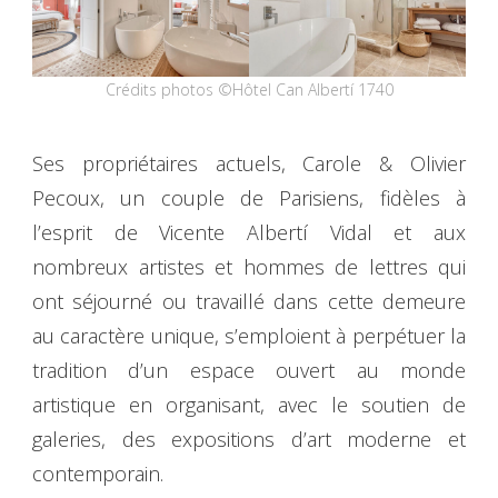
Crédits photos ©Hôtel Can Albertí 1740
Ses propriétaires actuels, Carole & Olivier
Pecoux, un couple de Parisiens, fidèles à
l’esprit de Vicente Albertí Vidal et aux
nombreux artistes et hommes de lettres qui
ont séjourné ou travaillé dans cette demeure
au caractère unique, s’emploient à perpétuer la
tradition d’un espace ouvert au monde
artistique en organisant, avec le soutien de
galeries, des expositions d’art moderne et
contemporain.