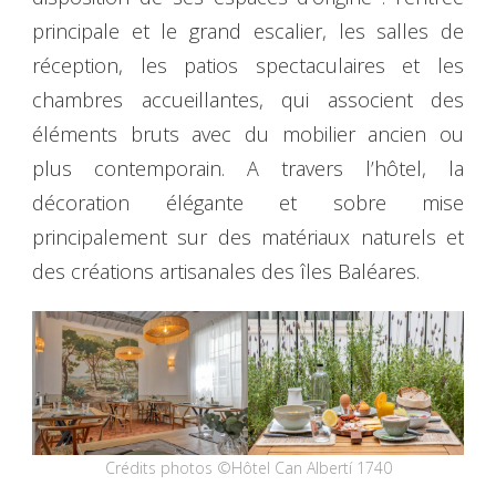
principale et le grand escalier, les salles de
réception, les patios spectaculaires et les
chambres accueillantes, qui associent des
éléments bruts avec du mobilier ancien ou
plus contemporain. A travers l’hôtel, la
décoration élégante et sobre mise
principalement sur des matériaux naturels et
des créations artisanales des îles Baléares.
Crédits photos ©Hôtel Can Albertí 1740