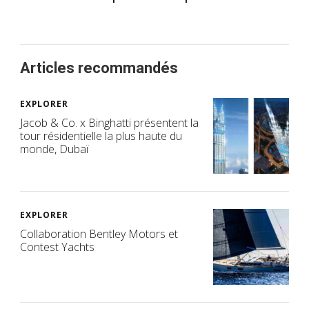
Articles recommandés
EXPLORER
Jacob & Co. x Binghatti présentent la
tour résidentielle la plus haute du
monde, Dubaï
EXPLORER
Collaboration Bentley Motors et
Contest Yachts