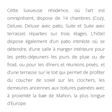
Cette luxueuse résidence, où l’art est
omniprésent, dispose de 14 chambres (Cozy,
Deluxe, Deluxe avec patio, Suite et Suite avec
terrasse) réparties sur trois étages. L’hôtel
dispose également d’un patio intimiste où se
détendre, d’une salle à manger intérieure pour
les petits-déjeuners les jours de pluie ou de
froid, ou pour les dîners et réunions privés, et
d’une terrasse sur le toit qui permet de profiter
du coucher de soleil sur les clochers, les
demeures anciennes aux toitures patinées avec
à proximité la baie de Mahon, la plus longue
d’Europe.