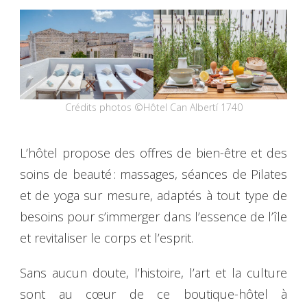
Crédits photos ©Hôtel Can Albertí 1740
L’hôtel propose des offres de bien-être et des
soins de beauté : massages, séances de Pilates
et de yoga sur mesure, adaptés à tout type de
besoins pour s’immerger dans l’essence de l’île
et revitaliser le corps et l’esprit.
Sans aucun doute, l’histoire, l’art et la culture
sont au cœur de ce boutique-hôtel à