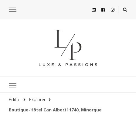
Édito
Explorer
Boutique-Hôtel Can Albertí 1740, Minorque