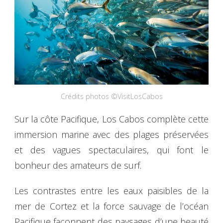
Crédits photos ©VisitLosCabos
Sur la côte Pacifique, Los Cabos complète cette
immersion marine avec des plages préservées
et des vagues spectaculaires, qui font le
bonheur des amateurs de surf.
Les contrastes entre les eaux paisibles de la
mer de Cortez et la force sauvage de l’océan
Pacifique façonnent des paysages d’une beauté