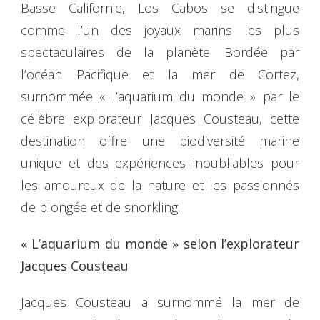
Basse Californie, Los Cabos se distingue
comme l’un des joyaux marins les plus
spectaculaires de la planète. Bordée par
l’océan Pacifique et la mer de Cortez,
surnommée « l’aquarium du monde » par le
célèbre explorateur Jacques Cousteau, cette
destination offre une biodiversité marine
unique et des expériences inoubliables pour
les amoureux de la nature et les passionnés
de plongée et de snorkling.
« L’aquarium du monde » selon l’explorateur
Jacques Cousteau
Jacques Cousteau a surnommé la mer de