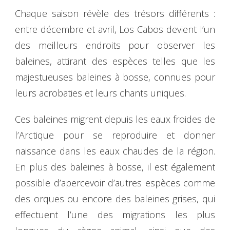
Chaque saison révèle des trésors différents :
entre décembre et avril, Los Cabos devient l’un
des meilleurs endroits pour observer les
baleines, attirant des espèces telles que les
majestueuses baleines à bosse, connues pour
leurs acrobaties et leurs chants uniques.
Ces baleines migrent depuis les eaux froides de
l’Arctique pour se reproduire et donner
naissance dans les eaux chaudes de la région.
En plus des baleines à bosse, il est également
possible d’apercevoir d’autres espèces comme
des orques ou encore des baleines grises, qui
effectuent l’une des migrations les plus