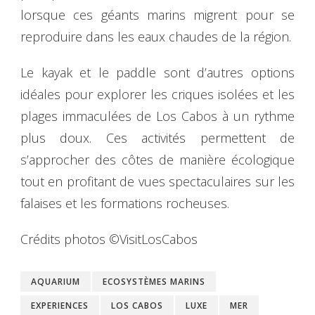
lorsque ces géants marins migrent pour se
reproduire dans les eaux chaudes de la région.
Le kayak et le paddle sont d’autres options
idéales pour explorer les criques isolées et les
plages immaculées de Los Cabos à un rythme
plus doux. Ces activités permettent de
s’approcher des côtes de manière écologique
tout en profitant de vues spectaculaires sur les
falaises et les formations rocheuses.
Crédits photos ©VisitLosCabos
AQUARIUM
ECOSYSTÈMES MARINS
EXPERIENCES
LOS CABOS
LUXE
MER