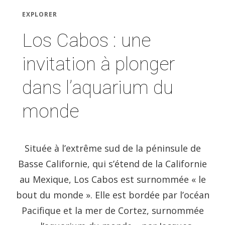
EXPLORER
Los Cabos : une
invitation à plonger
dans l’aquarium du
monde
Située à l’extrême sud de la péninsule de
Basse Californie, qui s’étend de la Californie
au Mexique, Los Cabos est surnommée « le
bout du monde ». Elle est bordée par l’océan
Pacifique et la mer de Cortez, surnommée