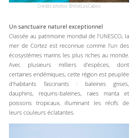
Crédits photos ©VisitLosCabos
Un sanctuaire naturel exceptionnel
Classée au patrimoine mondial de l’UNESCO, la
mer de Cortez est reconnue comme l’un des
écosystèmes marins les plus riches au monde.
Avec plusieurs milliers d’espèces, dont
certaines endémiques, cette région est peuplée
d’habitants fascinants : baleines grises,
dauphins, requins-baleines, raies manta et
poissons tropicaux, illuminant les récifs de
leurs couleurs éclatantes.