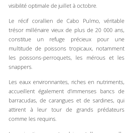
visibilité optimale de juillet à octobre.
Le récif corallien de Cabo Pulmo, véritable
trésor millénaire vieux de plus de 20 000 ans,
constitue un refuge précieux pour une
multitude de poissons tropicaux, notamment
les poissons-perroquets, les mérous et les
snappers.
Les eaux environnantes, riches en nutriments,
accueillent également d’immenses bancs de
barracudas, de carangues et de sardines, qui
attirent à leur tour de grands prédateurs
comme les requins.