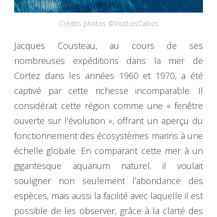
Crédits photos ©VisitLosCabos
Jacques Cousteau, au cours de ses
nombreuses expéditions dans la mer de
Cortez dans les années 1960 et 1970, a été
captivé par cette richesse incomparable. Il
considérait cette région comme une « fenêtre
ouverte sur l’évolution », offrant un aperçu du
fonctionnement des écosystèmes marins à une
échelle globale. En comparant cette mer à un
gigantesque aquarium naturel, il voulait
souligner non seulement l’abondance des
espèces, mais aussi la facilité avec laquelle il est
possible de les observer, grâce à la clarté des