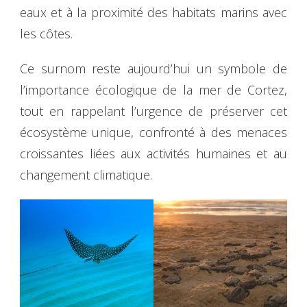
eaux et à la proximité des habitats marins avec
les côtes.
Ce surnom reste aujourd’hui un symbole de
l’importance écologique de la mer de Cortez,
tout en rappelant l’urgence de préserver cet
écosystème unique, confronté à des menaces
croissantes liées aux activités humaines et au
changement climatique.