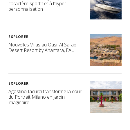
caractère sportif et à l’hyper
personnalisation
EXPLORER
Nouvelles Villas au Qasr Al Sarab
Desert Resort by Anantara, EAU
EXPLORER
Agostino Iacurci transforme la cour
du Portrait Milano en jardin
imaginaire