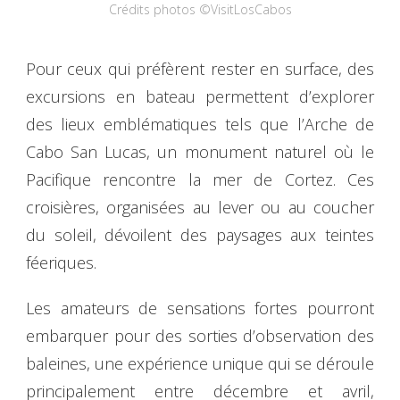
Crédits photos ©VisitLosCabos
Pour ceux qui préfèrent rester en surface, des
excursions en bateau permettent d’explorer
des lieux emblématiques tels que l’Arche de
Cabo San Lucas, un monument naturel où le
Pacifique rencontre la mer de Cortez. Ces
croisières, organisées au lever ou au coucher
du soleil, dévoilent des paysages aux teintes
féeriques.
Les amateurs de sensations fortes pourront
embarquer pour des sorties d’observation des
baleines, une expérience unique qui se déroule
principalement entre décembre et avril,