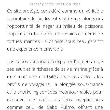
Crédits photos ©VisitLosCabos
Ce site protégé, considéré comme un véritable
laboratoire de biodiversité, offre aux plongeurs
l’opportunité de nager au milieu de poissons
tropicaux multicolores, de requins et même de
tortues marines. La visibilité sous l’eau garantit
une expérience mémorable.
Los Cabos vous invite à explorer l’immensité de
ses eaux et la richesse de sa vie marine grâce à
une multitude d’activités adaptées à tous les
profils de voyageurs. La plongée sous-marine
et le snorkeling sont des incontournables pour
découvrir des récifs coralliens exceptionnels
comme celui de Cabo Pulmo, offrant une