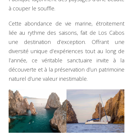
à couper le souffle.
Cette abondance de vie marine, étroitement
liée au rythme des saisons, fait de Los Cabos
une destination d’exception. Offrant une
diversité unique d’expériences tout au long de
l’année, ce véritable sanctuaire invite à la
découverte et à la préservation d’un patrimoine
naturel d’une valeur inestimable.