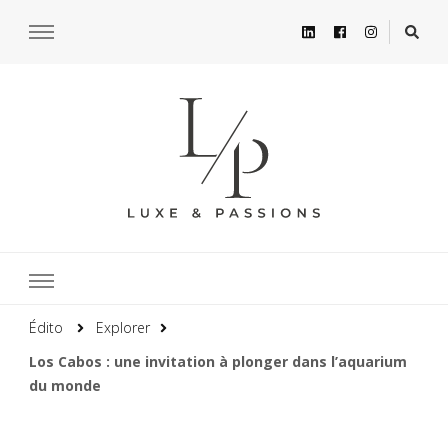
Édito
Explorer
Los Cabos : une invitation à plonger dans l’aquarium
du monde