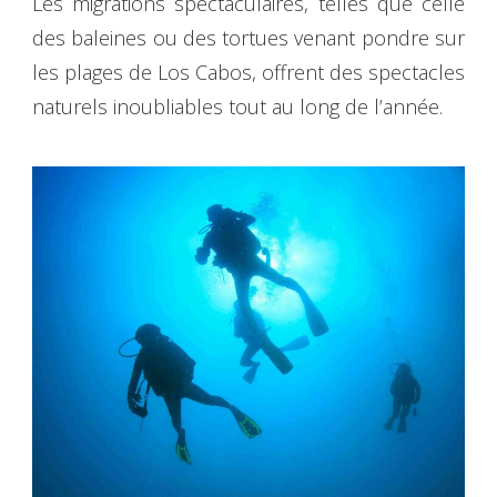
Les migrations spectaculaires, telles que celle
des baleines ou des tortues venant pondre sur
les plages de Los Cabos, offrent des spectacles
naturels inoubliables tout au long de l’année.