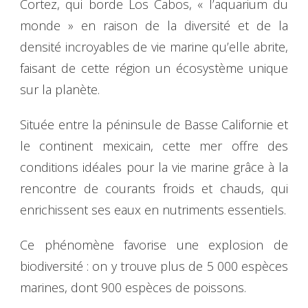
Cortez, qui borde Los Cabos, « l’aquarium du
monde » en raison de la diversité et de la
densité incroyables de vie marine qu’elle abrite,
faisant de cette région un écosystème unique
sur la planète.
Située entre la péninsule de Basse Californie et
le continent mexicain, cette mer offre des
conditions idéales pour la vie marine grâce à la
rencontre de courants froids et chauds, qui
enrichissent ses eaux en nutriments essentiels.
Ce phénomène favorise une explosion de
biodiversité : on y trouve plus de 5 000 espèces
marines, dont 900 espèces de poissons.