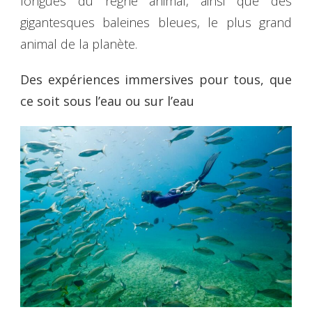
longues du règne animal, ainsi que des
gigantesques baleines bleues, le plus grand
animal de la planète.
Des expériences immersives pour tous, que
ce soit sous l’eau ou sur l’eau