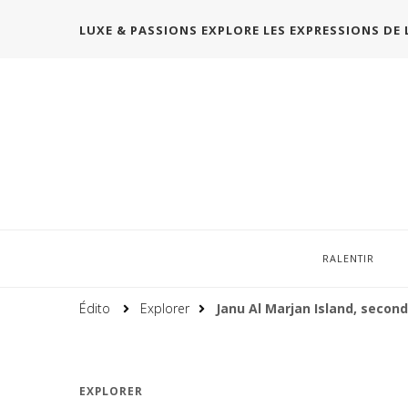
LUXE & PASSIONS EXPLORE LES EXPRESSIONS DE 
RALENTIR
Édito
Explorer
Janu Al Marjan Island, seco
EXPLORER