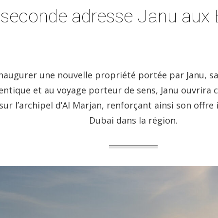
, seconde adresse Janu aux 
naugurer une nouvelle propriété portée par Janu, s
ntique et au voyage porteur de sens, Janu ouvrira c
sur l’archipel d’Al Marjan, renforçant ainsi son offre
Dubai dans la région.