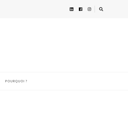
POURQUOI ?