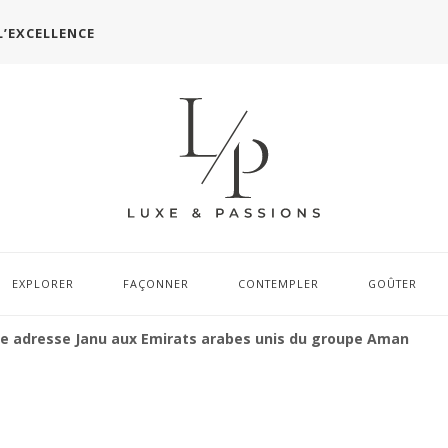
L’EXCELLENCE
EXPLORER
FAÇONNER
CONTEMPLER
GOÛTER
nde adresse Janu aux Emirats arabes unis du groupe Aman