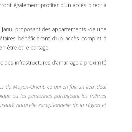
ront également profiter d’un accès direct à
ées Janu, proposant des appartements -de une
riétaires bénéficieront d’un accès complet à
n-être et le partage.
ec des infrastructures d’amarrage à proximité
 du Moyen-Orient, ce qui en fait un lieu idéal
amique où les personnes partageant les mêmes
auté naturelle exceptionnelle de la région et