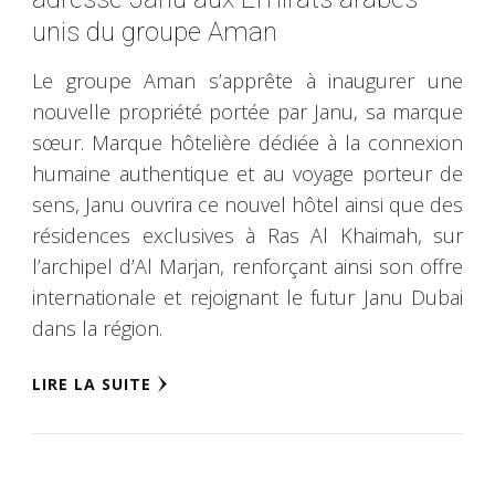
unis du groupe Aman
Le groupe Aman s’apprête à inaugurer une
nouvelle propriété portée par Janu, sa marque
sœur. Marque hôtelière dédiée à la connexion
humaine authentique et au voyage porteur de
sens, Janu ouvrira ce nouvel hôtel ainsi que des
résidences exclusives à Ras Al Khaimah, sur
l’archipel d’Al Marjan, renforçant ainsi son offre
internationale et rejoignant le futur Janu Dubai
dans la région.
LIRE LA SUITE