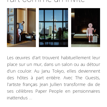
Les œuvres d’art trouvent habituellement leur
place sur un mur, dans un salon ou au détour
d’un couloir. Au Janu Tokyo, elles deviennent
des hôtes à part entière. Avec The Guests,
l’artiste français Jean Jullien transforme dix de
ses célèbres Paper People en pensionnaires
inattendus …