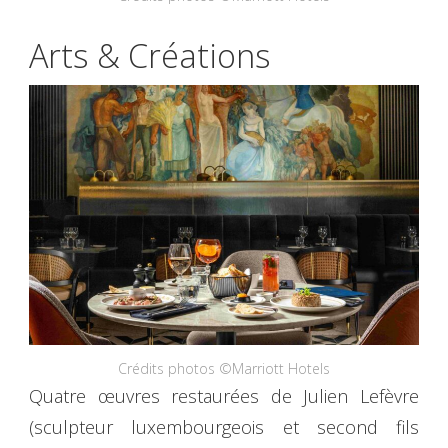
Arts & Créations
Crédits photos ©Marriott Hotels
Quatre œuvres restaurées de Julien Lefèvre
(sculpteur luxembourgeois et second fils