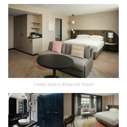
Crédits photos ©Marriott Hotels