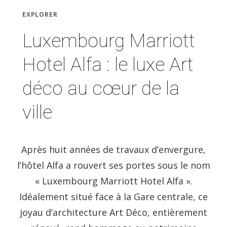
EXPLORER
Luxembourg Marriott
Hotel Alfa : le luxe Art
déco au cœur de la
ville
Après huit années de travaux d’envergure,
l’hôtel Alfa a rouvert ses portes sous le nom
« Luxembourg Marriott Hotel Alfa ».
Idéalement situé face à la Gare centrale, ce
joyau d’architecture Art Déco, entièrement