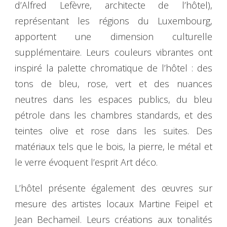
d’Alfred Lefèvre, architecte de l’hôtel),
représentant les régions du Luxembourg,
apportent une dimension culturelle
supplémentaire. Leurs couleurs vibrantes ont
inspiré la palette chromatique de l’hôtel : des
tons de bleu, rose, vert et des nuances
neutres dans les espaces publics, du bleu
pétrole dans les chambres standards, et des
teintes olive et rose dans les suites. Des
matériaux tels que le bois, la pierre, le métal et
le verre évoquent l’esprit Art déco.
L’hôtel présente également des œuvres sur
mesure des artistes locaux Martine Feipel et
Jean Bechameil. Leurs créations aux tonalités