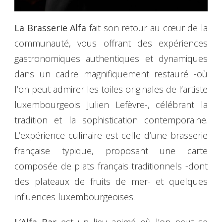
La Brasserie Alfa
fait son retour au cœur de la
communauté, vous offrant des expériences
gastronomiques authentiques et dynamiques
dans un cadre magnifiquement restauré -où
l’on peut admirer les toiles originales de l’artiste
luxembourgeois Julien Lefèvre-, célébrant la
tradition et la sophistication contemporaine.
L’expérience culinaire est celle d’une brasserie
française typique, proposant une carte
composée de plats français traditionnels -dont
des plateaux de fruits de mer- et quelques
influences luxembourgeoises.