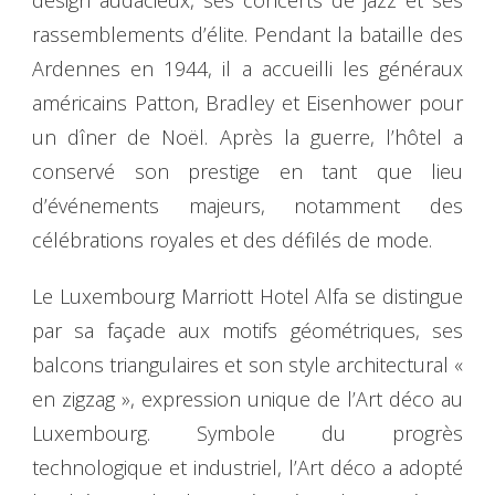
rassemblements d’élite. Pendant la bataille des
Ardennes en 1944, il a accueilli les généraux
américains Patton, Bradley et Eisenhower pour
un dîner de Noël. Après la guerre, l’hôtel a
conservé son prestige en tant que lieu
d’événements majeurs, notamment des
célébrations royales et des défilés de mode.
Le Luxembourg Marriott Hotel Alfa se distingue
par sa façade aux motifs géométriques, ses
balcons triangulaires et son style architectural «
en zigzag », expression unique de l’Art déco au
Luxembourg. Symbole du progrès
technologique et industriel, l’Art déco a adopté