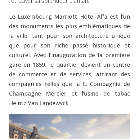
retrouver sa splendeur d’antan.
Le Luxembourg Marriott Hotel Alfa est l’un
des monuments les plus emblématiques de
la ville, tant pour son architecture unique
que pour son riche passé historique et
culturel. Avec l’inauguration de la première
gare en 1859, le quartier devient un centre
de commerce et de services, attirant des
compagnies telles que la E. Compagnie de
Champagne Mercier et l’usine de tabac
Heintz Van Landewyck.