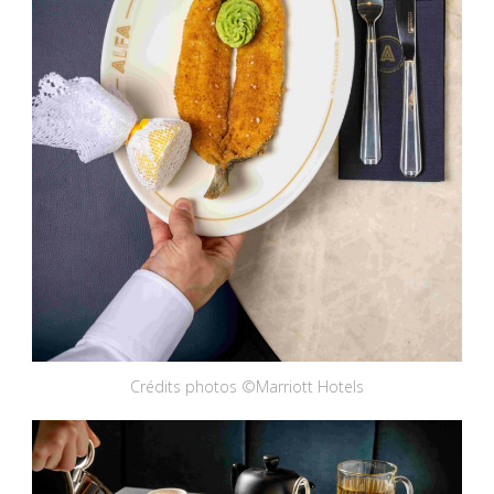
Crédits photos ©Marriott Hotels