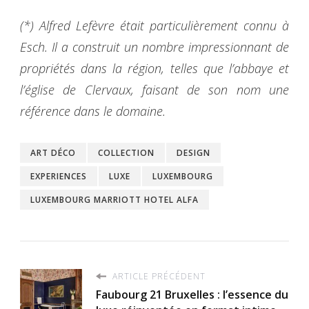
(*) Alfred Lefèvre était particulièrement connu à
Esch. Il a construit un nombre impressionnant de
propriétés dans la région, telles que l’abbaye et
l’église de Clervaux, faisant de son nom une
référence dans le domaine.
ART DÉCO
COLLECTION
DESIGN
EXPERIENCES
LUXE
LUXEMBOURG
LUXEMBOURG MARRIOTT HOTEL ALFA
ARTICLE PRÉCÉDENT
Faubourg 21 Bruxelles : l’essence du