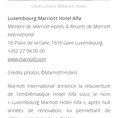
Crédits photos ©Marriott Hotels
Luxembourg Marriott Hotel Alfa
Membre de Marriott Hotels & Resorts de Marriott
International
16 Place de la Gare, 1616 Gare Luxembourg
+352 27 94 00 00
www.marriott.com
Crédits photos ©Marriott Hotels
Marriott International annonce la réouverture
de l’emblématique Hotel Alfa sous le nom
« Luxembourg Marriott Hotel Alfa », après huit
années de rénovation, lui permettant de