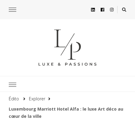
Édito
Explorer
Luxembourg Marriott Hotel Alfa : le luxe Art déco au
cœur de la ville