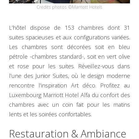
Crédits photos ©Marriott Hotels
L’hôtel dispose de 153 chambres dont 31
suites spacieuses et aux configurations variées.
Les chambres sont décorées soit en bleu
pétrole -chambres standard-, soit en vert olive
et rose pour les suites. Réveillez-vous dans
l’une des Junior Suites, où le design moderne
rencontre l’inspiration Art déco. Profitez au
Luxembourg Marriott Hotel Alfa du confort des
chambres avec un coin fait pour les matins
lents et les soirées confortables.
Restauration & Ambiance