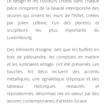
Le design et les couleurs choisis dans chaque
pièce s’inspirent de la beauté intemporelle des
œuvres qui ornent les murs de l’hôtel, créées
par Julien Lefèvre, l’un des peintres et
sculpteurs les plus importants du
Luxembourg.
Des éléments d’origine -tels que les buffets en
bois de palissandre, les comptoirs en marbre
et les luminaires vintage- ont été préservés. Les
touches Art déco incluent des accents
métalliques, une signalétique d’époque et des
tableaux historiques restaurés et
repositionnés, désormais mis en valeur par des
œuvres contemporaines d’artistes locaux.