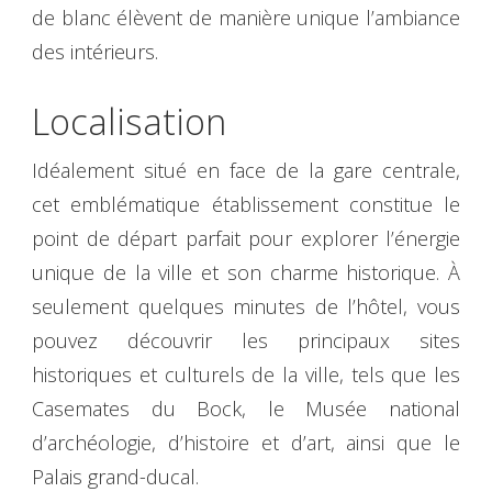
de blanc élèvent de manière unique l’ambiance
des intérieurs.
Localisation
Idéalement situé en face de la gare centrale,
cet emblématique établissement constitue le
point de départ parfait pour explorer l’énergie
unique de la ville et son charme historique. À
seulement quelques minutes de l’hôtel, vous
pouvez découvrir les principaux sites
historiques et culturels de la ville, tels que les
Casemates du Bock, le Musée national
d’archéologie, d’histoire et d’art, ainsi que le
Palais grand-ducal.