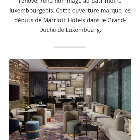
rénové, rend hommage au patrimoine
luxembourgeois. Cette ouverture marque les
débuts de Marriott Hotels dans le Grand-
Duché de Luxembourg.