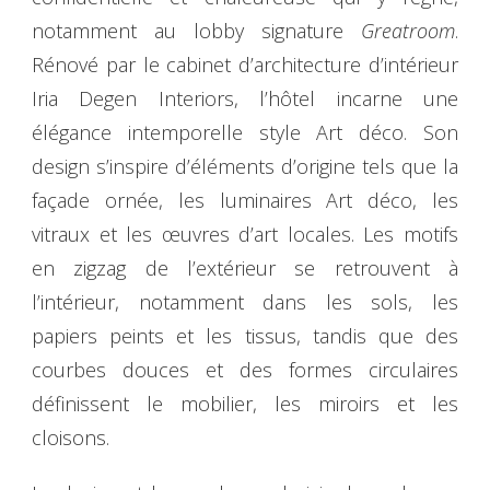
notamment au lobby signature
Greatroom
.
Rénové par le cabinet d’architecture d’intérieur
Iria Degen Interiors, l’hôtel incarne une
élégance intemporelle style Art déco. Son
design s’inspire d’éléments d’origine tels que la
façade ornée, les luminaires Art déco, les
vitraux et les œuvres d’art locales. Les motifs
en zigzag de l’extérieur se retrouvent à
l’intérieur, notamment dans les sols, les
papiers peints et les tissus, tandis que des
courbes douces et des formes circulaires
définissent le mobilier, les miroirs et les
cloisons.