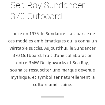
Sea Ray Sundancer
370 Outboard
Lancé en 1975, le Sundancer fait partie de
ces modèles emblématiques qui a connu un
véritable succès. Aujourd’hui, le Sundancer
370 Outboard, fruit d’une collaboration
entre BMW Designworks et Sea Ray,
souhaite ressusciter une marque devenue
mythique, et symboliser naturellement la
culture américaine.