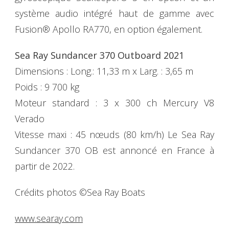
système audio intégré haut de gamme avec
Fusion® Apollo RA770, en option également.
Sea Ray Sundancer 370 Outboard 2021
Dimensions : Long.: 11,33 m x Larg. : 3,65 m
Poids : 9 700 kg
Moteur standard : 3 x 300 ch Mercury V8
Verado
Vitesse maxi : 45 nœuds (80 km/h) Le Sea Ray
Sundancer 370 OB est annoncé en France à
partir de 2022.
Crédits photos ©Sea Ray Boats
www.searay.com