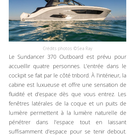
Crédits photos ©Sea Ray
Le Sundancer 370 Outboard est prévu pour
accueillir quatre personnes. L’entrée dans le
cockpit se fait par le côté tribord. À l’intérieur, la
cabine est luxueuse et offre une sensation de
fluidité et d’espace dès que vous entrez. Les
fenêtres latérales de la coque et un puits de
lumière permettent à la lumière naturelle de
pénétrer dans l’espace tout en laissant
suffisamment d’espace pour se tenir debout.