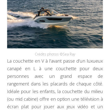
Crédits photos ©Sea Ray
La couchette en V à l’avant passe d’un luxueux
canapé en L à une couchette pour deux
personnes avec un grand espace de
rangement dans les placards de chaque côté.
Idéale pour les enfants, la couchette du milieu
(ou mid cabine) offre en option une télévision à
écran plat pour jouer aux jeux vidéo et un