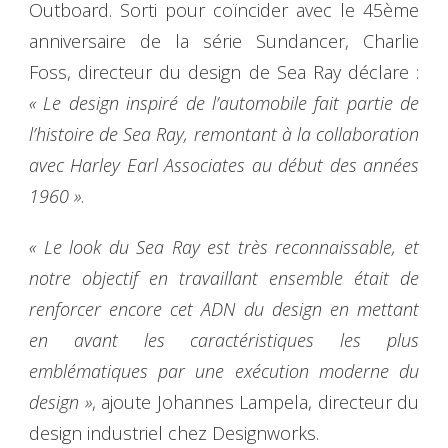
Outboard. Sorti pour coïncider avec le 45ème
anniversaire de la série Sundancer, Charlie
Foss, directeur du design de Sea Ray déclare :
« Le design inspiré de l’automobile fait partie de
l’histoire de Sea Ray, remontant à la collaboration
avec Harley Earl Associates au début des années
1960 »
.
« Le look du Sea Ray est très reconnaissable, et
notre objectif en travaillant ensemble était de
renforcer encore cet ADN du design en mettant
en avant les caractéristiques les plus
emblématiques par une exécution moderne du
design »
, ajoute Johannes Lampela, directeur du
design industriel chez Designworks.