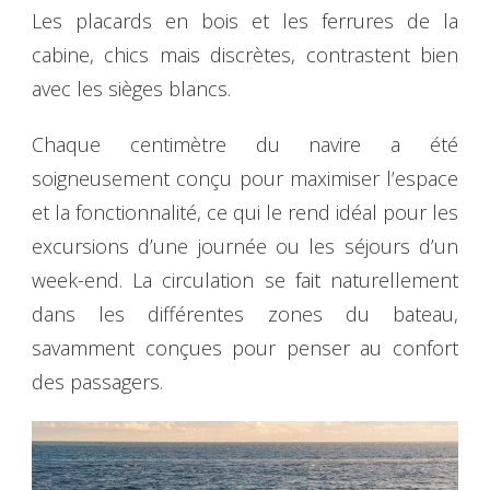
Les placards en bois et les ferrures de la
cabine, chics mais discrètes, contrastent bien
avec les sièges blancs.
Chaque centimètre du navire a été
soigneusement conçu pour maximiser l’espace
et la fonctionnalité, ce qui le rend idéal pour les
excursions d’une journée ou les séjours d’un
week-end. La circulation se fait naturellement
dans les différentes zones du bateau,
savamment conçues pour penser au confort
des passagers.