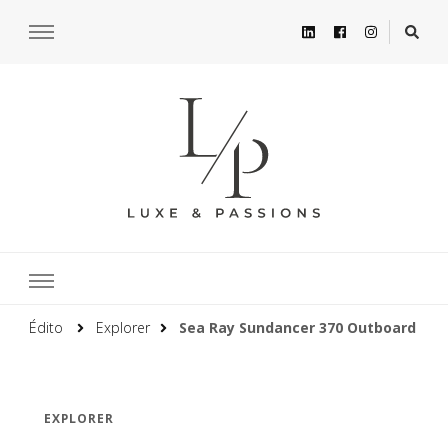
Édito
Explorer
Sea Ray Sundancer 370 Outboard
EXPLORER