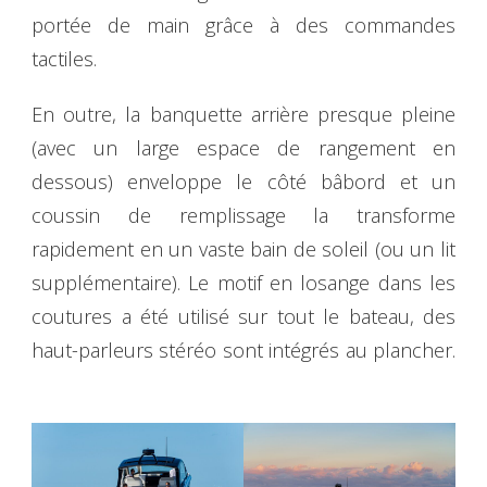
portée de main grâce à des commandes
tactiles.
En outre, la banquette arrière presque pleine
(avec un large espace de rangement en
dessous) enveloppe le côté bâbord et un
coussin de remplissage la transforme
rapidement en un vaste bain de soleil (ou un lit
supplémentaire). Le motif en losange dans les
coutures a été utilisé sur tout le bateau, des
haut-parleurs stéréo sont intégrés au plancher.