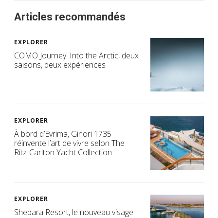
Articles recommandés
EXPLORER
COMO Journey: Into the Arctic, deux
saisons, deux expériences
EXPLORER
À bord d’Evrima, Ginori 1735
réinvente l’art de vivre selon The
Ritz-Carlton Yacht Collection
EXPLORER
Shebara Resort, le nouveau visage