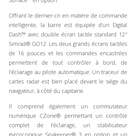
Offrant le dernier-cri en matière de commande
intelligente, la barre est équipée d’un Digital
Dash™ avec double écran tactile standard 12″
Simrad® GO12. Les deux grands écrans tactiles
de 16 pouces et les commandes encastrées
permettent de tout contrôler à bord, de
l’éclairage au pilote automatique. Un traceur de
cartes radar est bien placé devant le siège du
navigateur, à côté du capitaine.
Il comprend également un commutateur
numérique CZone® permettant un contrôle
complet de l’éclairage, un stabilisateur
gyroscopique Seakeeper® 3 en option et un