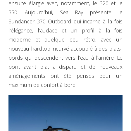
ensuite élargie avec, notamment, le 320 et le
350. Aujourd’hui, Sea Ray présente le
Sundancer 370 Outboard qui incarne à la fois
l’élégance, l’audace et un profil à la fois
moderne et quelque peu rétro, avec un
nouveau hardtop incurvé accouplé à des plats-
bords qui descendent vers l’eau à l’arrière. Le
pont avant plat a disparu et de nouveaux
aménagements ont été pensés pour un
maximum de confort à bord.