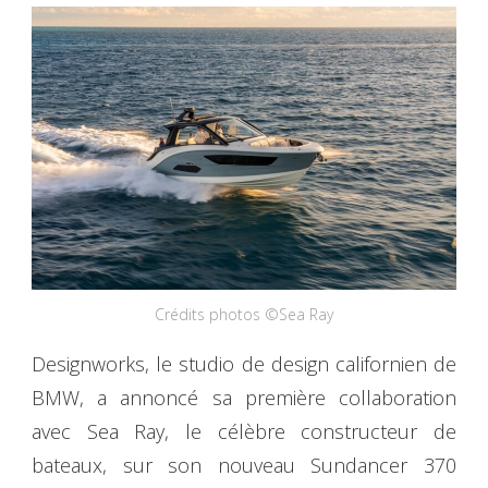
Crédits photos ©Sea Ray
Designworks, le studio de design californien de
BMW, a annoncé sa première collaboration
avec Sea Ray, le célèbre constructeur de
bateaux, sur son nouveau Sundancer 370