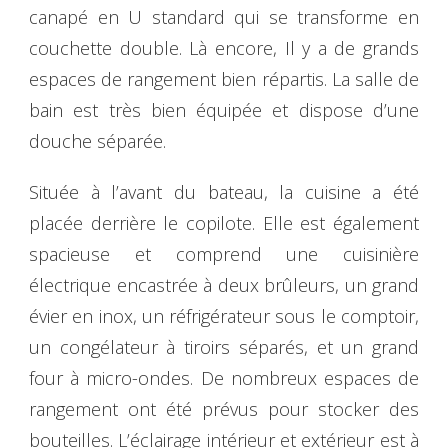
canapé en U standard qui se transforme en
couchette double. Là encore, Il y a de grands
espaces de rangement bien répartis. La salle de
bain est très bien équipée et dispose d’une
douche séparée.
Située à l’avant du bateau, la cuisine a été
placée derrière le copilote. Elle est également
spacieuse et comprend une cuisinière
électrique encastrée à deux brûleurs, un grand
évier en inox, un réfrigérateur sous le comptoir,
un congélateur à tiroirs séparés, et un grand
four à micro-ondes. De nombreux espaces de
rangement ont été prévus pour stocker des
bouteilles. L’éclairage intérieur et extérieur est à