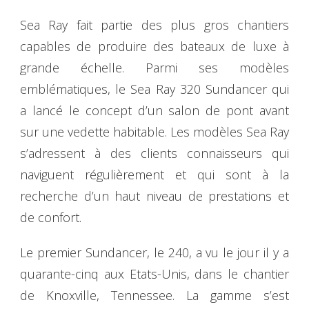
Sea Ray fait partie des plus gros chantiers
capables de produire des bateaux de luxe à
grande échelle. Parmi ses modèles
emblématiques, le Sea Ray 320 Sundancer qui
a lancé le concept d’un salon de pont avant
sur une vedette habitable. Les modèles Sea Ray
s’adressent à des clients connaisseurs qui
naviguent régulièrement et qui sont à la
recherche d’un haut niveau de prestations et
de confort.
Le premier Sundancer, le 240, a vu le jour il y a
quarante-cinq aux Etats-Unis, dans le chantier
de Knoxville, Tennessee. La gamme s’est