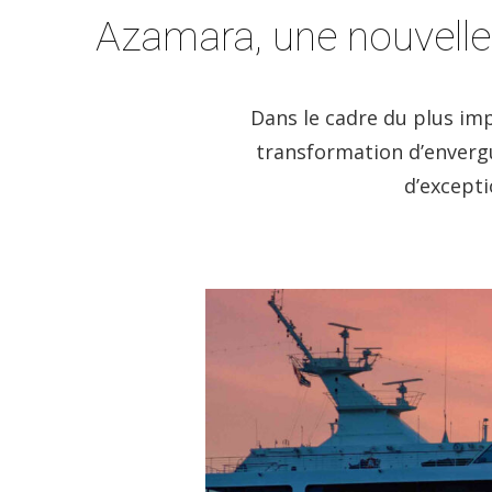
Azamara, une nouvelle
Dans le cadre du plus im
transformation d’envergu
d’excepti