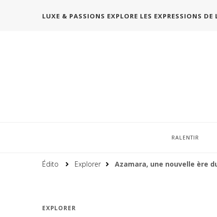
LUXE & PASSIONS EXPLORE LES EXPRESSIONS DE 
RALENTIR
Édito
Explorer
Azamara, une nouvelle ère d
EXPLORER