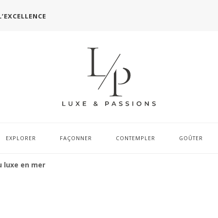
L’EXCELLENCE
EXPLORER
FAÇONNER
CONTEMPLER
GOÛTER
u luxe en mer