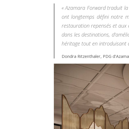
« Azamara Forward traduit la 
ont longtemps défini notre 
restauration repensés et aux 
dans les destinations, d’amél
héritage tout en introduisant 
Dondra Ritzenthaler, PDG d’Azama