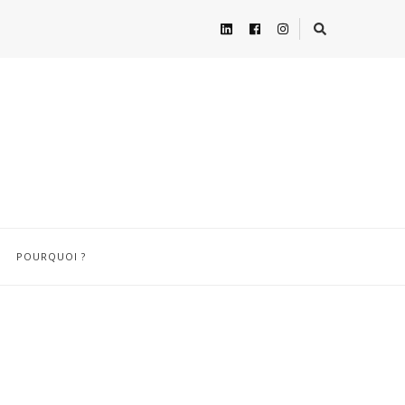
POURQUOI ?