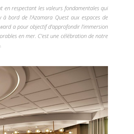
ut en respectant les valeurs fondamentales qui
ew à bord de l’Azamara Quest aux espaces de
ward a pour objectif d’approfondir l’immersion
orables en mer. C’est une célébration de notre
.