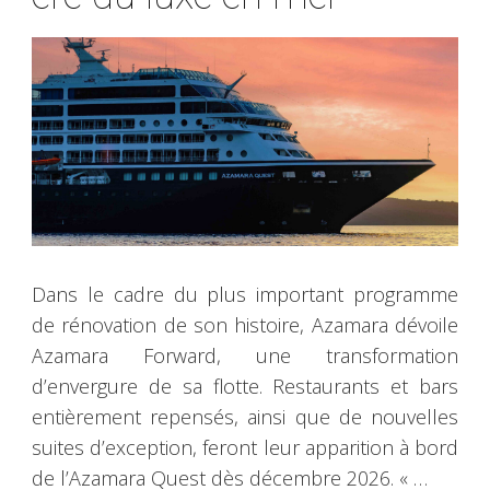
Dans le cadre du plus important programme
de rénovation de son histoire, Azamara dévoile
Azamara Forward, une transformation
d’envergure de sa flotte. Restaurants et bars
entièrement repensés, ainsi que de nouvelles
suites d’exception, feront leur apparition à bord
de l’Azamara Quest dès décembre 2026. « …