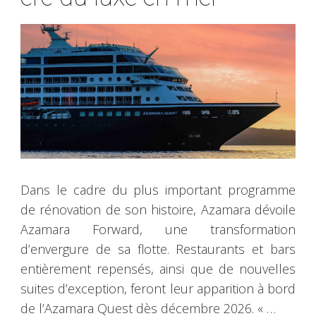
Dans le cadre du plus important programme
de rénovation de son histoire, Azamara dévoile
Azamara Forward, une transformation
d’envergure de sa flotte. Restaurants et bars
entièrement repensés, ainsi que de nouvelles
suites d’exception, feront leur apparition à bord
de l’Azamara Quest dès décembre 2026. « …