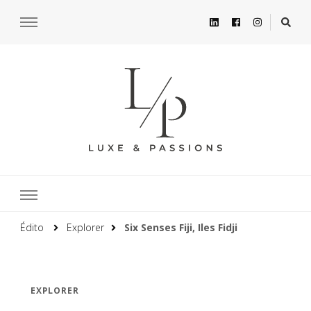
Édito
Explorer
Six Senses Fiji, Iles Fidji
EXPLORER