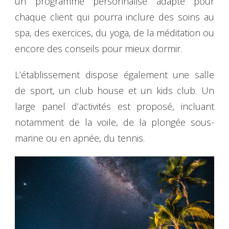
un programme personnalisé adapté pour
chaque client qui pourra inclure des soins au
spa, des exercices, du yoga, de la méditation ou
encore des conseils pour mieux dormir.
L’établissement dispose également une salle
de sport, un club house et un kids club. Un
large panel d’activités est proposé, incluant
notamment de la voile, de la plongée sous-
marine ou en apnée, du tennis.