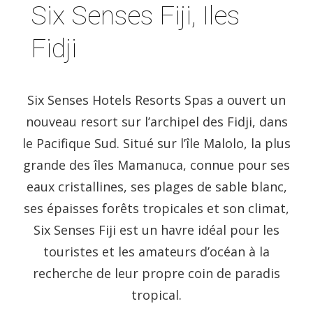
Six Senses Fiji, Iles
Fidji
Six Senses Hotels Resorts Spas a ouvert un
nouveau resort sur l’archipel des Fidji, dans
le Pacifique Sud. Situé sur l’île Malolo, la plus
grande des îles Mamanuca, connue pour ses
eaux cristallines, ses plages de sable blanc,
ses épaisses forêts tropicales et son climat,
Six Senses Fiji est un havre idéal pour les
touristes et les amateurs d’océan à la
recherche de leur propre coin de paradis
tropical.