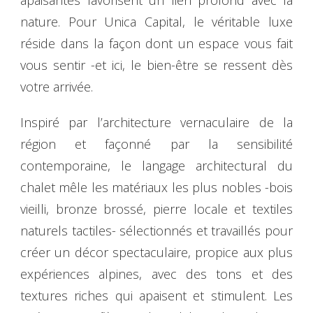
nature. Pour Unica Capital, le véritable luxe
réside dans la façon dont un espace vous fait
vous sentir -et ici, le bien-être se ressent dès
votre arrivée.
Inspiré par l’architecture vernaculaire de la
région et façonné par la sensibilité
contemporaine, le langage architectural du
chalet mêle les matériaux les plus nobles -bois
vieilli, bronze brossé, pierre locale et textiles
naturels tactiles- sélectionnés et travaillés pour
créer un décor spectaculaire, propice aux plus
expériences alpines, avec des tons et des
textures riches qui apaisent et stimulent. Les