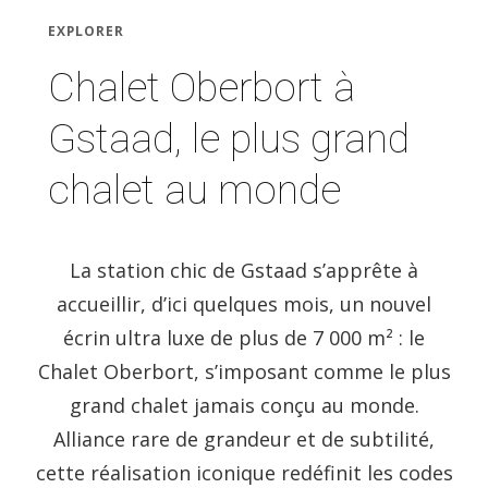
EXPLORER
Chalet Oberbort à
Gstaad, le plus grand
chalet au monde
La station chic de Gstaad s’apprête à
accueillir, d’ici quelques mois, un nouvel
écrin ultra luxe de plus de 7 000 m² : le
Chalet Oberbort, s’imposant comme le plus
grand chalet jamais conçu au monde.
Alliance rare de grandeur et de subtilité,
cette réalisation iconique redéfinit les codes