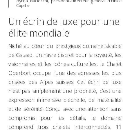
Byron Baciocchi, président-directeur général d’Unica
Capital
Un écrin de luxe pour une
élite mondiale
Niché au cœur du prestigieux domaine skiable
de Gstaad, un havre discret pour la royauté, les
visionnaires et les icônes culturelles, le Chalet
Oberbort occupe l’une des adresses les plus
prisées des Alpes suisses. Cet écrin de luxe
n’est pas simplement une propriété, c’est une
expression immersive d’échelle, de matérialité
et de sérénité. Conçu avec une attention sans
compromis pour les détails, le domaine
comprend trois chalets interconnectés, 11