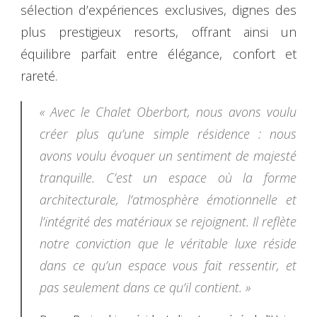
sélection d’expériences exclusives, dignes des
plus prestigieux resorts, offrant ainsi un
équilibre parfait entre élégance, confort et
rareté.
« Avec le Chalet Oberbort, nous avons voulu
créer plus qu’une simple résidence : nous
avons voulu évoquer un sentiment de majesté
tranquille. C’est un espace où la forme
architecturale, l’atmosphère émotionnelle et
l’intégrité des matériaux se rejoignent. Il reflète
notre conviction que le véritable luxe réside
dans ce qu’un espace vous fait ressentir, et
pas seulement dans ce qu’il contient. »