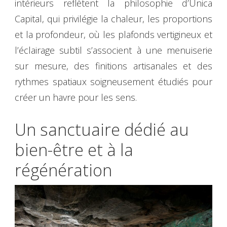
intérieurs reflètent la philosophie d’Unica
Capital, qui privilégie la chaleur, les proportions
et la profondeur, où les plafonds vertigineux et
l’éclairage subtil s’associent à une menuiserie
sur mesure, des finitions artisanales et des
rythmes spatiaux soigneusement étudiés pour
créer un havre pour les sens.
Un sanctuaire dédié au
bien-être et à la
régénération