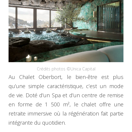
Crédits photos ©Unica Capital
Au Chalet Oberbort, le bien-être est plus
qu’une simple caractéristique, c’est un mode
de vie. Doté d’un Spa et d’un centre de remise
en forme de 1 500 m², le chalet offre une
retraite immersive où la régénération fait partie
intégrante du quotidien.