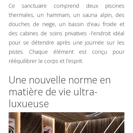
Ce sanctuaire comprend deux piscines
thermales, un hammam, un sauna alpin, des
douches de neige, un bassin d’eau froide et
des cabines de soins privatives -l’endroit idéal
pour se détendre après une journée sur les
pistes. Chaque élément est conçu pour
rééquilibrer le corps et l’esprit.
Une nouvelle norme en
matière de vie ultra-
luxueuse