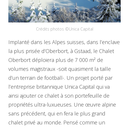
Crédits photos ©Unica Capital
Implanté dans les Alpes suisses, dans l’enclave
la plus prisée d’Oberbort, à Gstaad, le Chalet
Oberbort déploiera plus de 7 000 m² de
volumes magistraux -soit quasiment la taille
d’un terrain de football-. Un projet porté par
l’entreprise britannique Unica Capital qui va
ainsi ajouter ce chalet à son portefeuille de
propriétés ultra-luxueuses. Une œuvre alpine
sans précédent, qui en fera le plus grand
chalet privé au monde. Pensé comme un