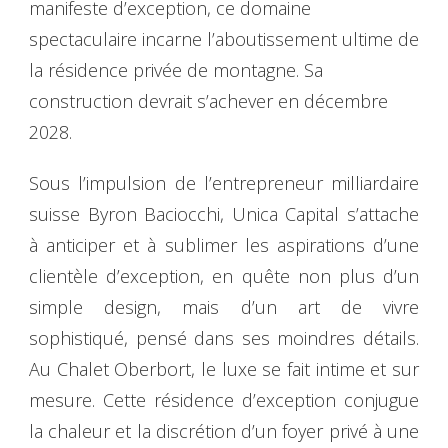
manifeste d’exception, ce domaine
spectaculaire incarne l’aboutissement ultime de
la résidence privée de montagne. Sa
construction devrait s’achever en décembre
2028.
Sous l’impulsion de l’entrepreneur milliardaire
suisse Byron Baciocchi, Unica Capital s’attache
à anticiper et à sublimer les aspirations d’une
clientèle d’exception, en quête non plus d’un
simple design, mais d’un art de vivre
sophistiqué, pensé dans ses moindres détails.
Au Chalet Oberbort, le luxe se fait intime et sur
mesure. Cette résidence d’exception conjugue
la chaleur et la discrétion d’un foyer privé à une