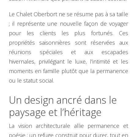
Le Chalet Oberbort ne se résume pas à sa taille
; il représente une nouvelle façon de voyager
pour les clients les plus fortunés. Ces
propriétés saisonnières sont réservées aux
réunions spéciales et aux escapades
hivernales, privilégiant le luxe, l’intimité et les
moments en famille plutôt que la permanence
ou le statut social.
Un design ancré dans le
paysage et l’héritage
La vision architecturale allie permanence et
poésie : un refuge construit pour durer, tout en