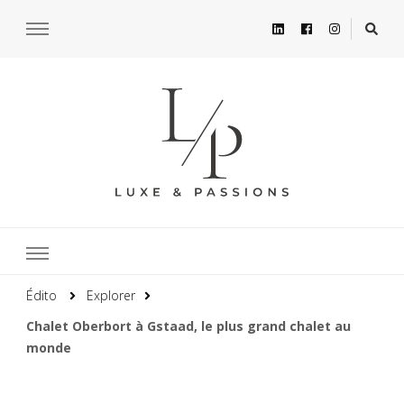
Édito
Explorer
Chalet Oberbort à Gstaad, le plus grand chalet au
monde