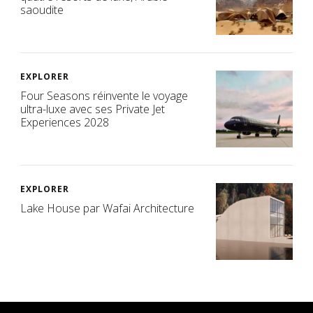
saoudite
EXPLORER
Four Seasons réinvente le voyage
ultra-luxe avec ses Private Jet
Experiences 2028
EXPLORER
Lake House par Wafai Architecture