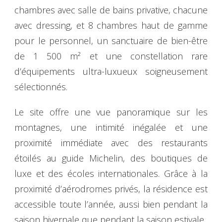
chambres avec salle de bains privative, chacune
avec dressing, et 8 chambres haut de gamme
pour le personnel, un sanctuaire de bien-être
de 1 500 m² et une constellation rare
d’équipements ultra-luxueux soigneusement
sélectionnés.
Le site offre une vue panoramique sur les
montagnes, une intimité inégalée et une
proximité immédiate avec des restaurants
étoilés au guide Michelin, des boutiques de
luxe et des écoles internationales. Grâce à la
proximité d’aérodromes privés, la résidence est
accessible toute l’année, aussi bien pendant la
saison hivernale que pendant la saison estivale.