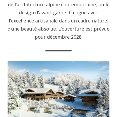
de l’architecture alpine contemporaine, où le
design d’avant-garde dialogue avec
l’excellence artisanale dans un cadre naturel
d’une beauté absolue. L’ouverture est prévue
pour décembre 2028.