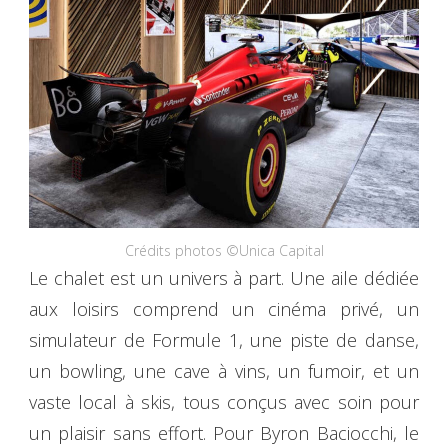
Crédits photos ©Unica Capital
Le chalet est un univers à part. Une aile dédiée
aux loisirs comprend un cinéma privé, un
simulateur de Formule 1, une piste de danse,
un bowling, une cave à vins, un fumoir, et un
vaste local à skis, tous conçus avec soin pour
un plaisir sans effort. Pour Byron Baciocchi, le