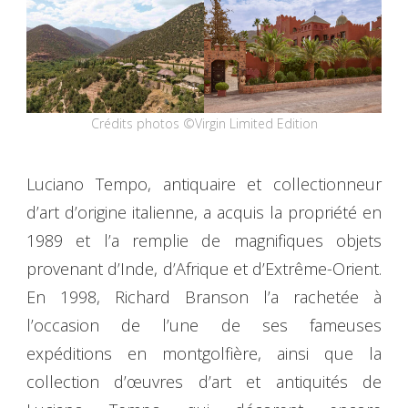
Crédits photos ©Virgin Limited Edition
Luciano Tempo, antiquaire et collectionneur
d’art d’origine italienne, a acquis la propriété en
1989 et l’a remplie de magnifiques objets
provenant d’Inde, d’Afrique et d’Extrême-Orient.
En 1998, Richard Branson l’a rachetée à
l’occasion de l’une de ses fameuses
expéditions en montgolfière, ainsi que la
collection d’œuvres d’art et antiquités de