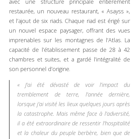
avec une structure principale entièrement
restaurée, un nouveau restaurant, « Asayss »,
et l’ajout de six riads. Chaque riad est érigé sur
un nouvel espace paysager, offrant des vues
imprenables sur les montagnes de l’Atlas. La
capacité de l’établissement passe de 28 à 42
chambres et suites, et a gardé l’intégralité de
son personnel d’origine.
« J’ai été dévasté de voir l’impact du
tremblement de terre, l’année dernière,
lorsque j’ai visité les lieux quelques jours après
la catastrophe. Mais même face à l’adversité,
il a été extraordinaire de ressentir l’hospitalité
et la chaleur du peuple berbère, bien que de