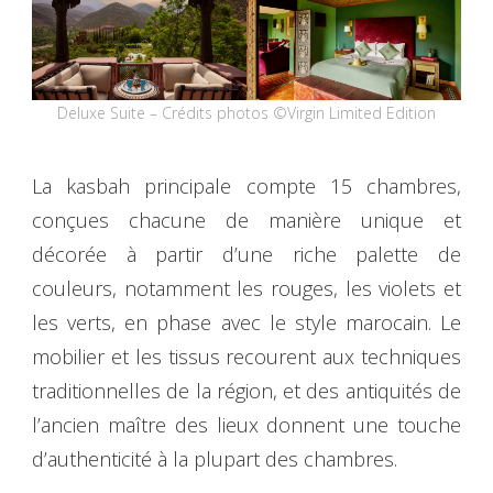
Deluxe Suite – Crédits photos ©Virgin Limited Edition
La kasbah principale compte 15 chambres,
conçues chacune de manière unique et
décorée à partir d’une riche palette de
couleurs, notamment les rouges, les violets et
les verts, en phase avec le style marocain. Le
mobilier et les tissus recourent aux techniques
traditionnelles de la région, et des antiquités de
l’ancien maître des lieux donnent une touche
d’authenticité à la plupart des chambres.