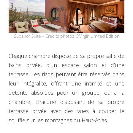
Superior Suite – Crédits photos ©Virgin Limited Edition
Chaque chambre dispose de sa propre salle de
bains privée, d’un espace salon et d’une
terrasse. Les riads peuvent être réservés dans
leur intégralité, offrant une intimité et une
détente absolues pour un groupe, ou à la
chambre, chacune disposant de sa propre
terrasse privée avec des vues à couper le
souffle sur les montagnes du Haut-Atlas.