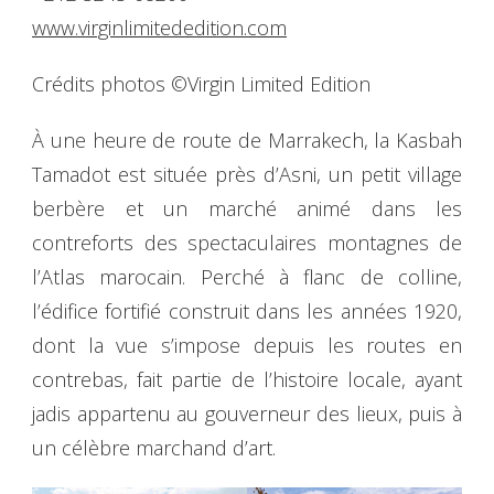
www.virginlimitededition.com
Crédits photos ©Virgin Limited Edition
À une heure de route de Marrakech, la Kasbah
Tamadot est située près d’Asni, un petit village
berbère et un marché animé dans les
contreforts des spectaculaires montagnes de
l’Atlas marocain. Perché à flanc de colline,
l’édifice fortifié construit dans les années 1920,
dont la vue s’impose depuis les routes en
contrebas, fait partie de l’histoire locale, ayant
jadis appartenu au gouverneur des lieux, puis à
un célèbre marchand d’art.