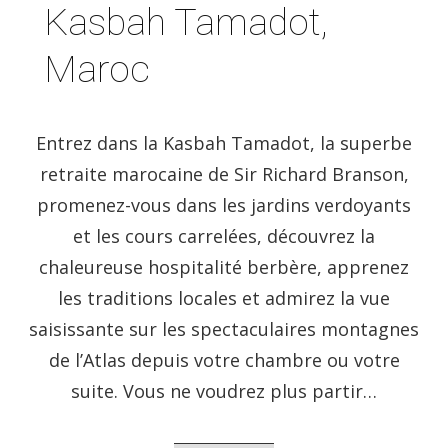
Kasbah Tamadot,
Maroc
Entrez dans la Kasbah Tamadot, la superbe
retraite marocaine de Sir Richard Branson,
promenez-vous dans les jardins verdoyants
et les cours carrelées, découvrez la
chaleureuse hospitalité berbère, apprenez
les traditions locales et admirez la vue
saisissante sur les spectaculaires montagnes
de l’Atlas depuis votre chambre ou votre
suite. Vous ne voudrez plus partir…