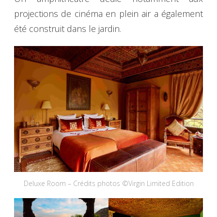
projections de cinéma en plein air a également
été construit dans le jardin.
Deluxe Room – Crédits photos ©Virgin Limited Edition