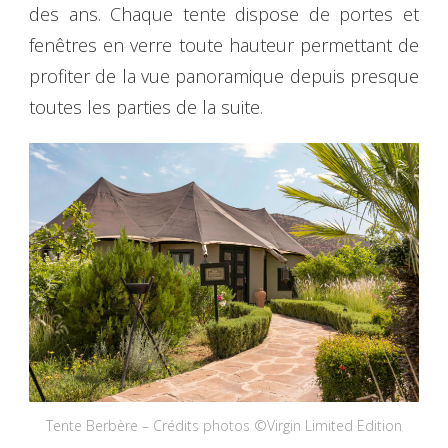
des ans. Chaque tente dispose de portes et
fenêtres en verre toute hauteur permettant de
profiter de la vue panoramique depuis presque
toutes les parties de la suite.
Tente Berbère – Crédits photos ©Virgin Limited Edition