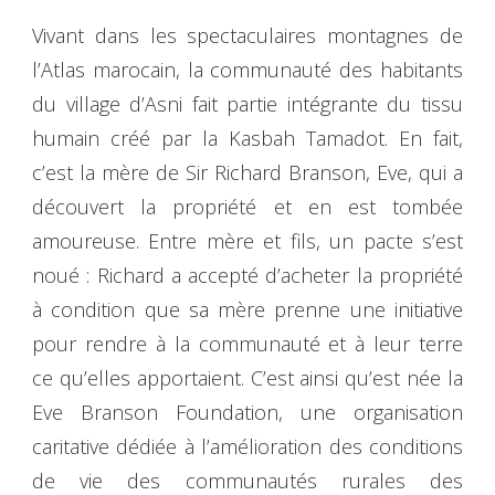
Vivant dans les spectaculaires montagnes de
l’Atlas marocain, la communauté des habitants
du village d’Asni fait partie intégrante du tissu
humain créé par la Kasbah Tamadot. En fait,
c’est la mère de Sir Richard Branson, Eve, qui a
découvert la propriété et en est tombée
amoureuse. Entre mère et fils, un pacte s’est
noué : Richard a accepté d’acheter la propriété
à condition que sa mère prenne une initiative
pour rendre à la communauté et à leur terre
ce qu’elles apportaient. C’est ainsi qu’est née la
Eve Branson Foundation, une organisation
caritative dédiée à l’amélioration des conditions
de vie des communautés rurales des