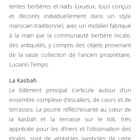
tentes berbères et riads luxueux, tous conçus
et décorés individuellement dans un style
marocain traditionnel, avec un mobilier fabriqué
à la main par la communauté berbère locale,
des antiquités, y compris des objets provenant
de la vaste collection de l’ancien propriétaire,
Luciano Tempo.
La Kasbah
Le bâtiment principal s’articule autour d’un
ensemble complexe d’escaliers, de cours et de
terrasses. La piscine réfléchissante au cœur de
la kasbah et la terrasse sur le toit, très
appréciée pour les dîners et l’observation des
étoiles, sont de véritables symboles de cette