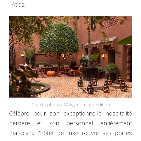
l’Atlas.
Crédits photos ©Virgin Limited Edition
Célèbre pour son exceptionnelle hospitalité
berbère et son personnel entièrement
marocain, l’hôtel de luxe rouvre ses portes