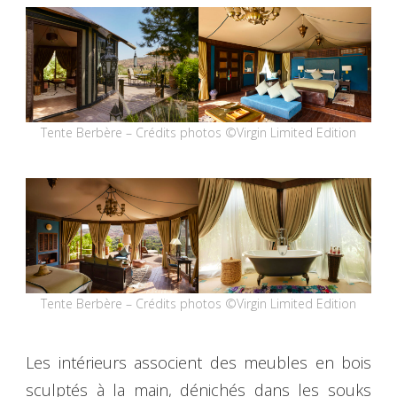
Tente Berbère – Crédits photos ©Virgin Limited Edition
Tente Berbère – Crédits photos ©Virgin Limited Edition
Les intérieurs associent des meubles en bois
sculptés à la main, dénichés dans les souks