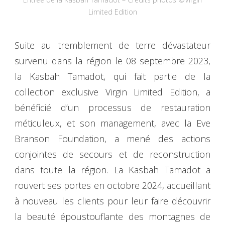
Limited Edition
Suite au tremblement de terre dévastateur
survenu dans la région le 08 septembre 2023,
la Kasbah Tamadot, qui fait partie de la
collection exclusive Virgin Limited Edition, a
bénéficié d’un processus de restauration
méticuleux, et son management, avec la Eve
Branson Foundation, a mené des actions
conjointes de secours et de reconstruction
dans toute la région. La Kasbah Tamadot a
rouvert ses portes en octobre 2024, accueillant
à nouveau les clients pour leur faire découvrir
la beauté époustouflante des montagnes de