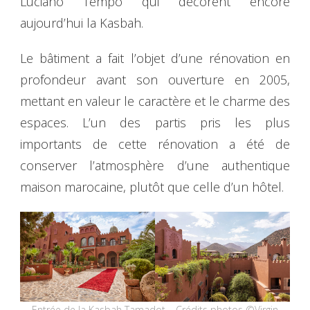
Luciano Tempo qui décorent encore
aujourd’hui la Kasbah.
Le bâtiment a fait l’objet d’une rénovation en
profondeur avant son ouverture en 2005,
mettant en valeur le caractère et le charme des
espaces. L’un des partis pris les plus
importants de cette rénovation a été de
conserver l’atmosphère d’une authentique
maison marocaine, plutôt que celle d’un hôtel.
Entrée de la Kasbah Tamadot – Crédits photos ©Virgin