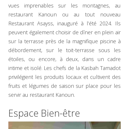
vues imprenables sur les montagnes, au
restaurant Kanoun ou au tout nouveau
Restaurant Asayss, inauguré à l’été 2024. Ils
peuvent également choisir de dîner en plein air
sur la terrasse près de la magnifique piscine à
débordement, sur le toit-terrasse sous les
étoiles, ou encore, à deux, dans un cadre
intime et isolé. Les chefs de la Kasbah Tamadot
privilégient les produits locaux et cultivent des
fruits et légumes de saison sur place pour les
servir au restaurant Kanoun.
Espace Bien-être