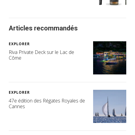
Articles recommandés
EXPLORER
Riva Private Deck sur le Lac de
Côme
EXPLORER
47e édition des Régates Royales de
Cannes