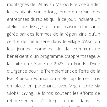
montagnes de l’Atlas au Maroc. Elle vise à aider
les habitants sur le long terme en créant des
entreprises durables qui, à ce jour, incluent un
atelier de tissage et une maison d’artisanat
gérée par des femmes de la région, ainsi qu’un
centre de menuiserie dans le village d’Asni où
les jeunes hommes de la communauté
bénéficient d’un programme d’apprentissage. À
la suite du séisme de 2023, un Fonds d’Aide
d’Urgence pour le Tremblement de Terre de la
Eve Branson Foundation a été rapidement mis
en place en partenariat avec Virgin Unite via
Global Giving. Le fonds soutient les efforts de
rétablissement à long terme dans les