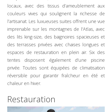
locaux, avec des tissus d’ameublement aux
couleurs vives qui soulignent la richesse de
l’artisanat. Les luxueuses suites offrent une vue
imprenable sur les montagnes de l’Atlas, avec
des lits king-size, des baignoires spacieuses et
des terrasses privées avec chaises longues et
espaces de restauration en plein air. Six des
tentes disposent également d’une piscine
privée. Toutes sont équipées de climatisation
réversible pour garantir fraîcheur en été et
chaleur en hiver.
Restauration