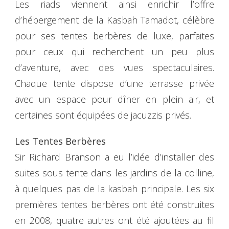
Les riads viennent ainsi enrichir l’offre
d’hébergement de la Kasbah Tamadot, célèbre
pour ses tentes berbères de luxe, parfaites
pour ceux qui recherchent un peu plus
d’aventure, avec des vues spectaculaires.
Chaque tente dispose d’une terrasse privée
avec un espace pour dîner en plein air, et
certaines sont équipées de jacuzzis privés.
Les Tentes Berbères
Sir Richard Branson a eu l’idée d’installer des
suites sous tente dans les jardins de la colline,
à quelques pas de la kasbah principale. Les six
premières tentes berbères ont été construites
en 2008, quatre autres ont été ajoutées au fil