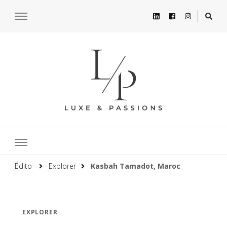
Édito
Explorer
Kasbah Tamadot, Maroc
EXPLORER