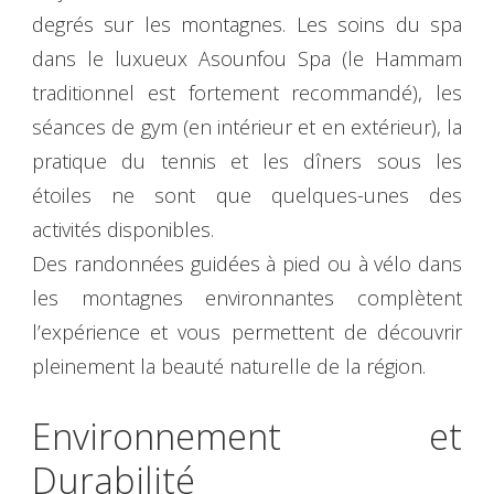
degrés sur les montagnes. Les soins du spa
dans le luxueux Asounfou Spa (le Hammam
traditionnel est fortement recommandé), les
séances de gym (en intérieur et en extérieur), la
pratique du tennis et les dîners sous les
étoiles ne sont que quelques-unes des
activités disponibles.
Des randonnées guidées à pied ou à vélo dans
les montagnes environnantes complètent
l’expérience et vous permettent de découvrir
pleinement la beauté naturelle de la région.
Environnement et
Durabilité