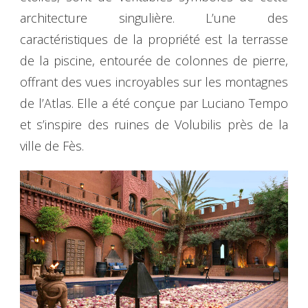
architecture singulière. L’une des
caractéristiques de la propriété est la terrasse
de la piscine, entourée de colonnes de pierre,
offrant des vues incroyables sur les montagnes
de l’Atlas. Elle a été conçue par Luciano Tempo
et s’inspire des ruines de Volubilis près de la
ville de Fès.