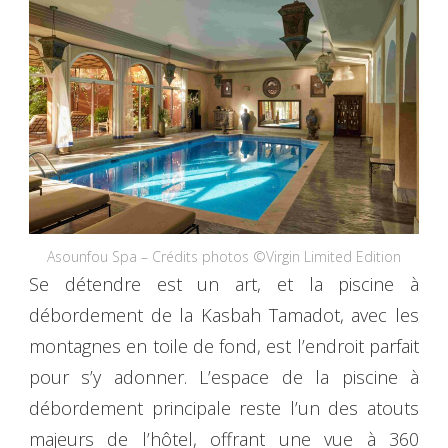
Asounfou Spa – Crédits photos ©Virgin Limited Edition
Se détendre est un art, et la piscine à
débordement de la Kasbah Tamadot, avec les
montagnes en toile de fond, est l’endroit parfait
pour s’y adonner. L’espace de la piscine à
débordement principale reste l’un des atouts
majeurs de l’hôtel, offrant une vue à 360