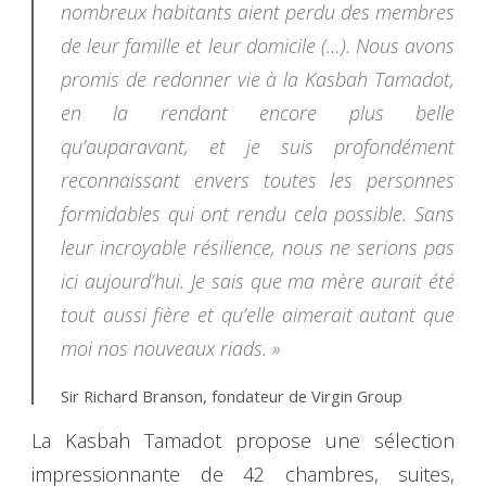
nombreux habitants aient perdu des membres
de leur famille et leur domicile (…). Nous avons
promis de redonner vie à la Kasbah Tamadot,
en la rendant encore plus belle
qu’auparavant, et je suis profondément
reconnaissant envers toutes les personnes
formidables qui ont rendu cela possible. Sans
leur incroyable résilience, nous ne serions pas
ici aujourd’hui. Je sais que ma mère aurait été
tout aussi fière et qu’elle aimerait autant que
moi nos nouveaux riads. »
Sir Richard Branson, fondateur de Virgin Group
La Kasbah Tamadot propose une sélection
impressionnante de 42 chambres, suites,