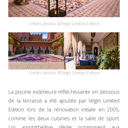
Crédits photos ©Virgin Limited Edition
Crédits photos ©Virgin Limited Edition
La piscine extérieure réfléchissante en dessous
de la terrasse a été ajoutée par Virgin Limited
Edition lors de la rénovation initiale en 2005,
comme les deux cuisines et la salle de sport.
Un amphithéâtre dédié notamment aux