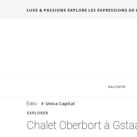
LUXE & PASSIONS EXPLORE LES EXPRESSIONS DE 
RALENTIR
Édito
Unica Capital
EXPLORER
Chalet Oberbort à Gsta