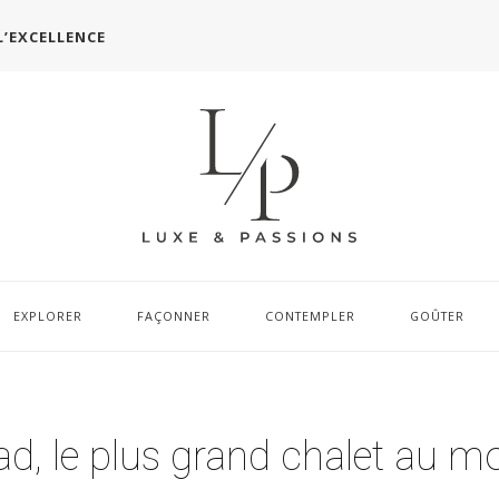
L’EXCELLENCE
EXPLORER
FAÇONNER
CONTEMPLER
GOÛTER
ad, le plus grand chalet au 