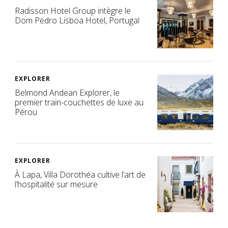
Radisson Hotel Group intègre le
Dom Pedro Lisboa Hotel, Portugal
EXPLORER
Belmond Andean Explorer, le
premier train-couchettes de luxe au
Pérou
EXPLORER
À Lapa, Villa Dorothéa cultive l’art de
l’hospitalité sur mesure