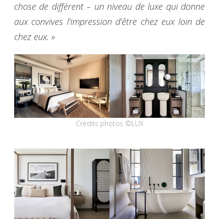
chose de différent – un niveau de luxe qui donne
aux convives l’impression d’être chez eux loin de
chez eux. »
Crédits photos ©LUX