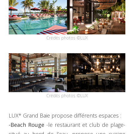
Crédits photos ©LUX
Crédits photos ©LUX
LUX* Grand Baie propose différents espaces :
-Beach Rouge
-le restaurant et club de plage-