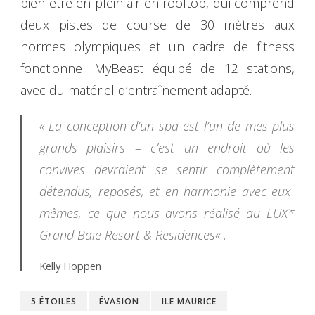
bien-être en plein air en rooftop, qui comprend
deux pistes de course de 30 mètres aux
normes olympiques et un cadre de fitness
fonctionnel MyBeast équipé de 12 stations,
avec du matériel d’entraînement adapté.
« La conception d’un spa est l’un de mes plus
grands plaisirs – c’est un endroit où les
convives devraient se sentir complètement
détendus, reposés, et en harmonie avec eux-
mêmes, ce que nous avons réalisé au LUX*
Grand Baie Resort & Residences
« .
Kelly Hoppen
5 ÉTOILES
ÉVASION
ILE MAURICE