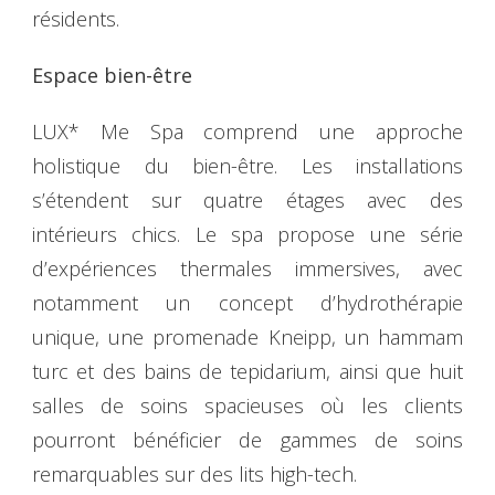
résidents.
Espace bien-être
LUX* Me Spa comprend une approche
holistique du bien-être. Les installations
s’étendent sur quatre étages avec des
intérieurs chics. Le spa propose une série
d’expériences thermales immersives, avec
notamment un concept d’hydrothérapie
unique, une promenade Kneipp, un hammam
turc et des bains de tepidarium, ainsi que huit
salles de soins spacieuses où les clients
pourront bénéficier de gammes de soins
remarquables sur des lits high-tech.