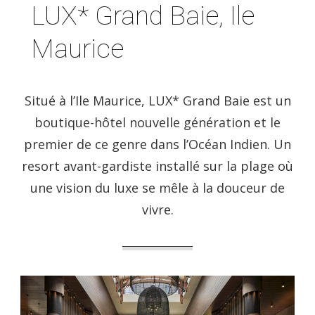
LUX* Grand Baie, Ile
Maurice
Situé à l’Ile Maurice, LUX* Grand Baie est un
boutique-hôtel nouvelle génération et le
premier de ce genre dans l’Océan Indien. Un
resort avant-gardiste installé sur la plage où
une vision du luxe se mêle à la douceur de
vivre.