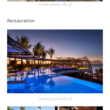
Crédits photos ©LUX
Restauration
Crédits photos ©LUX