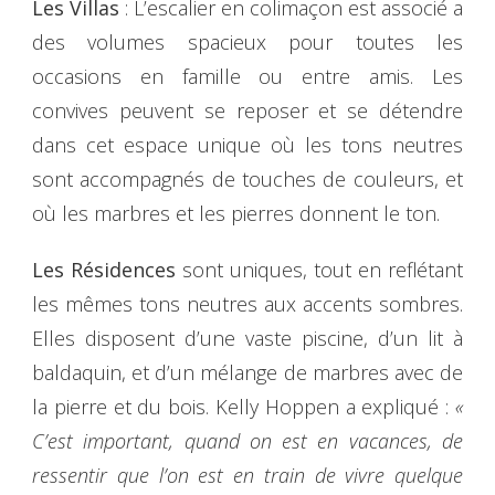
Les Villas
: L’escalier en colimaçon est associé a
des volumes spacieux pour toutes les
occasions en famille ou entre amis. Les
convives peuvent se reposer et se détendre
dans cet espace unique où les tons neutres
sont accompagnés de touches de couleurs, et
où les marbres et les pierres donnent le ton.
Les Résidences
sont uniques, tout en reflétant
les mêmes tons neutres aux accents sombres.
Elles disposent d’une vaste piscine, d’un lit à
baldaquin, et d’un mélange de marbres avec de
la pierre et du bois. Kelly Hoppen a expliqué :
«
C’est important, quand on est en vacances, de
ressentir que l’on est en train de vivre quelque