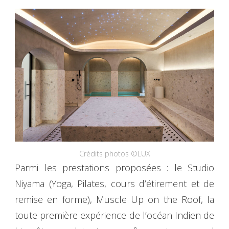
Crédits photos ©LUX
Parmi les prestations proposées : le Studio
Niyama (Yoga, Pilates, cours d’étirement et de
remise en forme), Muscle Up on the Roof, la
toute première expérience de l’océan Indien de