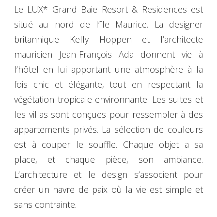
Le LUX* Grand Baie Resort & Residences est
situé au nord de l’île Maurice. La designer
britannique Kelly Hoppen et l’architecte
mauricien Jean-François Ada donnent vie à
l’hôtel en lui apportant une atmosphère à la
fois chic et élégante, tout en respectant la
végétation tropicale environnante. Les suites et
les villas sont conçues pour ressembler à des
appartements privés. La sélection de couleurs
est à couper le souffle. Chaque objet a sa
place, et chaque pièce, son ambiance.
L’architecture et le design s’associent pour
créer un havre de paix où la vie est simple et
sans contrainte.