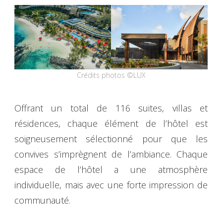
Crédits photos ©LUX
Offrant un total de 116 suites, villas et
résidences, chaque élément de l’hôtel est
soigneusement sélectionné pour que les
convives s’imprègnent de l’ambiance. Chaque
espace de l’hôtel a une atmosphère
individuelle, mais avec une forte impression de
communauté.