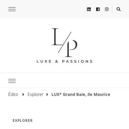
Édito
Explorer
LUX* Grand Baie, Ile Maurice
EXPLORER