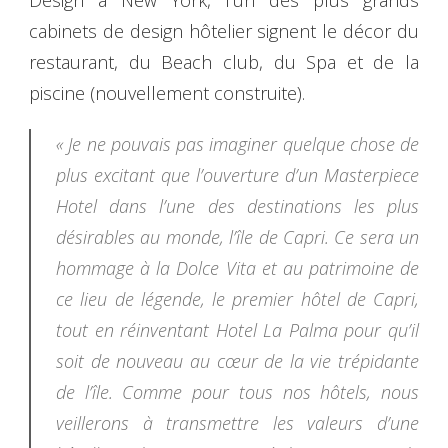
cabinets de design hôtelier signent le décor du
restaurant, du Beach club, du Spa et de la
piscine (nouvellement construite).
« Je ne pouvais pas imaginer quelque chose de
plus excitant que l’ouverture d’un Masterpiece
Hotel dans l’une des destinations les plus
désirables au monde, l’île de Capri. Ce sera un
hommage à la Dolce Vita et au patrimoine de
ce lieu de légende, le premier hôtel de Capri,
tout en réinventant Hotel La Palma pour qu’il
soit de nouveau au cœur de la vie trépidante
de l’île. Comme pour tous nos hôtels, nous
veillerons à transmettre les valeurs d’une