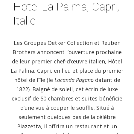
Hotel La Palma, Capri,
Italie
Les Groupes Oetker Collection et Reuben
Brothers annoncent l’ouverture prochaine
de leur premier chef-d’œuvre italien, Hôtel
La Palma, Capri, en lieu et place du premier
hôtel de l’île (le
Locanda Pagano
datant de
1822). Baigné de soleil, cet écrin de luxe
exclusif de 50 chambres et suites bénéficie
d’une vue à couper le souffle. Situé à
seulement quelques pas de la célèbre
Piazzetta, il offrira un restaurant et un