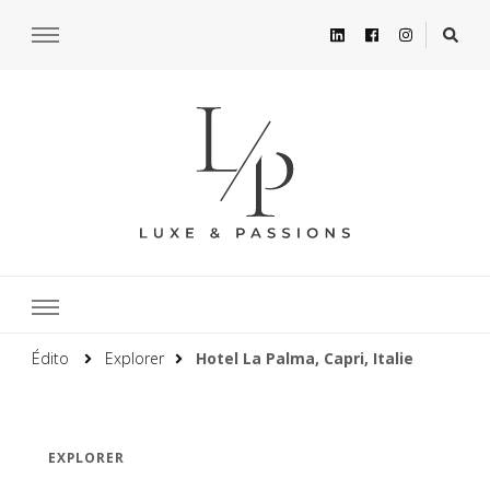
Édito
Explorer
Hotel La Palma, Capri, Italie
EXPLORER