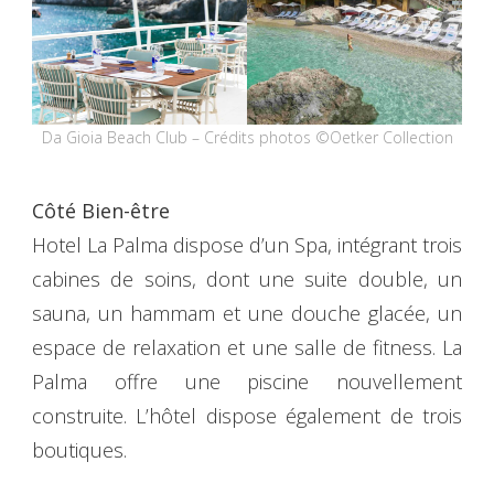
Da Gioia Beach Club – Crédits photos ©Oetker Collection
Côté Bien-être
Hotel La Palma dispose d’un Spa, intégrant trois
cabines de soins, dont une suite double, un
sauna, un hammam et une douche glacée, un
espace de relaxation et une salle de fitness. La
Palma offre une piscine nouvellement
construite. L’hôtel dispose également de trois
boutiques.