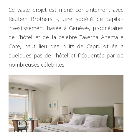
Ce vaste projet est mené conjointement avec
Reuben Brothers -, une société de capital-
investissement basée à Genève-, propriétaires
de l’hôtel et de la célèbre Taverna Anema e
Core, haut lieu des nuits de Capri, située à
quelques pas de l’hôtel et fréquentée par de
nombreuses célébrités.