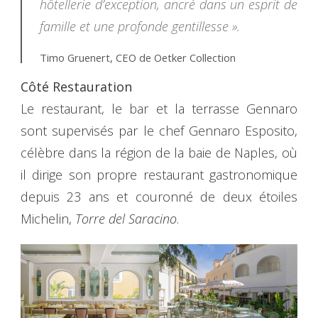
hôtellerie d’exception, ancré dans un esprit de
famille et une profonde gentillesse »
.
Timo Gruenert, CEO de Oetker Collection
Côté Restauration
Le restaurant, le bar et la terrasse Gennaro
sont supervisés par le chef Gennaro Esposito,
célèbre dans la région de la baie de Naples, où
il dirige son propre restaurant gastronomique
depuis 23 ans et couronné de deux étoiles
Michelin,
Torre del Saracino
.