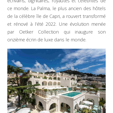
écrivains, dignitaires, royautés et célébrités de
ce monde. La Palma, le plus ancien des hôtels
de la célèbre île de Capri, a rouvert transformé
et rénové à l’été 2022. Une évolution menée
par Oetker Collection qui inaugure son
onzième écrin de luxe dans le monde.