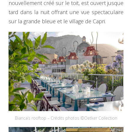
nouvellement créé sur le toit, est ouvert jusque
tard dans la nuit offrant une vue spectaculaire
sur la grande bleue et le village de Capri.
Bianca’s rooftop – Crédits photos ©Oetker Collection