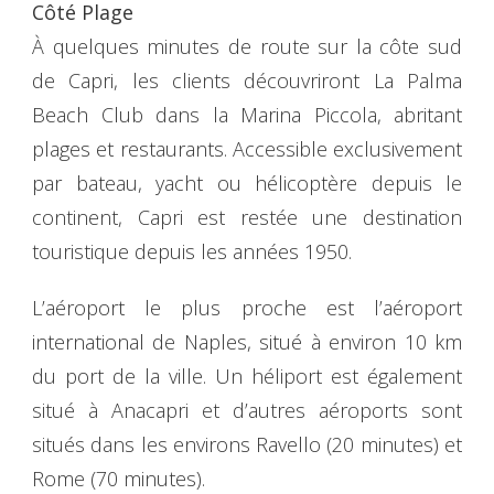
Côté Plage
À quelques minutes de route sur la côte sud
de Capri, les clients découvriront La Palma
Beach Club dans la Marina Piccola, abritant
plages et restaurants. Accessible exclusivement
par bateau, yacht ou hélicoptère depuis le
continent, Capri est restée une destination
touristique depuis les années 1950.
L’aéroport le plus proche est l’aéroport
international de Naples, situé à environ 10 km
du port de la ville. Un héliport est également
situé à Anacapri et d’autres aéroports sont
situés dans les environs Ravello (20 minutes) et
Rome (70 minutes).