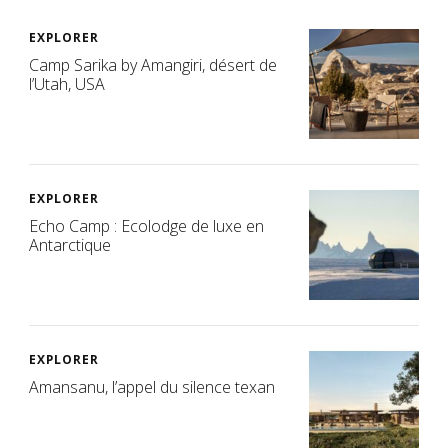
EXPLORER
Camp Sarika by Amangiri, désert de
l’Utah, USA
EXPLORER
Echo Camp : Ecolodge de luxe en
Antarctique
EXPLORER
Amansanu, l’appel du silence texan