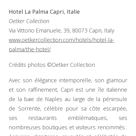
Hotel La Palma Capri, Italie
Oetker Collection
Via Vittorio Emanuele, 39, 80073 Capri, Italy
www.oetkercollection.com/hotels/hotel-la-
palma/the-hotel/
Crédits photos ©Oetker Collection
Avec son élégance intemporelle, son glamour
et son raffinement, Capri est une île italienne
de la baie de Naples au large de la péninsule
de Sorrente, célèbre pour sa côte escarpée,
ses restaurants emblématiques, ses
nombreuses boutiques et visiteurs renommés :