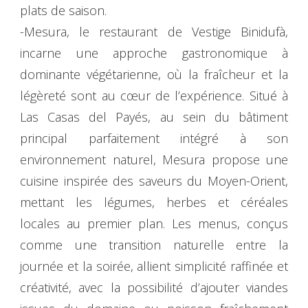
plats de saison.
-Mesura, le restaurant de Vestige Binidufà,
incarne une approche gastronomique à
dominante végétarienne, où la fraîcheur et la
légèreté sont au cœur de l’expérience. Situé à
Las Casas del Payés, au sein du bâtiment
principal parfaitement intégré à son
environnement naturel, Mesura propose une
cuisine inspirée des saveurs du Moyen-Orient,
mettant les légumes, herbes et céréales
locales au premier plan. Les menus, conçus
comme une transition naturelle entre la
journée et la soirée, allient simplicité raffinée et
créativité, avec la possibilité d’ajouter viandes