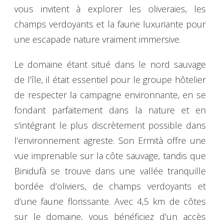
vous invitent à explorer les oliveraies, les
champs verdoyants et la faune luxuriante pour
une escapade nature vraiment immersive.
Le domaine étant situé dans le nord sauvage
de l’île, il était essentiel pour le groupe hôtelier
de respecter la campagne environnante, en se
fondant parfaitement dans la nature et en
s’intégrant le plus discrètement possible dans
l’environnement agreste. Son Ermità offre une
vue imprenable sur la côte sauvage, tandis que
Binidufà se trouve dans une vallée tranquille
bordée d’oliviers, de champs verdoyants et
d’une faune florissante. Avec 4,5 km de côtes
sur le domaine, vous bénéficiez d’un accès