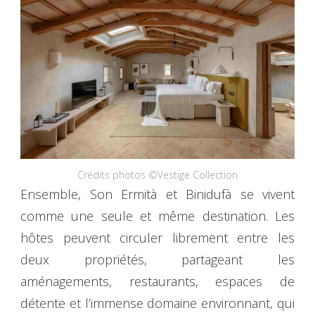
Crédits photos ©Vestige Collection
Ensemble, Son Ermità et Binidufà se vivent
comme une seule et même destination. Les
hôtes peuvent circuler librement entre les
deux propriétés, partageant les
aménagements, restaurants, espaces de
détente et l’immense domaine environnant, qui