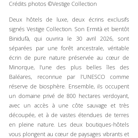
Crédits photos ©Vestige Collection
Deux hôtels de luxe, deux écrins exclusifs
signés Vestige Collection. Son Ermità et bientôt
Binidufà, qui ouvrira le 30 avril 2026, sont
séparées par une forêt ancestrale, véritable
écrin de pure nature préservée au cœur de
Minorque, l’une des plus belles îles des
Baléares, reconnue par l’UNESCO comme
réserve de biosphère. Ensemble, ils occupent
un domaine privé de 800 hectares verdoyant,
avec un accès à une côte sauvage et très
découpée, et à de vastes étendues de terres
en pleine nature. Les deux boutiques-hôtels
vous plongent au cœur de paysages vibrants et