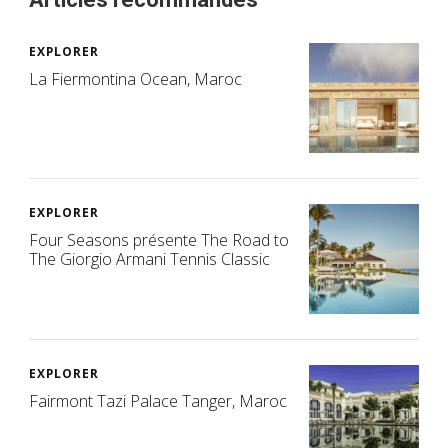
EXPLORER
La Fiermontina Ocean, Maroc
EXPLORER
Four Seasons présente The Road to
The Giorgio Armani Tennis Classic
EXPLORER
Fairmont Tazi Palace Tanger, Maroc