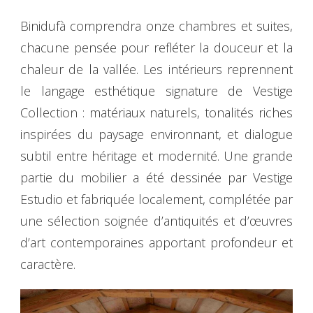
Binidufà comprendra onze chambres et suites,
chacune pensée pour refléter la douceur et la
chaleur de la vallée. Les intérieurs reprennent
le langage esthétique signature de Vestige
Collection : matériaux naturels, tonalités riches
inspirées du paysage environnant, et dialogue
subtil entre héritage et modernité. Une grande
partie du mobilier a été dessinée par Vestige
Estudio et fabriquée localement, complétée par
une sélection soignée d’antiquités et d’œuvres
d’art contemporaines apportant profondeur et
caractère.