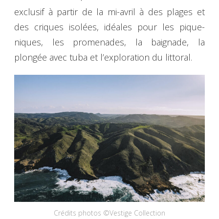
exclusif à partir de la mi-avril à des plages et
des criques isolées, idéales pour les pique-
niques, les promenades, la baignade, la
plongée avec tuba et l’exploration du littoral.
Crédits photos ©Vestige Collection