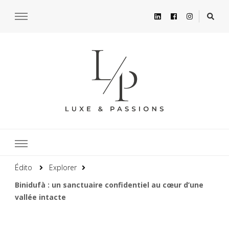
Édito
Explorer
Binidufà : un sanctuaire confidentiel au cœur d’une
vallée intacte