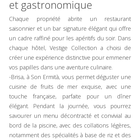
et gastronomique
Chaque propriété abrite un restaurant
saisonnier et un bar signature élégant qui offre
un cadre raffiné pour les apéritifs du soir. Dans
chaque hôtel, Vestige Collection a choisi de
créer une expérience distinctive pour emmener
vos papilles dans une aventure culinaire.
-Brisa, à Son Ermità, vous permet déguster une
cuisine de fruits de mer exquise, avec une
touche française, parfaite pour un dîner
élégant. Pendant la journée, vous pourrez
savourer un menu décontracté et convivial au
bord de la piscine, avec des collations légères,
notamment des spécialités à base de riz et des