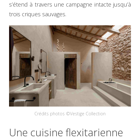
s’étend à travers une campagne intacte jusqu’à
trois criques sauvages.
Crédits photos ©Vestige Collection
Une cuisine flexitarienne