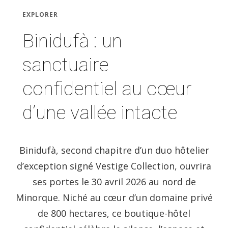
EXPLORER
Binidufà : un
sanctuaire
confidentiel au cœur
d’une vallée intacte
Binidufà, second chapitre d’un duo hôtelier
d’exception signé Vestige Collection, ouvrira
ses portes le 30 avril 2026 au nord de
Minorque. Niché au cœur d’un domaine privé
de 800 hectares, ce boutique-hôtel