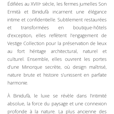
Édifiées au XVIIIᵉ siècle, les fermes jumelles Son
Ermità et Binidufà incarnent une élégance
intime et confidentielle. Subtilement restaurées
et transformées en boutique-hôtels
d’exception, elles reflètent l’engagement de
Vestige Collection pour la préservation de lieux
au fort héritage architectural, naturel et
culturel. Ensemble, elles ouvrent les portes
d’une Minorque secrète, où design maîtrisé,
nature brute et histoire s’unissent en parfaite
harmonie.
À Binidufà, le luxe se révèle dans l’intimité
absolue, la force du paysage et une connexion
profonde à la nature. La plus ancienne des