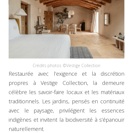
Crédits photos ©Vestige Collection
Restaurée avec l’exigence et la discrétion
propres à Vestige Collection, la demeure
célèbre les savoir-faire locaux et les matériaux
traditionnels. Les jardins, pensés en continuité
avec le paysage, privilégient les essences
indigènes et invitent la biodiversité à s’épanouir
naturellement.