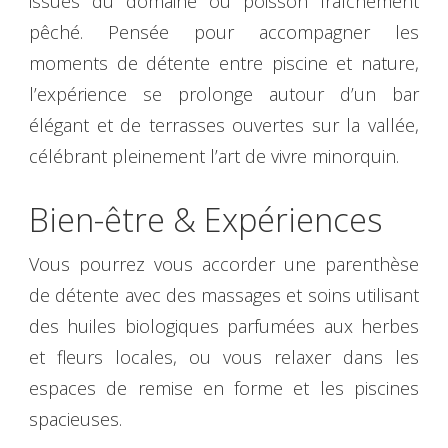
issues du domaine ou poisson fraîchement
pêché. Pensée pour accompagner les
moments de détente entre piscine et nature,
l’expérience se prolonge autour d’un bar
élégant et de terrasses ouvertes sur la vallée,
célébrant pleinement l’art de vivre minorquin.
Bien-être & Expériences
Vous pourrez vous accorder une parenthèse
de détente avec des massages et soins utilisant
des huiles biologiques parfumées aux herbes
et fleurs locales, ou vous relaxer dans les
espaces de remise en forme et les piscines
spacieuses.