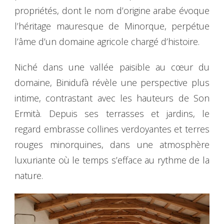
propriétés, dont le nom d’origine arabe évoque
l’héritage mauresque de Minorque, perpétue
l’âme d’un domaine agricole chargé d’histoire.
Niché dans une vallée paisible au cœur du
domaine, Binidufà révèle une perspective plus
intime, contrastant avec les hauteurs de Son
Ermità. Depuis ses terrasses et jardins, le
regard embrasse collines verdoyantes et terres
rouges minorquines, dans une atmosphère
luxuriante où le temps s’efface au rythme de la
nature.