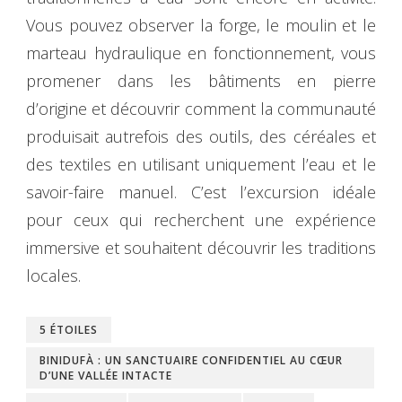
Vous pouvez observer la forge, le moulin et le
marteau hydraulique en fonctionnement, vous
promener dans les bâtiments en pierre
d’origine et découvrir comment la communauté
produisait autrefois des outils, des céréales et
des textiles en utilisant uniquement l’eau et le
savoir-faire manuel. C’est l’excursion idéale
pour ceux qui recherchent une expérience
immersive et souhaitent découvrir les traditions
locales.
5 ÉTOILES
BINIDUFÀ : UN SANCTUAIRE CONFIDENTIEL AU CŒUR
D’UNE VALLÉE INTACTE