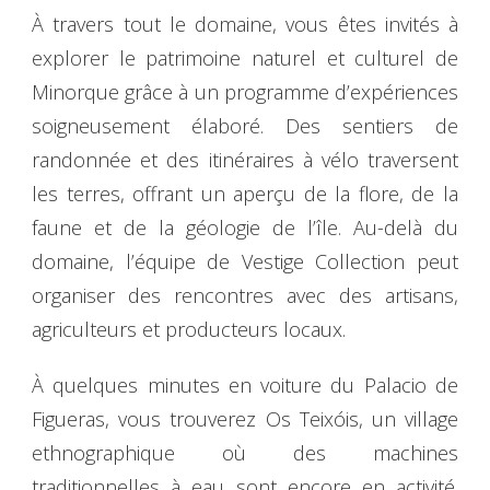
À travers tout le domaine, vous êtes invités à
explorer le patrimoine naturel et culturel de
Minorque grâce à un programme d’expériences
soigneusement élaboré. Des sentiers de
randonnée et des itinéraires à vélo traversent
les terres, offrant un aperçu de la flore, de la
faune et de la géologie de l’île. Au-delà du
domaine, l’équipe de Vestige Collection peut
organiser des rencontres avec des artisans,
agriculteurs et producteurs locaux.
À quelques minutes en voiture du Palacio de
Figueras, vous trouverez Os Teixóis, un village
ethnographique où des machines
traditionnelles à eau sont encore en activité.