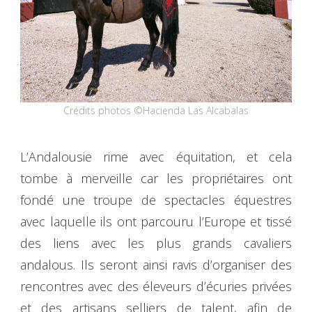
Crédits photos ©Hacienda Las Alcabalas
L’Andalousie rime avec équitation, et cela
tombe à merveille car les propriétaires ont
fondé une troupe de spectacles équestres
avec laquelle ils ont parcouru l’Europe et tissé
des liens avec les plus grands cavaliers
andalous. Ils seront ainsi ravis d’organiser des
rencontres avec des éleveurs d’écuries privées
et des artisans selliers de talent, afin de