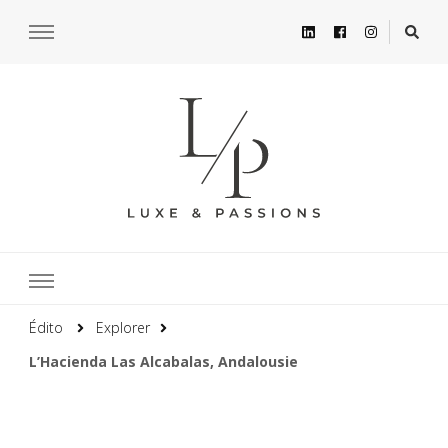
Édito
Explorer
L’Hacienda Las Alcabalas, Andalousie