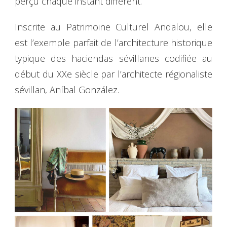
perçu chaque instant différent.
Inscrite au Patrimoine Culturel Andalou, elle
est l’exemple parfait de l’architecture historique
typique des haciendas sévillanes codifiée au
début du XXe siècle par l’architecte régionaliste
sévillan, Aníbal González.