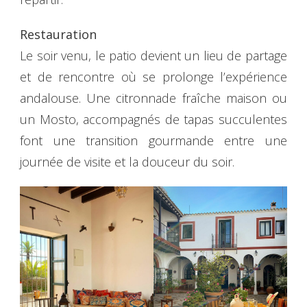
Restauration
Le soir venu, le patio devient un lieu de partage
et de rencontre où se prolonge l’expérience
andalouse. Une citronnade fraîche maison ou
un Mosto, accompagnés de tapas succulentes
font une transition gourmande entre une
journée de visite et la douceur du soir.