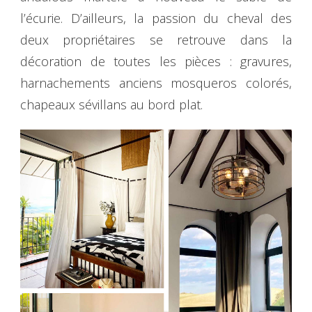
l’écurie. D’ailleurs, la passion du cheval des
deux propriétaires se retrouve dans la
décoration de toutes les pièces : gravures,
harnachements anciens mosqueros colorés,
chapeaux sévillans au bord plat.