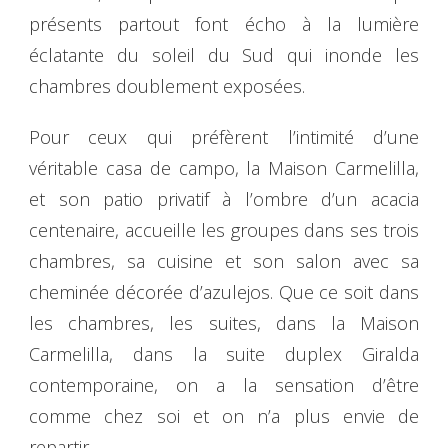
présents partout font écho à la lumière
éclatante du soleil du Sud qui inonde les
chambres doublement exposées.
Pour ceux qui préfèrent l’intimité d’une
véritable casa de campo, la Maison Carmelilla,
et son patio privatif à l’ombre d’un acacia
centenaire, accueille les groupes dans ses trois
chambres, sa cuisine et son salon avec sa
cheminée décorée d’azulejos. Que ce soit dans
les chambres, les suites, dans la Maison
Carmelilla, dans la suite duplex Giralda
contemporaine, on a la sensation d’être
comme chez soi et on n’a plus envie de
repartir.