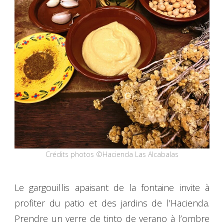
Crédits photos ©Hacienda Las Alcabalas
Le gargouillis apaisant de la fontaine invite à
profiter du patio et des jardins de l’Hacienda.
Prendre un verre de tinto de verano à l’ombre