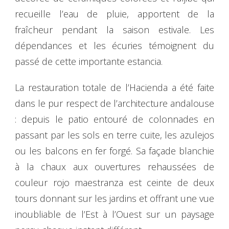
recueille l’eau de pluie, apportent de la
fraîcheur pendant la saison estivale. Les
dépendances et les écuries témoignent du
passé de cette importante estancia.
La restauration totale de l’Hacienda a été faite
dans le pur respect de l’architecture andalouse
: depuis le patio entouré de colonnades en
passant par les sols en terre cuite, les azulejos
ou les balcons en fer forgé. Sa façade blanchie
à la chaux aux ouvertures rehaussées de
couleur rojo maestranza est ceinte de deux
tours donnant sur les jardins et offrant une vue
inoubliable de l’Est à l’Ouest sur un paysage