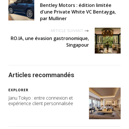
Bentley Motors : édition limitée
d'une Private White VC Bentayga,
par Mulliner
ARTICLE SUIVANT
RO.IA, une évasion gastronomique,
Singapour
Articles recommandés
EXPLORER
Janu Tokyo : entre connexion et
expérience client personnalisée