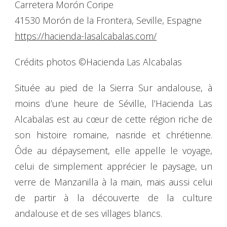
Carretera Morón Coripe
41530 Morón de la Frontera, Seville, Espagne
https://hacienda-lasalcabalas.com/
Crédits photos ©Hacienda Las Alcabalas
Située au pied de la Sierra Sur andalouse, à
moins d’une heure de Séville, l’Hacienda Las
Alcabalas est au cœur de cette région riche de
son histoire romaine, nasride et chrétienne.
Ôde au dépaysement, elle appelle le voyage,
celui de simplement apprécier le paysage, un
verre de Manzanilla à la main, mais aussi celui
de partir à la découverte de la culture
andalouse et de ses villages blancs.