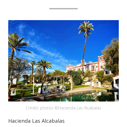
Crédits photos ©Hacienda Las Alcabalas
Hacienda Las Alcabalas