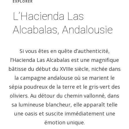
EXPLORER
L’Hacienda Las
Alcabalas, Andalousie
Si vous êtes en quête d’authenticité,
l’Hacienda Las Alcabalas est une magnifique
bâtisse du début du XVIIIe siècle, nichée dans
la campagne andalouse où se marient le
sépia poudreux de la terre et le gris-vert des
oliviers. Au détour du chemin vallonné, dans
sa lumineuse blancheur, elle apparaît telle
une oasis et suscite immédiatement une
émotion unique.