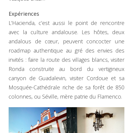
Expériences
L’Hacienda, c’est aussi le point de rencontre
avec la culture andalouse. Les hôtes, deux
andalous de cœur, peuvent concocter une
roadmap authentique au gré des envies des
invités : faire la route des villages blancs, visiter
Ronda construite au bord du vertigineux
canyon de Guadalevin, visiter Cordoue et sa
Mosquée-Cathédrale riche de sa forêt de 850
colonnes, ou Séville, mère patrie du Flamenco.