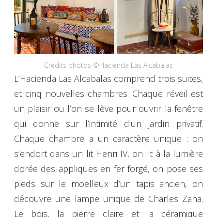
Crédits photos ©Hacienda Las Alcabalas
L’Hacienda Las Alcabalas comprend trois suites,
et cinq nouvelles chambres. Chaque réveil est
un plaisir ou l’on se lève pour ouvrir la fenêtre
qui donne sur l’intimité d’un jardin privatif.
Chaque chambre a un caractère unique : on
s’endort dans un lit Henri IV, on lit à la lumière
dorée des appliques en fer forgé, on pose ses
pieds sur le moelleux d’un tapis ancien, on
découvre une lampe unique de Charles Zana.
Le bois, la pierre claire et la céramique