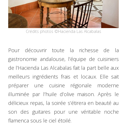
Crédits photos ©Hacienda Las Alcabalas
Pour découvrir toute la richesse de la
gastronomie andalouse, l’équipe de cuisiniers
de l’Hacienda Las Alcabalas fait la part belle aux
meilleurs ingrédients frais et locaux. Elle sait
préparer une cuisine régionale moderne
illuminée par l’huile d’olive maison. Après le
délicieux repas, la soirée s’étirera en beauté au
son des guitares pour une véritable noche
flamenca sous le ciel étoilé.