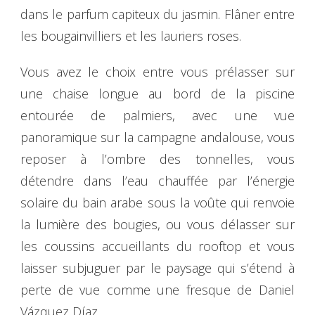
dans le parfum capiteux du jasmin. Flâner entre
les bougainvilliers et les lauriers roses.
Vous avez le choix entre vous prélasser sur
une chaise longue au bord de la piscine
entourée de palmiers, avec une vue
panoramique sur la campagne andalouse, vous
reposer à l’ombre des tonnelles, vous
détendre dans l’eau chauffée par l’énergie
solaire du bain arabe sous la voûte qui renvoie
la lumière des bougies, ou vous délasser sur
les coussins accueillants du rooftop et vous
laisser subjuguer par le paysage qui s’étend à
perte de vue comme une fresque de Daniel
Vázquez Díaz…