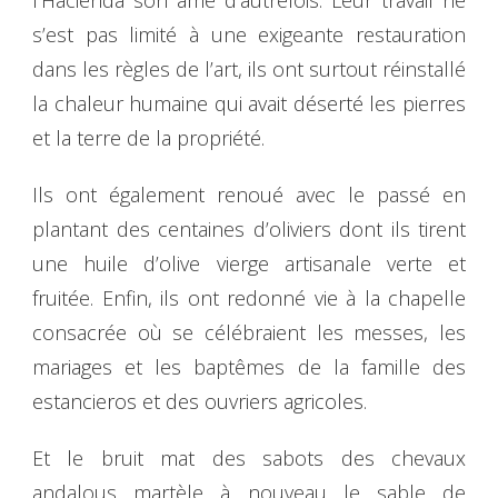
s’est pas limité à une exigeante restauration
dans les règles de l’art, ils ont surtout réinstallé
la chaleur humaine qui avait déserté les pierres
et la terre de la propriété.
Ils ont également renoué avec le passé en
plantant des centaines d’oliviers dont ils tirent
une huile d’olive vierge artisanale verte et
fruitée. Enfin, ils ont redonné vie à la chapelle
consacrée où se célébraient les messes, les
mariages et les baptêmes de la famille des
estancieros et des ouvriers agricoles.
Et le bruit mat des sabots des chevaux
andalous martèle à nouveau le sable de