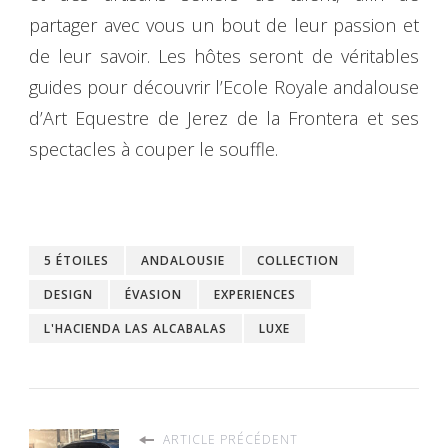
partager avec vous un bout de leur passion et
de leur savoir. Les hôtes seront de véritables
guides pour découvrir l’Ecole Royale andalouse
d’Art Equestre de Jerez de la Frontera et ses
spectacles à couper le souffle.
5 ÉTOILES
ANDALOUSIE
COLLECTION
DESIGN
ÉVASION
EXPERIENCES
L'HACIENDA LAS ALCABALAS
LUXE
ARTICLE PRÉCÉDENT