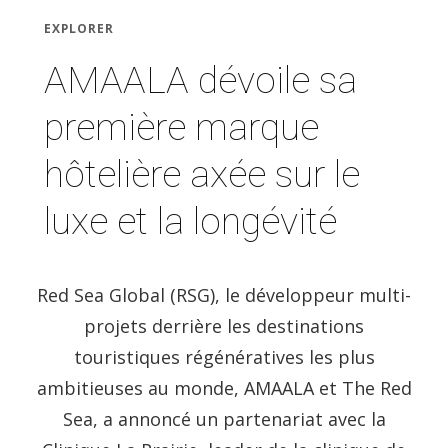
EXPLORER
AMAALA dévoile sa
première marque
hôtelière axée sur le
luxe et la longévité
Red Sea Global (RSG), le développeur multi-
projets derrière les destinations
touristiques régénératives les plus
ambitieuses au monde, AMAALA et The Red
Sea, a annoncé un partenariat avec la