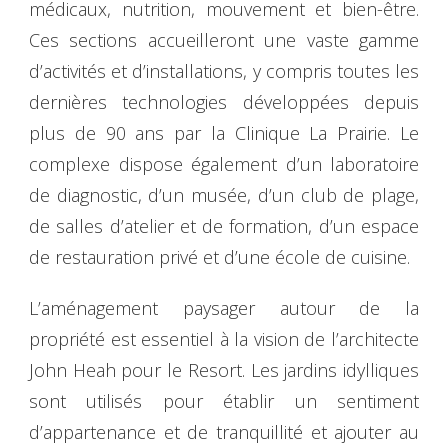
médicaux, nutrition, mouvement et bien-être.
Ces sections accueilleront une vaste gamme
d’activités et d’installations, y compris toutes les
dernières technologies développées depuis
plus de 90 ans par la Clinique La Prairie. Le
complexe dispose également d’un laboratoire
de diagnostic, d’un musée, d’un club de plage,
de salles d’atelier et de formation, d’un espace
de restauration privé et d’une école de cuisine.
L’aménagement paysager autour de la
propriété est essentiel à la vision de l’architecte
John Heah pour le Resort. Les jardins idylliques
sont utilisés pour établir un sentiment
d’appartenance et de tranquillité et ajouter au