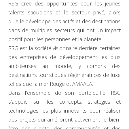
RSG crée des opportunités pour les jeunes
talents saoudiens et le secteur privé, alors
qu’elle développe des actifs et des destinations
dans de multiples secteurs qui ont un impact
positif pour les personnes et la planète.
RSG est la société visionnaire derrière certaines
des entreprises de développement les plus
ambitieuses au monde, y compris des
destinations touristiques régénératrices de luxe
telles que la mer Rouge et AMAALA.
Dans l’ensemble de son portefeuille, RSG
s’appuie sur les concepts, stratégies et
technologies les plus innovants pour réaliser
des projets qui améliorent activement le bien-
être des clients, des communautés et des