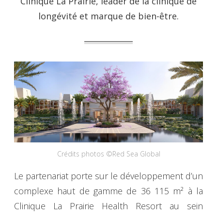
Clinique La Prairie, leader de la clinique de
longévité et marque de bien-être.
Crédits photos ©Red Sea Global
Le partenariat porte sur le développement d’un
complexe haut de gamme de 36 115 m² à la
Clinique La Prairie Health Resort au sein