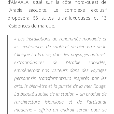
d’AMAALA, situé sur la côte nord-ouest de
l’Arabie saoudite. Le complexe exclusif
proposera 66 suites ultra-luxueuses et 13
résidences de marque.
« Les installations de renommée mondiale et
les expériences de santé et de bien-être de la
Clinique La Prairie, dans les paysages naturels
extraordinaires de l’Arabie saoudite,
emmèneront nos visiteurs dans des voyages
personnels transformateurs inspirés par les
arts, le bien-être et la pureté de la mer Rouge.
La beauté subtile de la station – un produit de
l’architecture islamique et de l’artisanat
moderne – offrira un endroit serein pour se