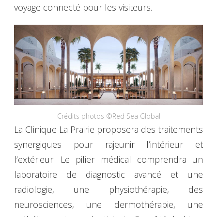
voyage connecté pour les visiteurs.
Crédits photos ©Red Sea Global
La Clinique La Prairie proposera des traitements
synergiques pour rajeunir l’intérieur et
l’extérieur. Le pilier médical comprendra un
laboratoire de diagnostic avancé et une
radiologie, une physiothérapie, des
neurosciences, une dermothérapie, une