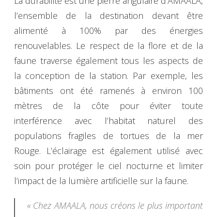
La durabilité est une pierre angulaire d’AMAALA,
l’ensemble de la destination devant être
alimenté à 100% par des énergies
renouvelables. Le respect de la flore et de la
faune traverse également tous les aspects de
la conception de la station. Par exemple, les
bâtiments ont été ramenés à environ 100
mètres de la côte pour éviter toute
interférence avec l’habitat naturel des
populations fragiles de tortues de la mer
Rouge. L’éclairage est également utilisé avec
soin pour protéger le ciel nocturne et limiter
l’impact de la lumière artificielle sur la faune.
« Chez AMAALA, nous créons le plus important