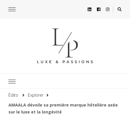
Édito
Explorer
AMAALA dévoile sa première marque hôtelière axée
sur le luxe et la longévité