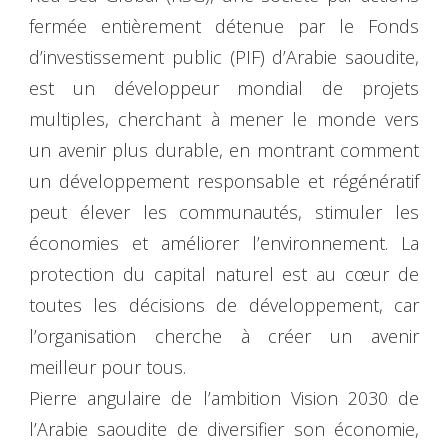
fermée entièrement détenue par le Fonds
d’investissement public (PIF) d’Arabie saoudite,
est un développeur mondial de projets
multiples, cherchant à mener le monde vers
un avenir plus durable, en montrant comment
un développement responsable et régénératif
peut élever les communautés, stimuler les
économies et améliorer l’environnement. La
protection du capital naturel est au cœur de
toutes les décisions de développement, car
l’organisation cherche à créer un avenir
meilleur pour tous.
Pierre angulaire de l’ambition Vision 2030 de
l’Arabie saoudite de diversifier son économie,