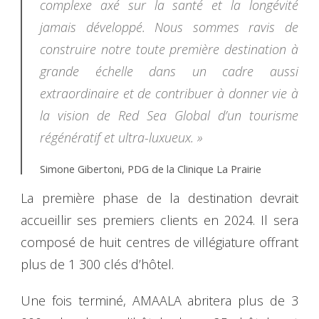
complexe axé sur la santé et la longévité
jamais développé. Nous sommes ravis de
construire notre toute première destination à
grande échelle dans un cadre aussi
extraordinaire et de contribuer à donner vie à
la vision de Red Sea Global d’un tourisme
régénératif et ultra-luxueux. »
Simone Gibertoni, PDG de la Clinique La Prairie
La première phase de la destination devrait
accueillir ses premiers clients en 2024. Il sera
composé de huit centres de villégiature offrant
plus de 1 300 clés d’hôtel.
Une fois terminé, AMAALA abritera plus de 3