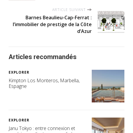
ARTICLE SUIVANT
Barnes Beaulieu-Cap-Ferrat :
l’immobilier de prestige de la Côte
d’Azur
Articles recommandés
EXPLORER
Kimpton Los Monteros, Marbella,
Espagne
EXPLORER
Janu Tokyo : entre connexion et