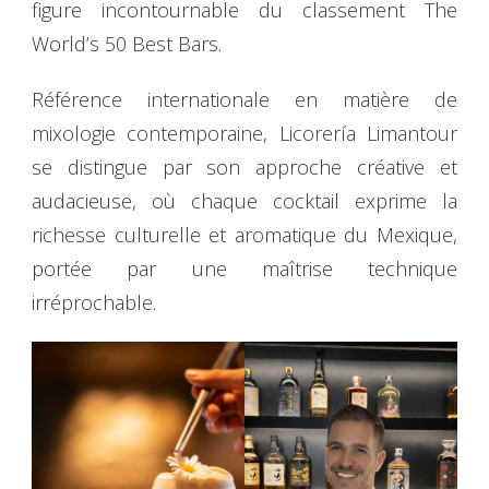
figure incontournable du classement The
World’s 50 Best Bars.
Référence internationale en matière de
mixologie contemporaine, Licorería Limantour
se distingue par son approche créative et
audacieuse, où chaque cocktail exprime la
richesse culturelle et aromatique du Mexique,
portée par une maîtrise technique
irréprochable.