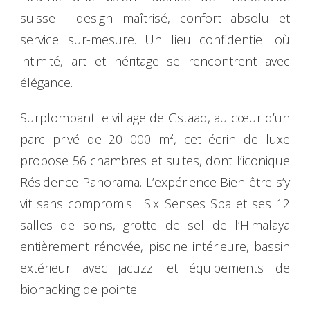
suisse : design maîtrisé, confort absolu et
service sur-mesure. Un lieu confidentiel où
intimité, art et héritage se rencontrent avec
élégance.
Surplombant le village de Gstaad, au cœur d’un
parc privé de 20 000 m², cet écrin de luxe
propose 56 chambres et suites, dont l’iconique
Résidence Panorama. L’expérience Bien-être s’y
vit sans compromis : Six Senses Spa et ses 12
salles de soins, grotte de sel de l’Himalaya
entièrement rénovée, piscine intérieure, bassin
extérieur avec jacuzzi et équipements de
biohacking de pointe.