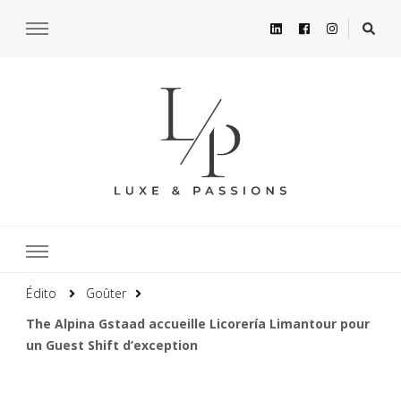
Édito
Goûter
The Alpina Gstaad accueille Licorería Limantour pour
un Guest Shift d’exception