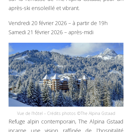
après-ski ensoleillé et vibrant.
Vendredi 20 février 2026 – à partir de 19h
Samedi 21 février 2026 – après-midi
Vue de l’hôtel – Crédits photos ©The Alpina Gstaad
Refuge alpin contemporain, The Alpina Gstaad
incarne une vision raffinée de l’hospitalité