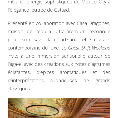
mêlant l’énergie sophistiquée de Mexico City à
l’élégance feutrée de Gstaad.
Présenté en collaboration avec Casa Dragones,
maison de tequila ultra-premium reconnue
pour son savoir-faire artisanal et sa vision
contemporaine du luxe, ce
Guest Shift Weekend
invite à une immersion sensorielle autour de
l’agave, avec des créations aux notes d’agrumes
éclatantes, d’épices aromatiques et des
réinterprétations audacieuses de grands
classiques.