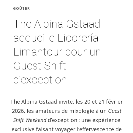
GOÛTER
The Alpina Gstaad
accueille Licorería
Limantour pour un
Guest Shift
d’exception
The Alpina Gstaad invite, les 20 et 21 février
2026, les amateurs de mixologie à un
Guest
Shift Weekend
d’exception : une expérience
exclusive faisant voyager l’effervescence de