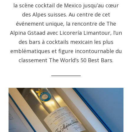
la scène cocktail de Mexico jusqu’au cœur
des Alpes suisses. Au centre de cet
événement unique, la rencontre de The
Alpina Gstaad avec Licorería Limantour, l’un
des bars à cocktails mexicain les plus
emblématiques et figure incontournable du
classement The World’s 50 Best Bars.