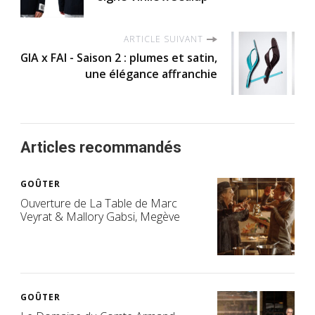
ARTICLE SUIVANT
GIA x FAI - Saison 2 : plumes et satin,
une élégance affranchie
Articles recommandés
GOÛTER
Ouverture de La Table de Marc
Veyrat & Mallory Gabsi, Megève
GOÛTER