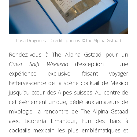
Casa Dragones – Crédits photos ©The Alpina Gstaad
Rendez-vous à The Alpina Gstaad pour un
Guest Shift Weekend
d’exception : une
expérience exclusive faisant voyager
l’effervescence de la scène cocktail de Mexico
jusqu’au cœur des Alpes suisses. Au centre de
cet événement unique, dédié aux amateurs de
mixologie, la rencontre de The Alpina Gstaad
avec Licorería Limantour, l’un des bars à
cocktails mexicain les plus emblématiques et