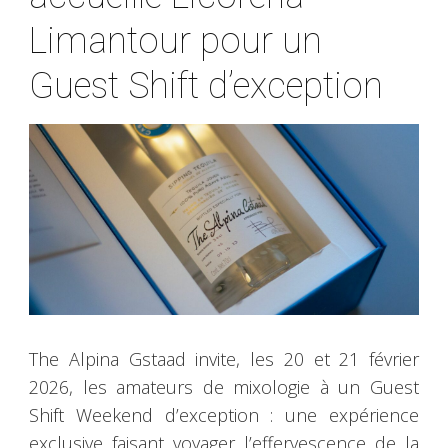
Limantour pour un
Guest Shift d’exception
The Alpina Gstaad invite, les 20 et 21 février
2026, les amateurs de mixologie à un Guest
Shift Weekend d’exception : une expérience
exclusive faisant voyager l’effervescence de la