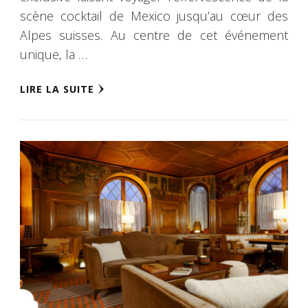
scène cocktail de Mexico jusqu’au cœur des
Alpes suisses. Au centre de cet événement
unique, la …
LIRE LA SUITE