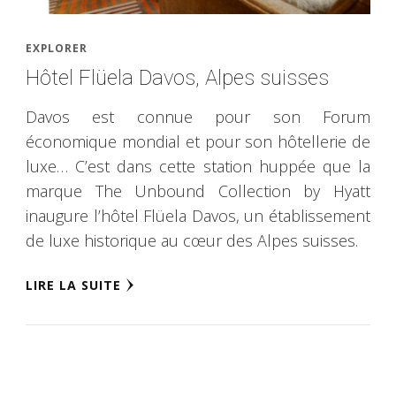
EXPLORER
Hôtel Flüela Davos, Alpes suisses
Davos est connue pour son Forum
économique mondial et pour son hôtellerie de
luxe… C’est dans cette station huppée que la
marque The Unbound Collection by Hyatt
inaugure l’hôtel Flüela Davos, un établissement
de luxe historique au cœur des Alpes suisses.
LIRE LA SUITE