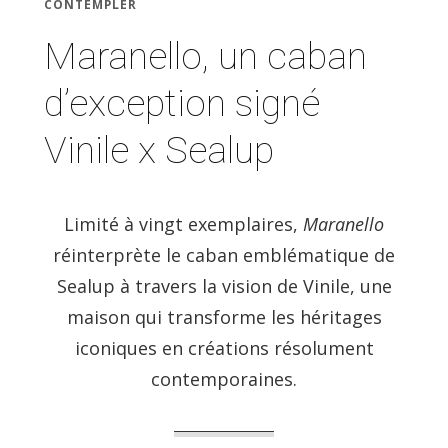
CONTEMPLER
Maranello, un caban
d’exception signé
Vinile x Sealup
Limité à vingt exemplaires,
Maranello
réinterprète le caban emblématique de
Sealup à travers la vision de Vinile, une
maison qui transforme les héritages
iconiques en créations résolument
contemporaines.