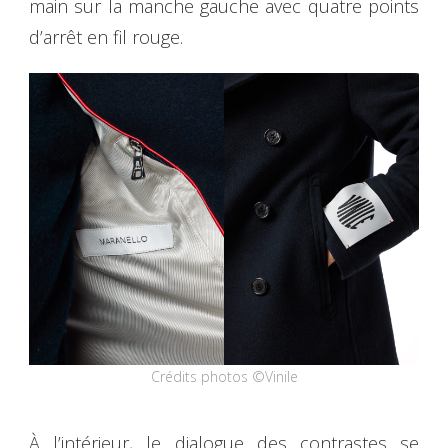
main sur la manche gauche avec quatre points
d’arrêt en fil rouge.
Crédits photos ©Vinile
À l’intérieur, le dialogue des contrastes se