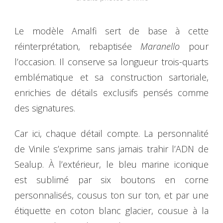
Le modèle Amalfi sert de base à cette
réinterprétation, rebaptisée
Maranello
pour
l’occasion. Il conserve sa longueur trois-quarts
emblématique et sa construction sartoriale,
enrichies de détails exclusifs pensés comme
des signatures.
Car ici, chaque détail compte. La personnalité
de Vinile s’exprime sans jamais trahir l’ADN de
Sealup. À l’extérieur, le bleu marine iconique
est sublimé par six boutons en corne
personnalisés, cousus ton sur ton, et par une
étiquette en coton blanc glacier, cousue à la