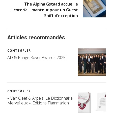
The Alpina Gstaad accueille
Licorería Limantour pour un Guest
Shift d’exception
Articles recommandés
CONTEMPLER
AD & Range Rover Awards 2025
CONTEMPLER
« Van Cleef & Arpels, Le Dictionnaire
Merveilleux », Editions Flammarion