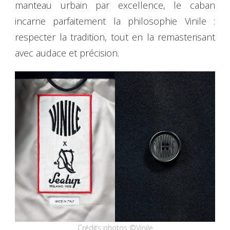
manteau urbain par excellence, le caban
incarne parfaitement la philosophie Vinile :
respecter la tradition, tout en la remasterisant
avec audace et précision.
Crédits photos ©Vinile