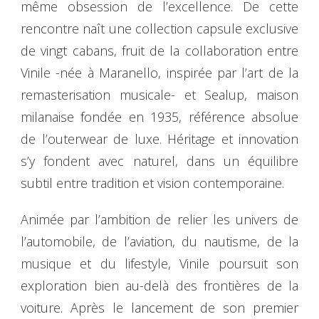
même obsession de l’excellence. De cette
rencontre naît une collection capsule exclusive
de vingt cabans, fruit de la collaboration entre
Vinile -née à Maranello, inspirée par l’art de la
remasterisation musicale- et Sealup, maison
milanaise fondée en 1935, référence absolue
de l’outerwear de luxe. Héritage et innovation
s’y fondent avec naturel, dans un équilibre
subtil entre tradition et vision contemporaine.
Animée par l’ambition de relier les univers de
l’automobile, de l’aviation, du nautisme, de la
musique et du lifestyle, Vinile poursuit son
exploration bien au-delà des frontières de la
voiture. Après le lancement de son premier