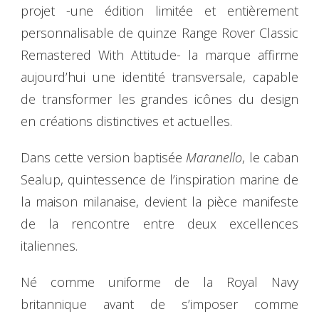
projet -une édition limitée et entièrement
personnalisable de quinze Range Rover Classic
Remastered With Attitude- la marque affirme
aujourd’hui une identité transversale, capable
de transformer les grandes icônes du design
en créations distinctives et actuelles.
Dans cette version baptisée
Maranello
, le caban
Sealup, quintessence de l’inspiration marine de
la maison milanaise, devient la pièce manifeste
de la rencontre entre deux excellences
italiennes.
Né comme uniforme de la Royal Navy
britannique avant de s’imposer comme