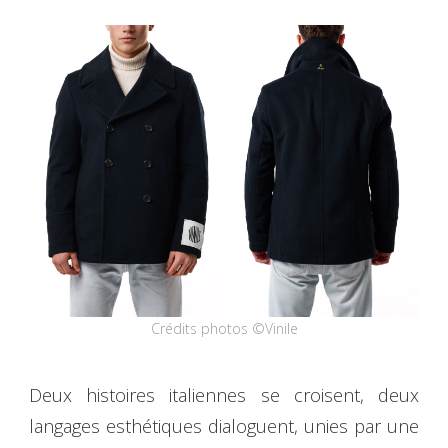
Crédits photos ©Vinile
Deux histoires italiennes se croisent, deux
langages esthétiques dialoguent, unies par une