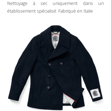
Nettoyage à sec uniquement dans un
établissement spécialisé. Fabriqué en Italie