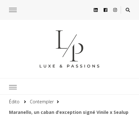
Édito
Contempler
Maranello, un caban d’exception signé Vinile x Sealup