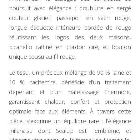
poursuit avec élégance : doublure en sergé
couleur glacier, passepoil en satin rouge,
longue étiquette intérieure bordée de rouge
réunissant les logos des deux maisons,
picanello raffiné en cordon ciré, et bouton
unique cousu au fil rouge.
Le tissu, un précieux mélange de 90 % laine et
10 % cachemire, bénéficie d’un traitement
déperlant et d’un matelassage Thermore,
garantissant chaleur, confort et protection
optimale face aux éléments. À travers cette
pièce, s’exprime un équilibre rare : l’élégance
milanaise dont Sealup est l’emblème, et