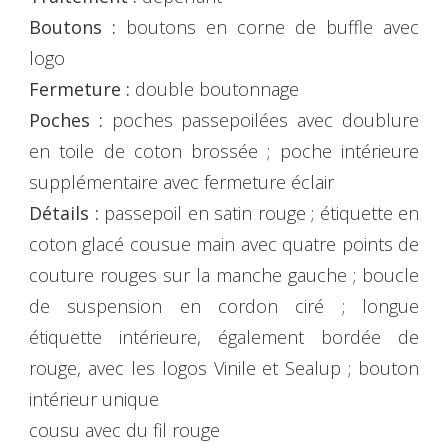
Boutons :
boutons en corne de buffle avec
logo
Fermeture :
double boutonnage
Poches :
poches passepoilées avec doublure
en toile de coton brossée ; poche intérieure
supplémentaire avec fermeture éclair
Détails :
passepoil en satin rouge ; étiquette en
coton glacé cousue main avec quatre points de
couture rouges sur la manche gauche ; boucle
de suspension en cordon ciré ; longue
étiquette intérieure, également bordée de
rouge, avec les logos Vinile et Sealup ; bouton
intérieur unique
cousu avec du fil rouge