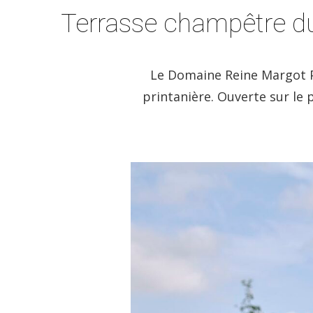
Terrasse champêtre d
Le Domaine Reine Margot Par
printanière. Ouverte sur le 