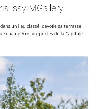
is Issy-MGallery
ans un lieu classé, dévoile sa terrasse
que champêtre aux portes de la Capitale.