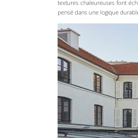
textures chaleureuses font éch
pensé dans une logique durable