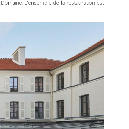
 Domaine. L’ensemble de la restauration est