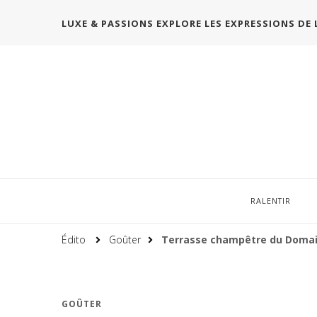
LUXE & PASSIONS EXPLORE LES EXPRESSIONS DE 
RALENTIR
Édito
Goûter
Terrasse champêtre du Domain
GOÛTER