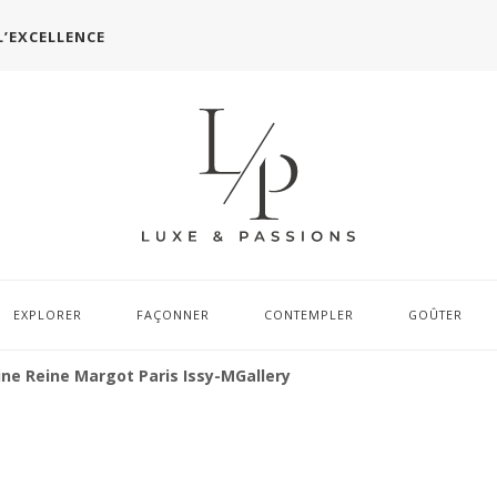
L’EXCELLENCE
EXPLORER
FAÇONNER
CONTEMPLER
GOÛTER
e Reine Margot Paris Issy-MGallery