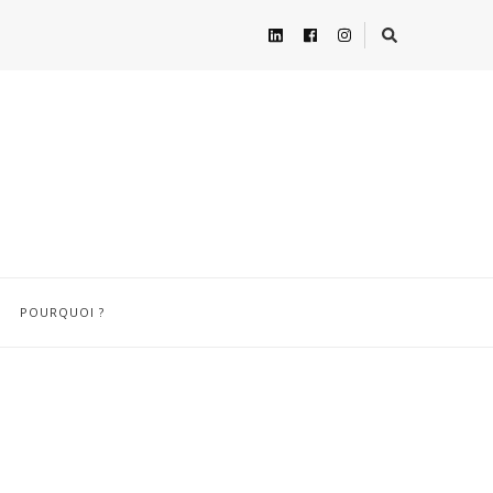
POURQUOI ?