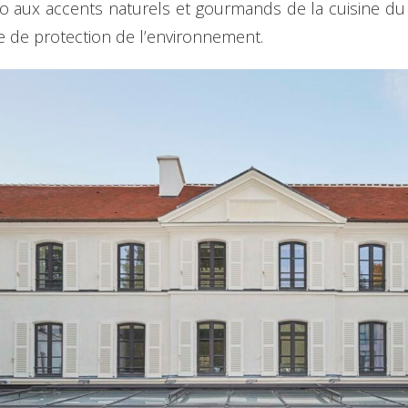
o aux accents naturels et gourmands de la cuisine du
 de protection de l’environnement.